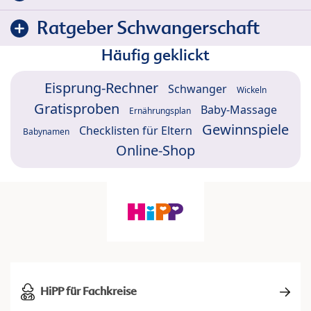
Ratgeber Schwangerschaft
Häufig geklickt
Eisprung-Rechner
Schwanger
Wickeln
Gratisproben
Baby-Massage
Ernährungsplan
Gewinnspiele
Checklisten für Eltern
Babynamen
Online-Shop
HiPP für Fachkreise