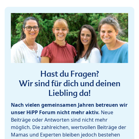
Hast du Fragen?
Wir sind für dich und deinen
Liebling da!
Nach vielen gemeinsamen Jahren betreuen wir
unser HiPP Forum nicht mehr aktiv.
Neue
Beiträge oder Antworten sind nicht mehr
möglich. Die zahlreichen, wertvollen Beiträge der
Mamas und Experten bleiben jedoch bestehen