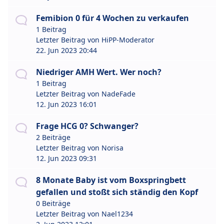
Femibion 0 für 4 Wochen zu verkaufen
1 Beitrag
Letzter Beitrag von
HiPP-Moderator
22. Jun 2023 20:44
Niedriger AMH Wert. Wer noch?
1 Beitrag
Letzter Beitrag von
NadeFade
12. Jun 2023 16:01
Frage HCG 0? Schwanger?
2 Beiträge
Letzter Beitrag von
Norisa
12. Jun 2023 09:31
8 Monate Baby ist vom Boxspringbett
gefallen und stoßt sich ständig den Kopf
0 Beiträge
Letzter Beitrag von
Nael1234