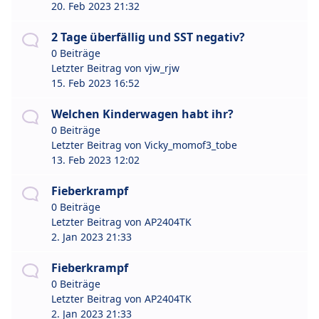
20. Feb 2023 21:32
2 Tage überfällig und SST negativ?
0 Beiträge
Letzter Beitrag von
vjw_rjw
15. Feb 2023 16:52
Welchen Kinderwagen habt ihr?
0 Beiträge
Letzter Beitrag von
Vicky_momof3_tobe
13. Feb 2023 12:02
Fieberkrampf
0 Beiträge
Letzter Beitrag von
AP2404TK
2. Jan 2023 21:33
Fieberkrampf
0 Beiträge
Letzter Beitrag von
AP2404TK
2. Jan 2023 21:33