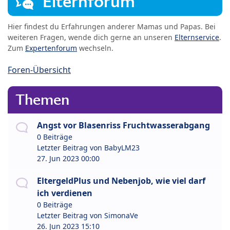
Elternforum
Hier findest du Erfahrungen anderer Mamas und Papas. Bei
weiteren Fragen, wende dich gerne an unseren
Elternservice
.
Zum
Expertenforum
wechseln.
Foren-Übersicht
Themen
Angst vor Blasenriss Fruchtwasserabgang
0 Beiträge
Letzter Beitrag von
BabyLM23
27. Jun 2023 00:00
EltergeldPlus und Nebenjob, wie viel darf
ich verdienen
0 Beiträge
Letzter Beitrag von
SimonaVe
26. Jun 2023 15:10