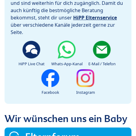
und sind weiterhin für dich zugänglich. Damit du
auch künftig die bestmögliche Beratung
bekommst, steht dir unser
HiPP Elternservice
über verschiedene Kanäle jederzeit gerne zur
Seite.
HiPP Live Chat
Whats-App-Kanal
E-Mail / Telefon
Facebook
Instagram
Wir wünschen uns ein Baby