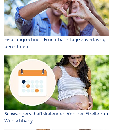
Eisprungrechner: Fruchtbare Tage zuverlässig
berechnen
Schwangerschaftskalender: Von der Eizelle zum
Wunschbaby