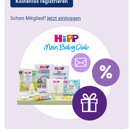
Kostenlos registrieren
Schon Mitglied?
Jetzt einloggen