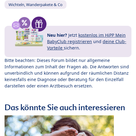
Wichteln, Wanderpakete & Co
Neu hier?
Jetzt
kostenlos im HiPP Mein
BabyClub registrieren
und
deine Club-
Vorteile
sichern.
Bitte beachten: Dieses Forum bildet nur allgemeine
Informationen zum Inhalt der Fragen ab. Die Antworten sind
unverbindlich und können aufgrund der räumlichen Distanz
keinesfalls eine Diagnose oder Beratung für den Einzelfall
darstellen oder einen Arztbesuch ersetzen.
Das könnte Sie auch interessieren