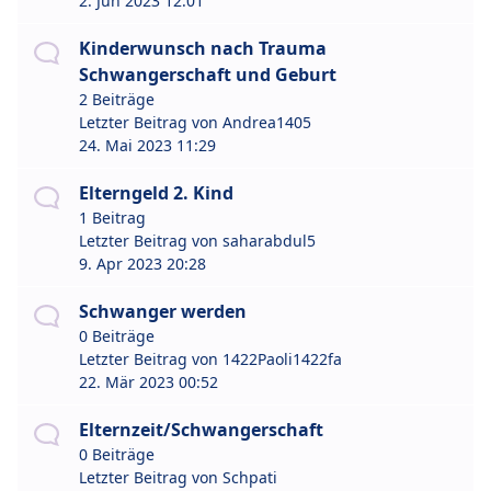
2. Jun 2023 12:01
Kinderwunsch nach Trauma
Schwangerschaft und Geburt
2 Beiträge
Letzter Beitrag von
Andrea1405
24. Mai 2023 11:29
Elterngeld 2. Kind
1 Beitrag
Letzter Beitrag von
saharabdul5
9. Apr 2023 20:28
Schwanger werden
0 Beiträge
Letzter Beitrag von
1422Paoli1422fa
22. Mär 2023 00:52
Elternzeit/Schwangerschaft
0 Beiträge
Letzter Beitrag von
Schpati