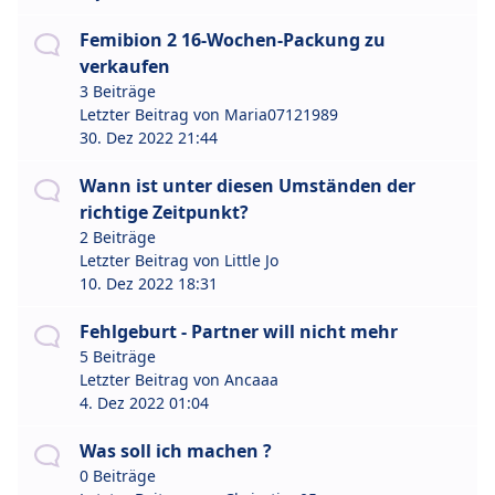
Femibion 2 16-Wochen-Packung zu
verkaufen
3 Beiträge
Letzter Beitrag von
Maria07121989
30. Dez 2022 21:44
Wann ist unter diesen Umständen der
richtige Zeitpunkt?
2 Beiträge
Letzter Beitrag von
Little Jo
10. Dez 2022 18:31
Fehlgeburt - Partner will nicht mehr
5 Beiträge
Letzter Beitrag von
Ancaaa
4. Dez 2022 01:04
Was soll ich machen ?
0 Beiträge