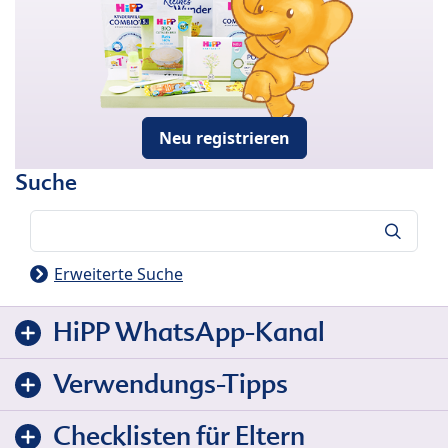
Neu registrieren
Suche
Suche
Erweiterte Suche
HiPP WhatsApp-Kanal
Verwendungs-Tipps
Checklisten für Eltern