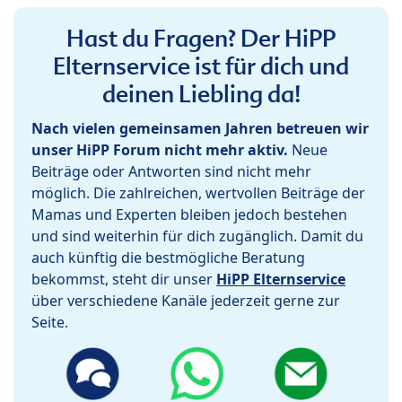
Hast du Fragen? Der HiPP
Elternservice ist für dich und
deinen Liebling da!
Nach vielen gemeinsamen Jahren betreuen wir
unser HiPP Forum nicht mehr aktiv.
Neue
Beiträge oder Antworten sind nicht mehr
möglich. Die zahlreichen, wertvollen Beiträge der
Mamas und Experten bleiben jedoch bestehen
und sind weiterhin für dich zugänglich. Damit du
auch künftig die bestmögliche Beratung
bekommst, steht dir unser
HiPP Elternservice
über verschiedene Kanäle jederzeit gerne zur
Seite.