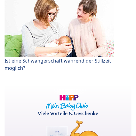
Ist eine Schwangerschaft während der Stillzeit
möglich?
Viele Vorteile & Geschenke