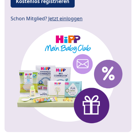
Kostenlos registrieren
Schon Mitglied?
Jetzt einloggen