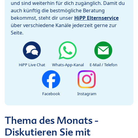
und sind weiterhin für dich zugänglich. Damit du
auch künftig die bestmögliche Beratung
bekommst, steht dir unser
HiPP Elternservice
über verschiedene Kanäle jederzeit gerne zur
Seite.
HiPP Live Chat
Whats-App-Kanal
E-Mail / Telefon
Facebook
Instagram
Thema des Monats -
Diskutieren Sie mit