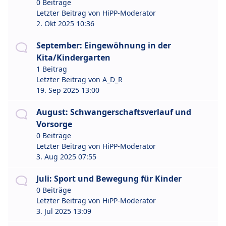
0 Beiträge
Letzter Beitrag von
HiPP-Moderator
2. Okt 2025 10:36
September: Eingewöhnung in der
Kita/Kindergarten
1 Beitrag
Letzter Beitrag von
A_D_R
19. Sep 2025 13:00
August: Schwangerschaftsverlauf und
Vorsorge
0 Beiträge
Letzter Beitrag von
HiPP-Moderator
3. Aug 2025 07:55
Juli: Sport und Bewegung für Kinder
0 Beiträge
Letzter Beitrag von
HiPP-Moderator
3. Jul 2025 13:09