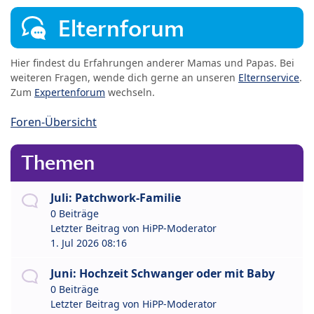
Elternforum
Hier findest du Erfahrungen anderer Mamas und Papas. Bei
weiteren Fragen, wende dich gerne an unseren
Elternservice
.
Zum
Expertenforum
wechseln.
Foren-Übersicht
Themen
Juli: Patchwork-Familie
0 Beiträge
Letzter Beitrag von
HiPP-Moderator
1. Jul 2026 08:16
Juni: Hochzeit Schwanger oder mit Baby
0 Beiträge
Letzter Beitrag von
HiPP-Moderator