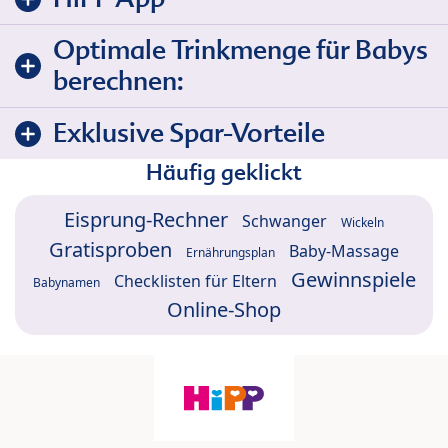
Optimale Trinkmenge für Babys
berechnen:
Exklusive Spar-Vorteile
Häufig geklickt
Eisprung-Rechner
Schwanger
Wickeln
Gratisproben
Baby-Massage
Ernährungsplan
Gewinnspiele
Checklisten für Eltern
Babynamen
Online-Shop