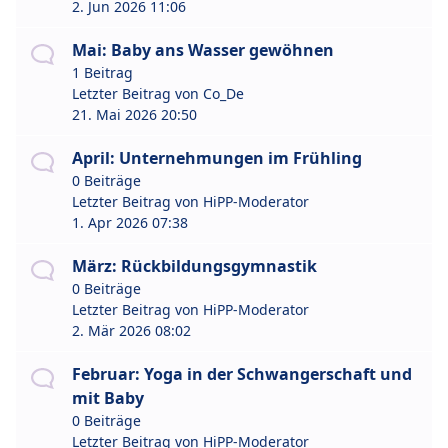
2. Jun 2026 11:06
Mai: Baby ans Wasser gewöhnen
1 Beitrag
Letzter Beitrag von
Co_De
21. Mai 2026 20:50
April: Unternehmungen im Frühling
0 Beiträge
Letzter Beitrag von
HiPP-Moderator
1. Apr 2026 07:38
März: Rückbildungsgymnastik
0 Beiträge
Letzter Beitrag von
HiPP-Moderator
2. Mär 2026 08:02
Februar: Yoga in der Schwangerschaft und
mit Baby
0 Beiträge
Letzter Beitrag von
HiPP-Moderator