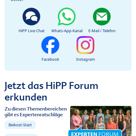
HiPP Live Chat
Whats-App-Kanal
E-Mail / Telefon
Facebook
Instagram
Jetzt das HiPP Forum
erkunden
Zu diesen Themenbereichen
gibt es Expertenratschläge
Beikost-Start