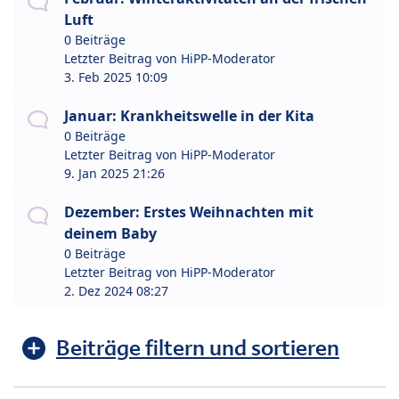
Luft
0 Beiträge
Letzter Beitrag von
HiPP-Moderator
3. Feb 2025 10:09
Januar: Krankheitswelle in der Kita
0 Beiträge
Letzter Beitrag von
HiPP-Moderator
9. Jan 2025 21:26
Dezember: Erstes Weihnachten mit
deinem Baby
0 Beiträge
Letzter Beitrag von
HiPP-Moderator
2. Dez 2024 08:27
Beiträge filtern und sortieren