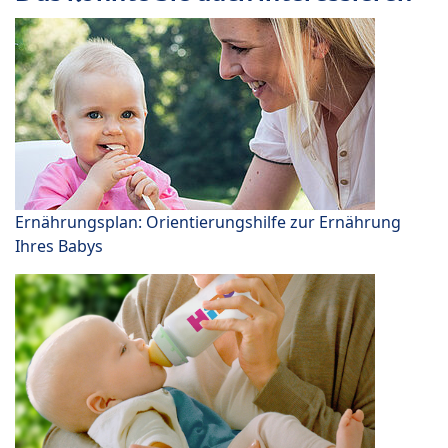
Ernährungsplan: Orientierungshilfe zur Ernährung
Ihres Babys