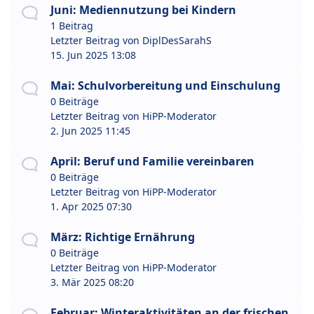
Juni: Mediennutzung bei Kindern
1 Beitrag
Letzter Beitrag von
DiplDesSarahS
15. Jun 2025 13:08
Mai: Schulvorbereitung und Einschulung
0 Beiträge
Letzter Beitrag von
HiPP-Moderator
2. Jun 2025 11:45
April: Beruf und Familie vereinbaren
0 Beiträge
Letzter Beitrag von
HiPP-Moderator
1. Apr 2025 07:30
März: Richtige Ernährung
0 Beiträge
Letzter Beitrag von
HiPP-Moderator
3. Mär 2025 08:20
Februar: Winteraktivitäten an der frischen