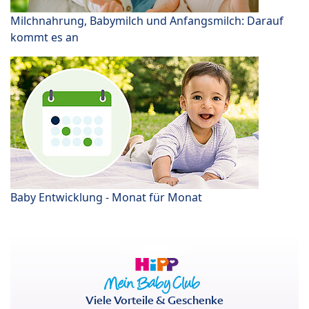
Milchnahrung, Babymilch und Anfangsmilch: Darauf
kommt es an
Baby Entwicklung - Monat für Monat
Viele Vorteile & Geschenke