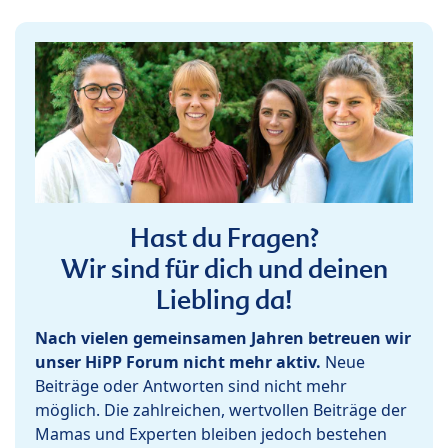
Hast du Fragen?
Wir sind für dich und deinen
Liebling da!
Nach vielen gemeinsamen Jahren betreuen wir
unser HiPP Forum nicht mehr aktiv.
Neue
Beiträge oder Antworten sind nicht mehr
möglich. Die zahlreichen, wertvollen Beiträge der
Mamas und Experten bleiben jedoch bestehen