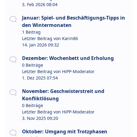
3. Feb 2026 08:04
Januar: Spiel- und Beschäftigungs-Tipps in
den Wintermonaten
1 Beitrag
Letzter Beitrag von
Karin86
14. Jan 2026 09:32
Dezember: Wochenbett und Erholung
0 Beiträge
Letzter Beitrag von
HiPP-Moderator
1. Dez 2025 07:54
November: Geschwisterstreit und
Konfliktlösung
0 Beiträge
Letzter Beitrag von
HiPP-Moderator
3. Nov 2025 09:20
Oktober: Umgang mit Trotzphasen