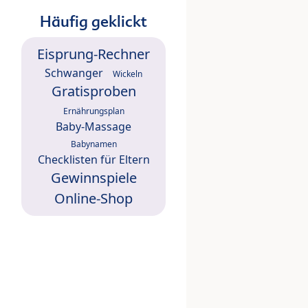
Häufig geklickt
Eisprung-Rechner
Schwanger
Wickeln
Gratisproben
Ernährungsplan
Baby-Massage
Babynamen
Checklisten für Eltern
Gewinnspiele
Online-Shop