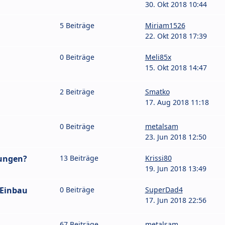
30. Okt 2018 10:44
5 Beiträge
Miriam1526
22. Okt 2018 17:39
0 Beiträge
Meli85x
15. Okt 2018 14:47
2 Beiträge
Smatko
17. Aug 2018 11:18
0 Beiträge
metalsam
23. Jun 2018 12:50
rungen?
13 Beiträge
Krissi80
19. Jun 2018 13:49
 Einbau
0 Beiträge
SuperDad4
17. Jun 2018 22:56
67 Beiträge
metalsam