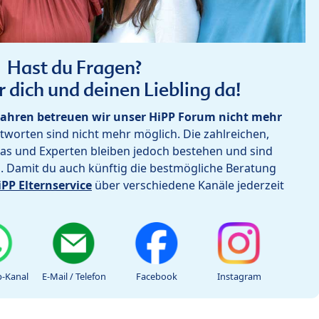
Hast du Fragen?
r dich und deinen Liebling da!
ahren betreuen wir unser HiPP Forum nicht mehr
worten sind nicht mehr möglich. Die zahlreichen,
as und Experten bleiben jedoch bestehen und sind
h. Damit du auch künftig die bestmögliche Beratung
iPP Elternservice
über verschiedene Kanäle jederzeit
-Kanal
E-Mail / Telefon
Facebook
Instagram