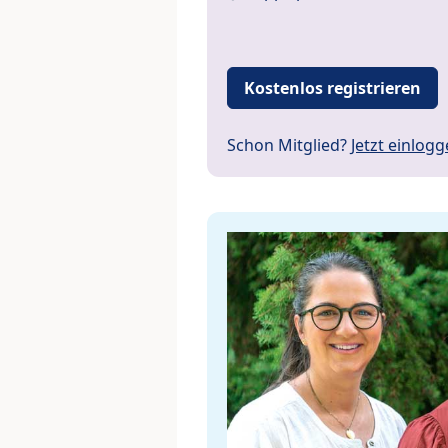
Kostenlos registrieren
Schon Mitglied?
Jetzt einlog