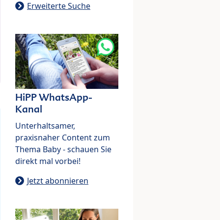
Erweiterte Suche
HiPP WhatsApp-
Kanal
Unterhaltsamer,
praxisnaher Content zum
Thema Baby - schauen Sie
direkt mal vorbei!
Jetzt abonnieren