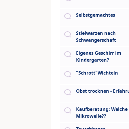
Selbstgemachtes
Stielwarzen nach
Schwangerschaft
Eigenes Geschirr im
Kindergarten?
"Schrott"Wichteln
Obst trocknen - Erfah
Kaufberatung: Welche
Mikrowelle??