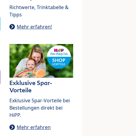
Richtwerte, Trinktabelle &
Tipps
Mehr erfahren!
Exklusive Spar-
Vorteile
Exklusive Spar-Vorteile bei
Bestellungen direkt bei
HiPP.
Mehr erfahren