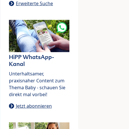
Erweiterte Suche
HiPP WhatsApp-
Kanal
Unterhaltsamer,
praxisnaher Content zum
Thema Baby - schauen Sie
direkt mal vorbei!
Jetzt abonnieren