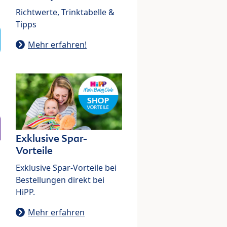
Richtwerte, Trinktabelle &
Tipps
Mehr erfahren!
Exklusive Spar-
Vorteile
Exklusive Spar-Vorteile bei
Bestellungen direkt bei
HiPP.
Mehr erfahren