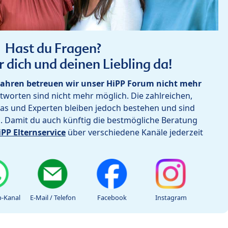
Hast du Fragen?
r dich und deinen Liebling da!
ahren betreuen wir unser HiPP Forum nicht mehr
worten sind nicht mehr möglich. Die zahlreichen,
as und Experten bleiben jedoch bestehen und sind
h. Damit du auch künftig die bestmögliche Beratung
iPP Elternservice
über verschiedene Kanäle jederzeit
-Kanal
E-Mail / Telefon
Facebook
Instagram