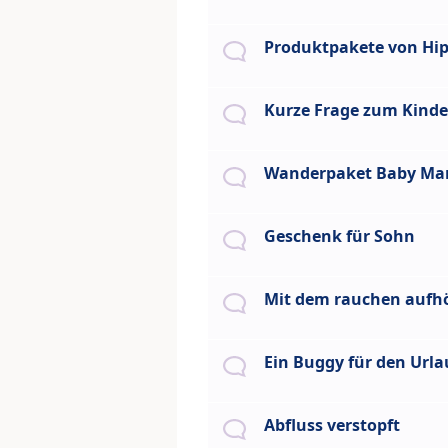
Produktpakete von Hi
Kurze Frage zum Kinde
Wanderpaket Baby Ma
Geschenk für Sohn
Mit dem rauchen aufh
Ein Buggy für den Urla
Abfluss verstopft