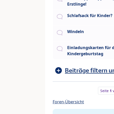
Erstlinge!
Schlafsack für Kinder?
Windeln
Einladungskarten für 
Kindergeburtstag
Beiträge filtern u
Seite
1
Foren-Übersicht