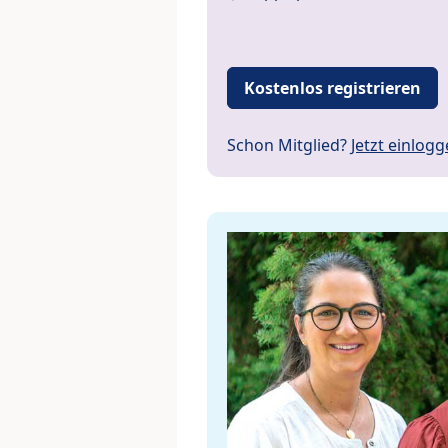
Kostenlos registrieren
Schon Mitglied?
Jetzt einlog