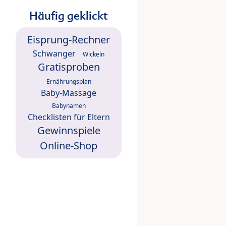
Häufig geklickt
Eisprung-Rechner
Schwanger
Wickeln
Gratisproben
Ernährungsplan
Baby-Massage
Babynamen
Checklisten für Eltern
Gewinnspiele
Online-Shop