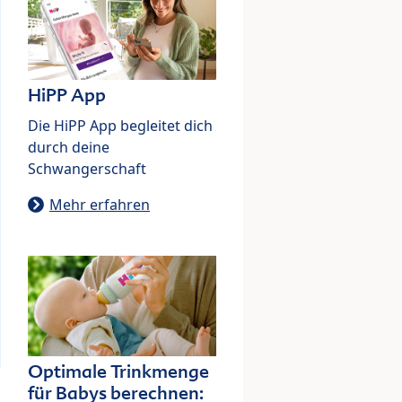
HiPP App
Die HiPP App begleitet dich
durch deine
Schwangerschaft
Mehr erfahren
Optimale Trinkmenge
für Babys berechnen: