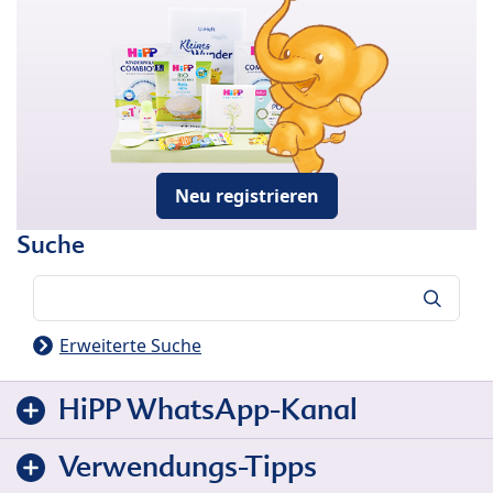
Neu registrieren
Suche
Suche
Erweiterte Suche
HiPP WhatsApp-Kanal
Verwendungs-Tipps