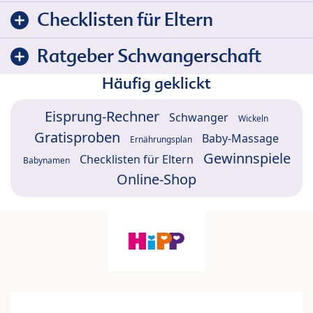
Checklisten für Eltern
Ratgeber Schwangerschaft
Häufig geklickt
Eisprung-Rechner
Schwanger
Wickeln
Gratisproben
Baby-Massage
Ernährungsplan
Gewinnspiele
Checklisten für Eltern
Babynamen
Online-Shop