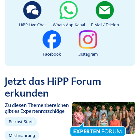
HiPP Live Chat
Whats-App-Kanal
E-Mail / Telefon
Facebook
Instagram
Jetzt das HiPP Forum
erkunden
Zu diesen Themenbereichen
gibt es Expertenratschläge
Beikost-Start
Milchnahrung