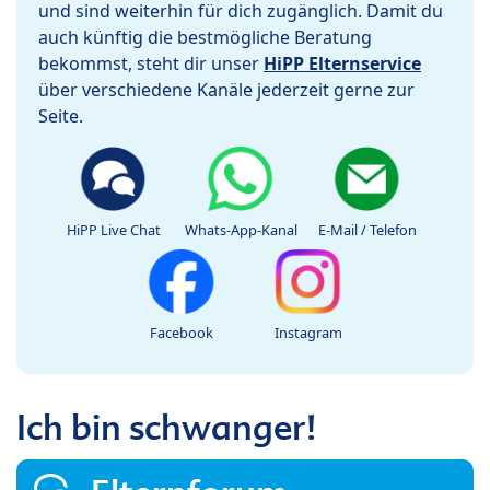
und sind weiterhin für dich zugänglich. Damit du
auch künftig die bestmögliche Beratung
bekommst, steht dir unser
HiPP Elternservice
über verschiedene Kanäle jederzeit gerne zur
Seite.
HiPP Live Chat
Whats-App-Kanal
E-Mail / Telefon
Facebook
Instagram
Ich bin schwanger!