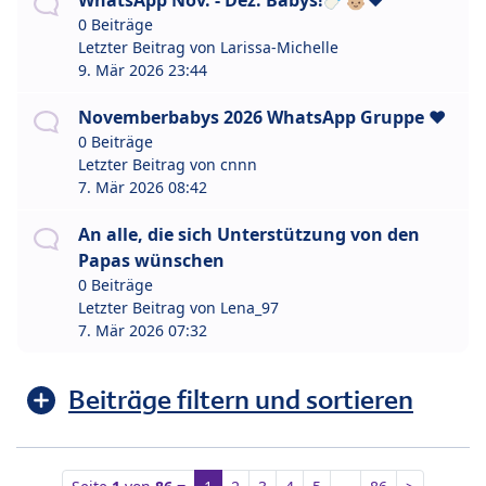
WhatsApp Nov. - Dez. Babys!🍼👶🏼❤️
0 Beiträge
Letzter Beitrag von
Larissa-Michelle
9. Mär 2026 23:44
Novemberbabys 2026 WhatsApp Gruppe ❤️
0 Beiträge
Letzter Beitrag von
cnnn
7. Mär 2026 08:42
An alle, die sich Unterstützung von den
Papas wünschen
0 Beiträge
Letzter Beitrag von
Lena_97
7. Mär 2026 07:32
Beiträge filtern und sortieren