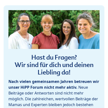
Hast du Fragen?
Wir sind für dich und deinen
Liebling da!
Nach vielen gemeinsamen Jahren betreuen wir
unser HiPP Forum nicht mehr aktiv.
Neue
Beiträge oder Antworten sind nicht mehr
möglich. Die zahlreichen, wertvollen Beiträge der
Mamas und Experten bleiben jedoch bestehen