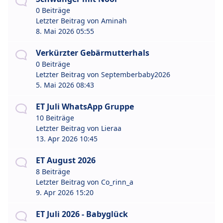
0 Beiträge
Letzter Beitrag von
Aminah
8. Mai 2026 05:55
Verkürzter Gebärmutterhals
0 Beiträge
Letzter Beitrag von
Septemberbaby2026
5. Mai 2026 08:43
ET Juli WhatsApp Gruppe
10 Beiträge
Letzter Beitrag von
Lieraa
13. Apr 2026 10:45
ET August 2026
8 Beiträge
Letzter Beitrag von
Co_rinn_a
9. Apr 2026 15:20
ET Juli 2026 - Babyglück