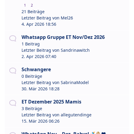
1
2
21 Beiträge
Letzter Beitrag von
Mel26
4. Apr 2026 18:56
Whatsapp Gruppe ET Nov/Dez 2026
1 Beitrag
Letzter Beitrag von
Sandrinawitch
2. Apr 2026 07:40
Schwangere
0 Beiträge
Letzter Beitrag von
SabrinaModel
30. Mär 2026 18:28
ET Dezember 2025 Mamis
3 Beiträge
Letzter Beitrag von
allegutendinge
15. Mär 2026 06:26