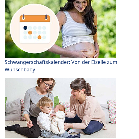
Schwangerschaftskalender: Von der Eizelle zum
Wunschbaby