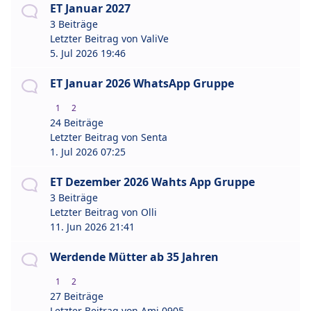
ET Januar 2027
3 Beiträge
Letzter Beitrag von
ValiVe
5. Jul 2026 19:46
ET Januar 2026 WhatsApp Gruppe
1
2
24 Beiträge
Letzter Beitrag von
Senta
1. Jul 2026 07:25
ET Dezember 2026 Wahts App Gruppe
3 Beiträge
Letzter Beitrag von
Olli
11. Jun 2026 21:41
Werdende Mütter ab 35 Jahren
1
2
27 Beiträge
Letzter Beitrag von
Ami 0905