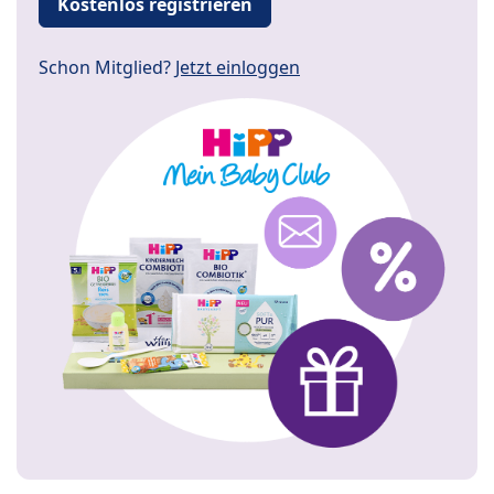
Kostenlos registrieren
Schon Mitglied?
Jetzt einloggen