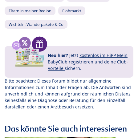
Eltern in meiner Region
Flohmarkt
Wichteln, Wanderpakete & Co
Neu hier?
Jetzt
kostenlos im HiPP Mein
BabyClub registrieren
und
deine Club-
Vorteile
sichern.
Bitte beachten: Dieses Forum bildet nur allgemeine
Informationen zum Inhalt der Fragen ab. Die Antworten sind
unverbindlich und können aufgrund der räumlichen Distanz
keinesfalls eine Diagnose oder Beratung für den Einzelfall
darstellen oder einen Arztbesuch ersetzen.
Das könnte Sie auch interessieren