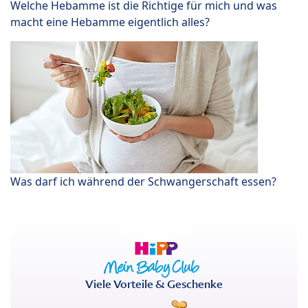
Welche Hebamme ist die Richtige für mich und was
macht eine Hebamme eigentlich alles?
Was darf ich während der Schwangerschaft essen?
Viele Vorteile & Geschenke