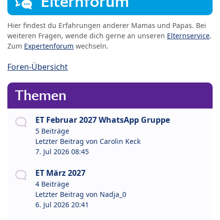
Elternforum
Hier findest du Erfahrungen anderer Mamas und Papas. Bei
weiteren Fragen, wende dich gerne an unseren
Elternservice
.
Zum
Expertenforum
wechseln.
Foren-Übersicht
Themen
ET Februar 2027 WhatsApp Gruppe
5 Beiträge
Letzter Beitrag von
Carolin Keck
7. Jul 2026 08:45
ET März 2027
4 Beiträge
Letzter Beitrag von
Nadja_0
6. Jul 2026 20:41