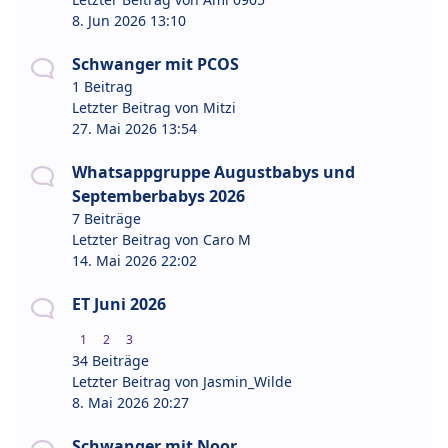
8. Jun 2026 13:10
Schwanger mit PCOS
1 Beitrag
Letzter Beitrag von
Mitzi
27. Mai 2026 13:54
Whatsappgruppe Augustbabys und
Septemberbabys 2026
7 Beiträge
Letzter Beitrag von
Caro M
14. Mai 2026 22:02
ET Juni 2026
1
2
3
34 Beiträge
Letzter Beitrag von
Jasmin_Wilde
8. Mai 2026 20:27
Schwanger mit Noor