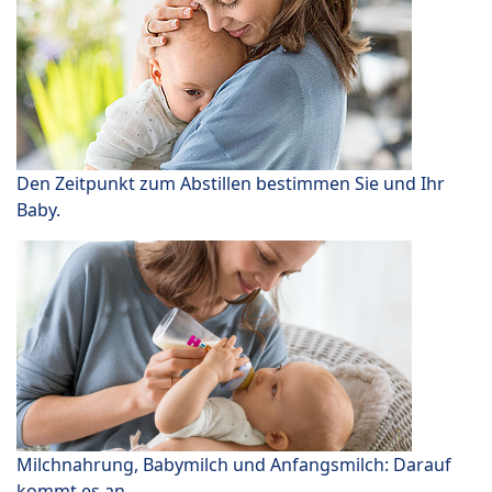
Den Zeitpunkt zum Abstillen bestimmen Sie und Ihr
Baby.
Milchnahrung, Babymilch und Anfangsmilch: Darauf
kommt es an