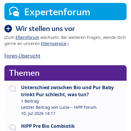
Expertenforum
Wir stellen uns vor
(Zum
Elternforum
wechseln. Bei weiteren Fragen, wende dich
gerne an unseren
Elternservice
.)
Foren-Übersicht
Themen
Unterschied zwischen Bio und Pur Baby
trinkt Pur schlecht, was tun?
1 Beitrag
Letzter Beitrag von
Luise – HiPP Forum
10. Jul 2026 14:17
HiPP Pre Bio Combiotik