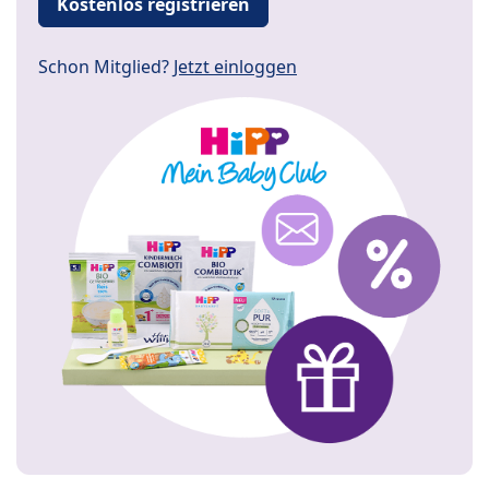
Kostenlos registrieren
Schon Mitglied?
Jetzt einloggen