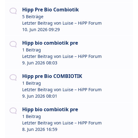
Hipp Pre Bio Combiotik
5 Beiträge
Letzter Beitrag von
Luise – HiPP Forum
10. Jun 2026 09:29
Hipp bio combiotik pre
1 Beitrag
Letzter Beitrag von
Luise – HiPP Forum
9. Jun 2026 08:03
Hipp pre Bio COMBIOTIK
1 Beitrag
Letzter Beitrag von
Luise – HiPP Forum
9. Jun 2026 08:01
Hipp bio combiotik pre
1 Beitrag
Letzter Beitrag von
Luise – HiPP Forum
8. Jun 2026 16:59