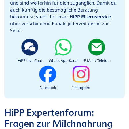
und sind weiterhin für dich zugänglich. Damit du
auch künftig die bestmögliche Beratung
bekommst, steht dir unser
HiPP Elternservice
über verschiedene Kanäle jederzeit gerne zur
Seite.
HiPP Live Chat
Whats-App-Kanal
E-Mail / Telefon
Facebook
Instagram
HiPP Expertenforum:
Fragen zur Milchnahrung