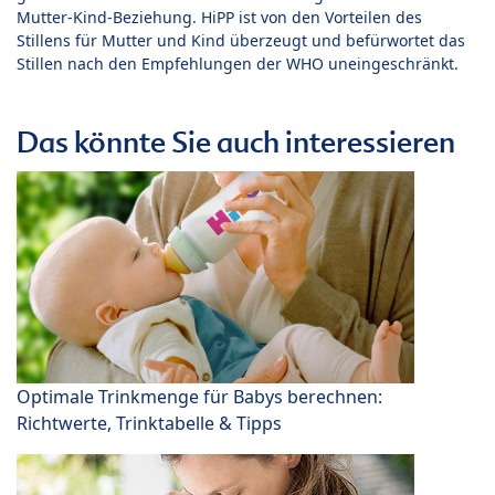
Mutter-Kind-Beziehung. HiPP ist von den Vorteilen des
Stillens für Mutter und Kind überzeugt und befürwortet das
Stillen nach den Empfehlungen der WHO uneingeschränkt.
Das könnte Sie auch interessieren
Optimale Trinkmenge für Babys berechnen:
Richtwerte, Trinktabelle & Tipps