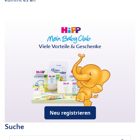
Viele Vorteile & Geschenke
Neu registrieren
Suche