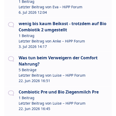
1 Beitrag
Letzter Beitrag von
Eva – HiPP Forum
6. Jul 2026 12:04
wenig bis kaum Beikost - trotzdem auf Bio
Combiotik 2 umgestellt
1 Beitrag
Letzter Beitrag von
Anke – HiPP Forum
3. Jul 2026 14:17
Was tun beim Verweigern der Comfort
Nahrung?
5 Beiträge
Letzter Beitrag von
Luise – HiPP Forum
22. Jun 2026 16:51
Combiotic Pre und Bio Ziegenmilch Pre
1 Beitrag
Letzter Beitrag von
Luise – HiPP Forum
22. Jun 2026 16:45