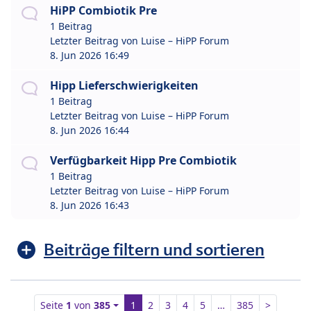
HiPP Combiotik Pre
1 Beitrag
Letzter Beitrag von
Luise – HiPP Forum
8. Jun 2026 16:49
Hipp Lieferschwierigkeiten
1 Beitrag
Letzter Beitrag von
Luise – HiPP Forum
8. Jun 2026 16:44
Verfügbarkeit Hipp Pre Combiotik
1 Beitrag
Letzter Beitrag von
Luise – HiPP Forum
8. Jun 2026 16:43
Beiträge filtern und sortieren
Seite
1
von
385
1
2
3
4
5
…
385
>