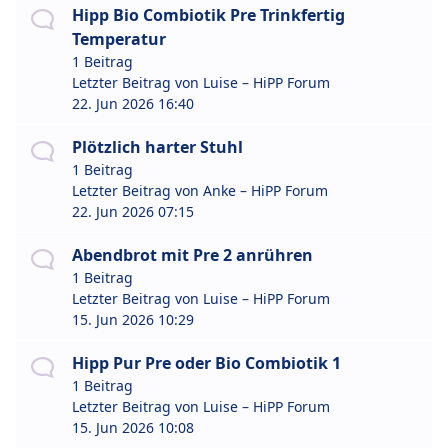
Hipp Bio Combiotik Pre Trinkfertig
Temperatur
1 Beitrag
Letzter Beitrag von
Luise – HiPP Forum
22. Jun 2026 16:40
Plötzlich harter Stuhl
1 Beitrag
Letzter Beitrag von
Anke – HiPP Forum
22. Jun 2026 07:15
Abendbrot mit Pre 2 anrühren
1 Beitrag
Letzter Beitrag von
Luise – HiPP Forum
15. Jun 2026 10:29
Hipp Pur Pre oder Bio Combiotik 1
1 Beitrag
Letzter Beitrag von
Luise – HiPP Forum
15. Jun 2026 10:08