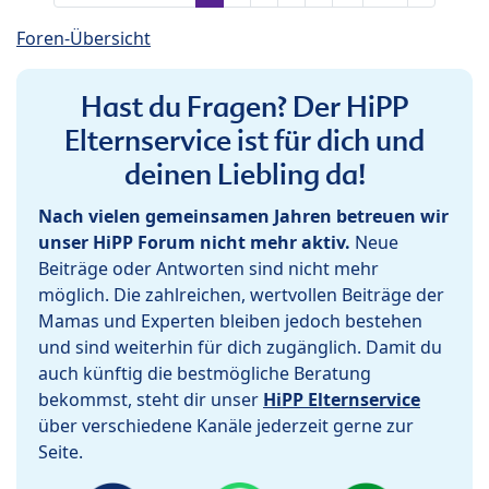
Foren-Übersicht
Hast du Fragen? Der HiPP
Elternservice ist für dich und
deinen Liebling da!
Nach vielen gemeinsamen Jahren betreuen wir
unser HiPP Forum nicht mehr aktiv.
Neue
Beiträge oder Antworten sind nicht mehr
möglich. Die zahlreichen, wertvollen Beiträge der
Mamas und Experten bleiben jedoch bestehen
und sind weiterhin für dich zugänglich. Damit du
auch künftig die bestmögliche Beratung
bekommst, steht dir unser
HiPP Elternservice
über verschiedene Kanäle jederzeit gerne zur
Seite.