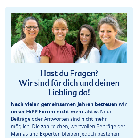
Hast du Fragen?
Wir sind für dich und deinen
Liebling da!
Nach vielen gemeinsamen Jahren betreuen wir
unser HiPP Forum nicht mehr aktiv.
Neue
Beiträge oder Antworten sind nicht mehr
möglich. Die zahlreichen, wertvollen Beiträge der
Mamas und Experten bleiben jedoch bestehen