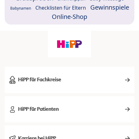
Gewinnspiele
Checklisten für Eltern
Babynamen
Online-Shop
HiPP für Fachkreise
HiPP für Patienten
Karriere bei HiPP