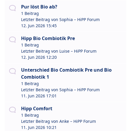
Pur löst Bio ab?
1 Beitrag
Letzter Beitrag von
Sophia – HiPP Forum
12. Jun 2026 15:45
Hipp Bio Combiotik Pre
1 Beitrag
Letzter Beitrag von
Luise – HiPP Forum
12. Jun 2026 12:20
Unterschied Bio Combiotik Pre und Bio
Combiotik 1
1 Beitrag
Letzter Beitrag von
Sophia – HiPP Forum
11. Jun 2026 17:01
Hipp Comfort
1 Beitrag
Letzter Beitrag von
Anke – HiPP Forum
11. Jun 2026 10:21