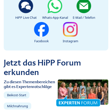
HiPP Live Chat
Whats-App-Kanal
E-Mail / Telefon
Facebook
Instagram
Jetzt das HiPP Forum
erkunden
Zu diesen Themenbereichen
gibt es Expertenratschläge
Beikost-Start
Milchnahrung