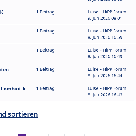
IK
1 Beitrag
Luise – HiPP Forum
9. Jun 2026 08:01
1 Beitrag
Luise – HiPP Forum
8. Jun 2026 16:59
1 Beitrag
Luise – HiPP Forum
8. Jun 2026 16:49
iten
1 Beitrag
Luise – HiPP Forum
8. Jun 2026 16:44
e Combiotik
1 Beitrag
Luise – HiPP Forum
8. Jun 2026 16:43
nd sortieren