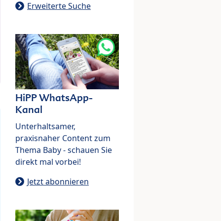
Erweiterte Suche
HiPP WhatsApp-
Kanal
Unterhaltsamer,
praxisnaher Content zum
Thema Baby - schauen Sie
direkt mal vorbei!
Jetzt abonnieren