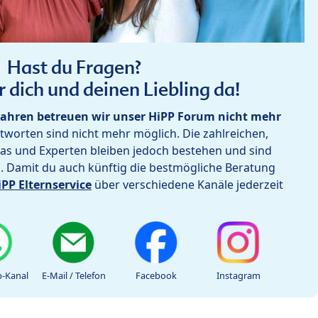
Hast du Fragen?
r dich und deinen Liebling da!
ahren betreuen wir unser HiPP Forum nicht mehr
worten sind nicht mehr möglich. Die zahlreichen,
as und Experten bleiben jedoch bestehen und sind
h. Damit du auch künftig die bestmögliche Beratung
iPP Elternservice
über verschiedene Kanäle jederzeit
-Kanal
E-Mail / Telefon
Facebook
Instagram