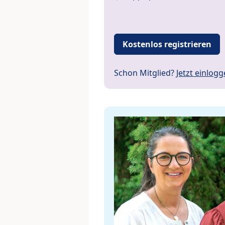
Kostenlos registrieren
Schon Mitglied?
Jetzt einlog