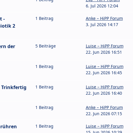
6. Jul 2026 12:04
 -
1 Beitrag
Anke – HiPP Forum
3. Jul 2026 14:17
iotik 2
rn der
5 Beiträge
Luise – HiPP Forum
22. Jun 2026 16:51
1 Beitrag
Luise – HiPP Forum
22. Jun 2026 16:45
 Trinkfertig
1 Beitrag
Luise – HiPP Forum
22. Jun 2026 16:40
1 Beitrag
Anke – HiPP Forum
22. Jun 2026 07:15
nrühren
1 Beitrag
Luise – HiPP Forum
15. Jun 2026 10:29