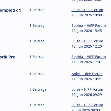
Combiotik 1
1 Beitrag
Luise – HiPP Forum
15. Jun 2026 10:08
1 Beitrag
Sophia – HiPP Forum
12. Jun 2026 15:45
1 Beitrag
Luise – HiPP Forum
12. Jun 2026 12:20
otik Pre
1 Beitrag
Sophia – HiPP Forum
11. Jun 2026 17:01
1 Beitrag
Anke – HiPP Forum
11. Jun 2026 10:21
5 Beiträge
Luise – HiPP Forum
10. Jun 2026 09:29
1 Beitrag
Luise – HiPP Forum
9. Jun 2026 08:03