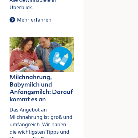
Überblick.
Mehr erfahren
Milchnahrung,
Babymilch und
Anfangsmilch: Darauf
kommt es an
Das Angebot an
Milchnahrung ist groß und
umfangreich. Wir haben
die wichtigsten Tipps und