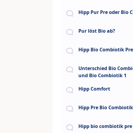
Hipp Pur Pre oder Bio 
Pur löst Bio ab?
Hipp Bio Combiotik Pre
Unterschied Bio Combi
und Bio Combiotik 1
Hipp Comfort
Hipp Pre Bio Combiotik
Hipp bio combiotik pre