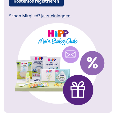
Kostenlos registrieren
Schon Mitglied?
Jetzt einloggen