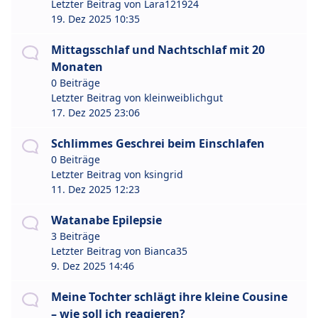
Letzter Beitrag von
Lara121924
19. Dez 2025 10:35
Mittagsschlaf und Nachtschlaf mit 20
Monaten
0 Beiträge
Letzter Beitrag von
kleinweiblichgut
17. Dez 2025 23:06
Schlimmes Geschrei beim Einschlafen
0 Beiträge
Letzter Beitrag von
ksingrid
11. Dez 2025 12:23
Watanabe Epilepsie
3 Beiträge
Letzter Beitrag von
Bianca35
9. Dez 2025 14:46
Meine Tochter schlägt ihre kleine Cousine
– wie soll ich reagieren?