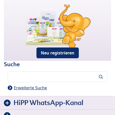
Neu registrieren
Suche
Suche
Erweiterte Suche
HiPP WhatsApp-Kanal