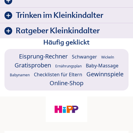
Trinken im Kleinkindalter
Ratgeber Kleinkindalter
Häufig geklickt
Eisprung-Rechner
Schwanger
Wickeln
Gratisproben
Baby-Massage
Ernährungsplan
Gewinnspiele
Checklisten für Eltern
Babynamen
Online-Shop