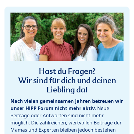
Hast du Fragen?
Wir sind für dich und deinen
Liebling da!
Nach vielen gemeinsamen Jahren betreuen wir
unser HiPP Forum nicht mehr aktiv.
Neue
Beiträge oder Antworten sind nicht mehr
möglich. Die zahlreichen, wertvollen Beiträge der
Mamas und Experten bleiben jedoch bestehen