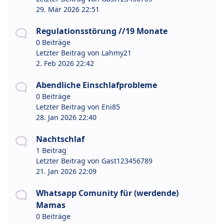
29. Mär 2026 22:51
Regulationsstörung //19 Monate
0 Beiträge
Letzter Beitrag von
Lahmy21
2. Feb 2026 22:42
Abendliche Einschlafprobleme
0 Beiträge
Letzter Beitrag von
Eni85
28. Jan 2026 22:40
Nachtschlaf
1 Beitrag
Letzter Beitrag von
Gast123456789
21. Jan 2026 22:09
Whatsapp Comunity für (werdende)
Mamas
0 Beiträge