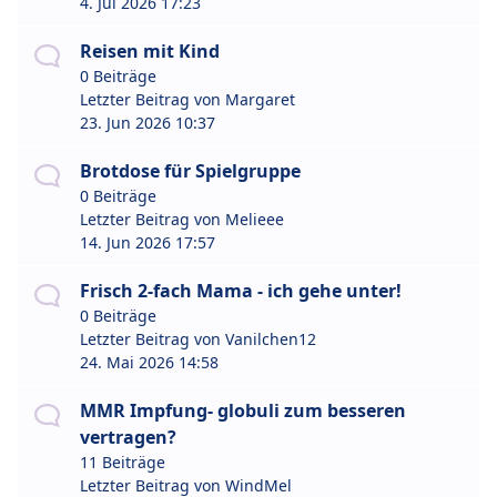
4. Jul 2026 17:23
Reisen mit Kind
0 Beiträge
Letzter Beitrag von
Margaret
23. Jun 2026 10:37
Brotdose für Spielgruppe
0 Beiträge
Letzter Beitrag von
Melieee
14. Jun 2026 17:57
Frisch 2-fach Mama - ich gehe unter!
0 Beiträge
Letzter Beitrag von
Vanilchen12
24. Mai 2026 14:58
MMR Impfung- globuli zum besseren
vertragen?
11 Beiträge
Letzter Beitrag von
WindMel