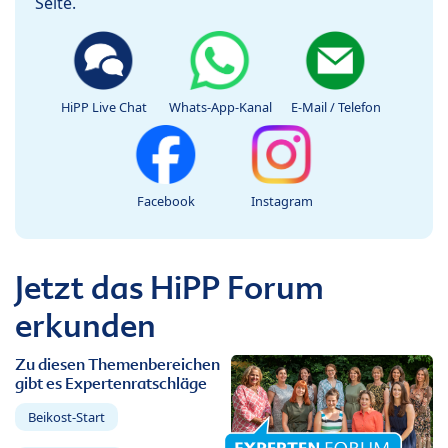
Seite.
HiPP Live Chat
Whats-App-Kanal
E-Mail / Telefon
Facebook
Instagram
Jetzt das HiPP Forum
erkunden
Zu diesen Themenbereichen
gibt es Expertenratschläge
Beikost-Start