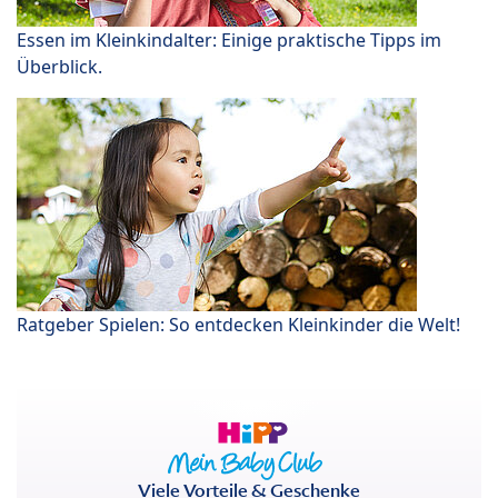
Essen im Kleinkindalter: Einige praktische Tipps im
Überblick.
Ratgeber Spielen: So entdecken Kleinkinder die Welt!
Viele Vorteile & Geschenke