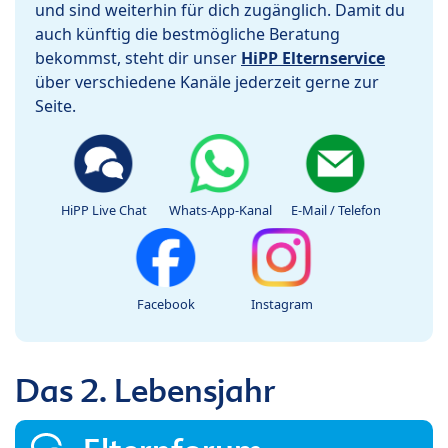
und sind weiterhin für dich zugänglich. Damit du
auch künftig die bestmögliche Beratung
bekommst, steht dir unser
HiPP Elternservice
über verschiedene Kanäle jederzeit gerne zur
Seite.
HiPP Live Chat
Whats-App-Kanal
E-Mail / Telefon
Facebook
Instagram
Das 2. Lebensjahr