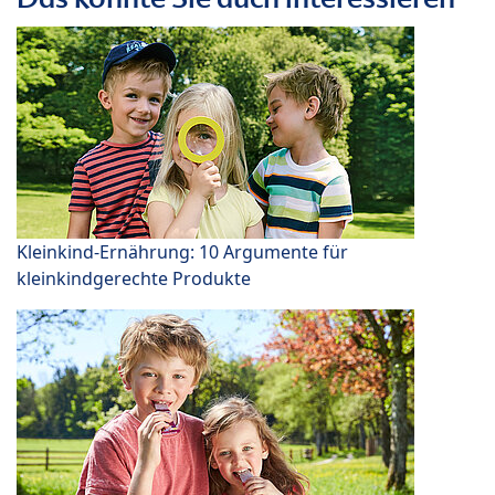
Kleinkind-Ernährung: 10 Argumente für
kleinkindgerechte Produkte