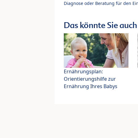
Diagnose oder Beratung für den Ein
Das könnte Sie auch 
Ernährungsplan:
Orientierungshilfe zur
Ernährung Ihres Babys