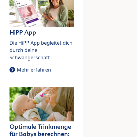
HiPP App
Die HiPP App begleitet dich
durch deine
Schwangerschaft
Mehr erfahren
Optimale Trinkmenge
für Babys berechnen: