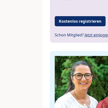
Kostenlos registrieren
Schon Mitglied?
Jetzt einlog