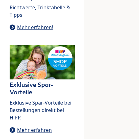
Richtwerte, Trinktabelle &
Tipps
Mehr erfahren!
Exklusive Spar-
Vorteile
Exklusive Spar-Vorteile bei
Bestellungen direkt bei
HiPP.
Mehr erfahren