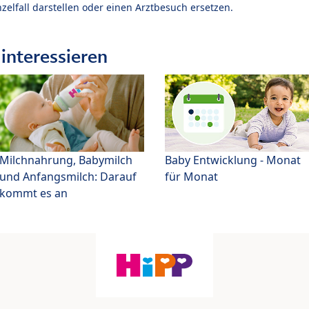
zelfall darstellen oder einen Arztbesuch ersetzen.
interessieren
Milchnahrung, Babymilch
Baby Entwicklung - Monat
und Anfangsmilch: Darauf
für Monat
kommt es an