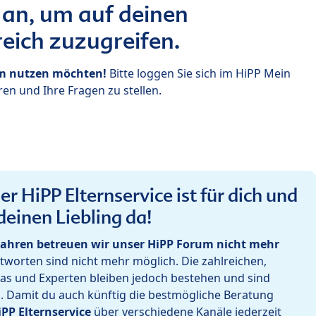
 an, um auf deinen
eich zuzugreifen.
um nutzen möchten!
Bitte loggen Sie sich im HiPP Mein
en und Ihre Fragen zu stellen.
r HiPP Elternservice ist für dich und
deinen Liebling da!
ahren betreuen wir unser HiPP Forum nicht mehr
worten sind nicht mehr möglich. Die zahlreichen,
as und Experten bleiben jedoch bestehen und sind
h. Damit du auch künftig die bestmögliche Beratung
iPP Elternservice
über verschiedene Kanäle jederzeit