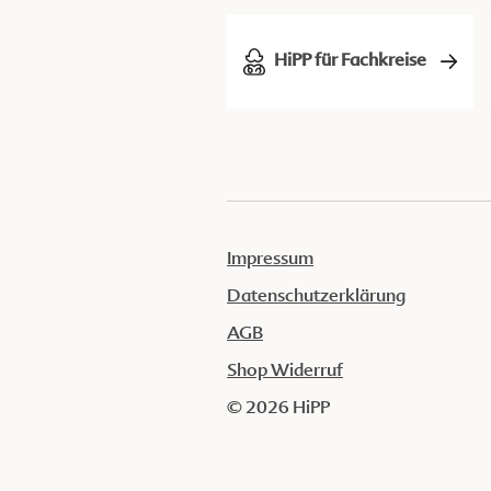
HiPP für Fachkreise
Impressum
Datenschutzerklärung
AGB
Shop Widerruf
© 2026 HiPP