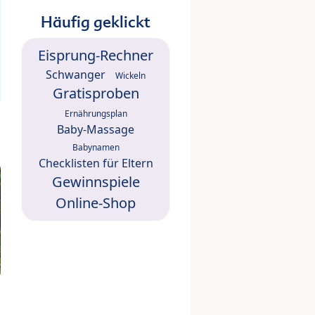
Häufig geklickt
Eisprung-Rechner
Schwanger
Wickeln
Gratisproben
Ernährungsplan
Baby-Massage
Babynamen
Checklisten für Eltern
Gewinnspiele
Online-Shop