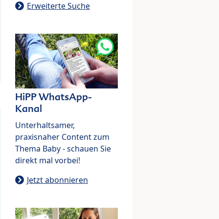
Erweiterte Suche
HiPP WhatsApp-
Kanal
Unterhaltsamer,
praxisnaher Content zum
Thema Baby - schauen Sie
direkt mal vorbei!
Jetzt abonnieren