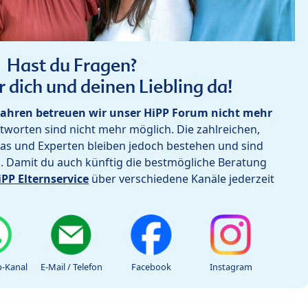
Hast du Fragen?
r dich und deinen Liebling da!
ahren betreuen wir unser HiPP Forum nicht mehr
worten sind nicht mehr möglich. Die zahlreichen,
as und Experten bleiben jedoch bestehen und sind
h. Damit du auch künftig die bestmögliche Beratung
iPP Elternservice
über verschiedene Kanäle jederzeit
-Kanal
E-Mail / Telefon
Facebook
Instagram