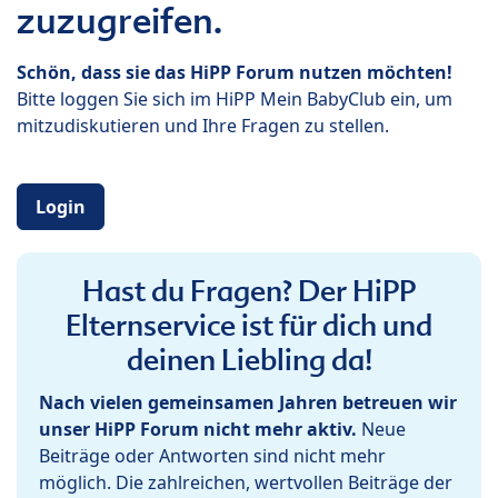
zuzugreifen.
Schön, dass sie das HiPP Forum nutzen möchten!
Bitte loggen Sie sich im HiPP Mein BabyClub ein, um
mitzudiskutieren und Ihre Fragen zu stellen.
Login
Hast du Fragen? Der HiPP
Elternservice ist für dich und
deinen Liebling da!
Nach vielen gemeinsamen Jahren betreuen wir
unser HiPP Forum nicht mehr aktiv.
Neue
Beiträge oder Antworten sind nicht mehr
möglich. Die zahlreichen, wertvollen Beiträge der