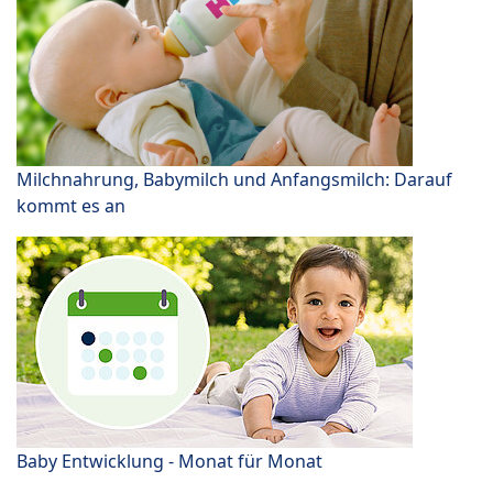
Milchnahrung, Babymilch und Anfangsmilch: Darauf
kommt es an
Baby Entwicklung - Monat für Monat