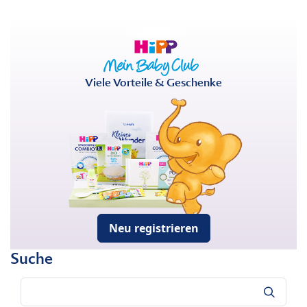
Viele Vorteile & Geschenke
Neu registrieren
Suche
Suche