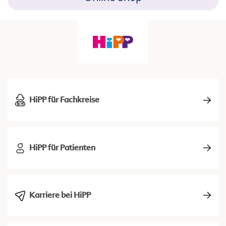
HiPP für Fachkreise
HiPP für Patienten
Karriere bei HiPP