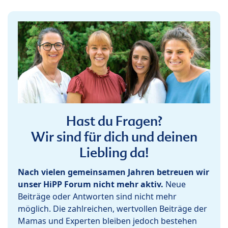
Hast du Fragen?
Wir sind für dich und deinen
Liebling da!
Nach vielen gemeinsamen Jahren betreuen wir
unser HiPP Forum nicht mehr aktiv.
Neue
Beiträge oder Antworten sind nicht mehr
möglich. Die zahlreichen, wertvollen Beiträge der
Mamas und Experten bleiben jedoch bestehen