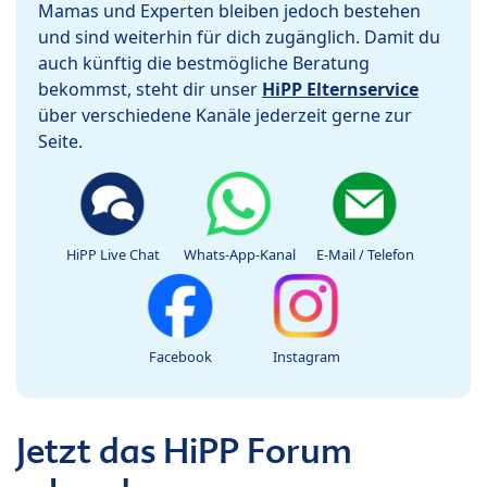
Mamas und Experten bleiben jedoch bestehen
und sind weiterhin für dich zugänglich. Damit du
auch künftig die bestmögliche Beratung
bekommst, steht dir unser
HiPP Elternservice
über verschiedene Kanäle jederzeit gerne zur
Seite.
HiPP Live Chat
Whats-App-Kanal
E-Mail / Telefon
Facebook
Instagram
Jetzt das HiPP Forum