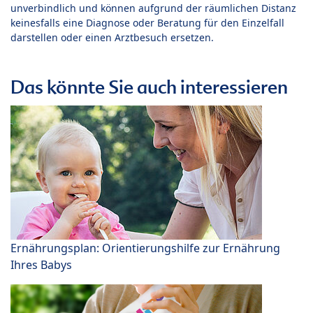
unverbindlich und können aufgrund der räumlichen Distanz
keinesfalls eine Diagnose oder Beratung für den Einzelfall
darstellen oder einen Arztbesuch ersetzen.
Das könnte Sie auch interessieren
Ernährungsplan: Orientierungshilfe zur Ernährung
Ihres Babys