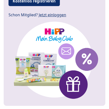
Kostenlos registrieren
Schon Mitglied?
Jetzt einloggen