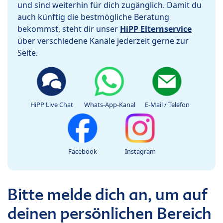
und sind weiterhin für dich zugänglich. Damit du
auch künftig die bestmögliche Beratung
bekommst, steht dir unser
HiPP Elternservice
über verschiedene Kanäle jederzeit gerne zur
Seite.
HiPP Live Chat
Whats-App-Kanal
E-Mail / Telefon
Facebook
Instagram
Bitte melde dich an, um auf
deinen persönlichen Bereich