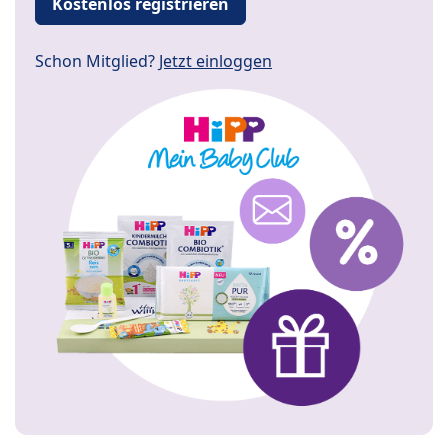
Kostenlos registrieren
Schon Mitglied?
Jetzt einloggen