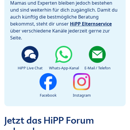
Mamas und Experten bleiben jedoch bestehen
und sind weiterhin für dich zugänglich. Damit du
auch künftig die bestmögliche Beratung
bekommst, steht dir unser
HiPP Elternservice
über verschiedene Kanäle jederzeit gerne zur
Seite.
HiPP Live Chat
Whats-App-Kanal
E-Mail / Telefon
Facebook
Instagram
Jetzt das HiPP Forum