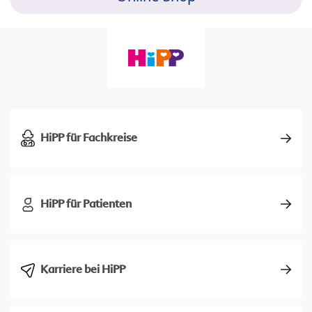
HiPP für Fachkreise
HiPP für Patienten
Karriere bei HiPP