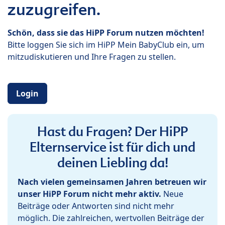
zuzugreifen.
Schön, dass sie das HiPP Forum nutzen möchten!
Bitte loggen Sie sich im HiPP Mein BabyClub ein, um
mitzudiskutieren und Ihre Fragen zu stellen.
Login
Hast du Fragen? Der HiPP
Elternservice ist für dich und
deinen Liebling da!
Nach vielen gemeinsamen Jahren betreuen wir
unser HiPP Forum nicht mehr aktiv.
Neue
Beiträge oder Antworten sind nicht mehr
möglich. Die zahlreichen, wertvollen Beiträge der