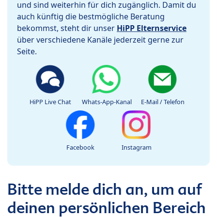
und sind weiterhin für dich zugänglich. Damit du
auch künftig die bestmögliche Beratung
bekommst, steht dir unser
HiPP Elternservice
über verschiedene Kanäle jederzeit gerne zur
Seite.
HiPP Live Chat
Whats-App-Kanal
E-Mail / Telefon
Facebook
Instagram
Bitte melde dich an, um auf
deinen persönlichen Bereich