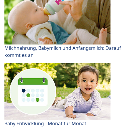
Milchnahrung, Babymilch und Anfangsmilch: Darauf
kommt es an
Baby Entwicklung - Monat für Monat