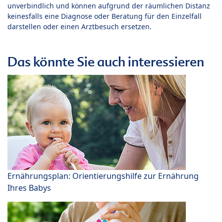
unverbindlich und können aufgrund der räumlichen Distanz
keinesfalls eine Diagnose oder Beratung für den Einzelfall
darstellen oder einen Arztbesuch ersetzen.
Das könnte Sie auch interessieren
Ernährungsplan: Orientierungshilfe zur Ernährung
Ihres Babys