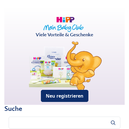
Viele Vorteile & Geschenke
Neu registrieren
Suche
Suche