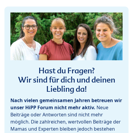
Hast du Fragen?
Wir sind für dich und deinen
Liebling da!
Nach vielen gemeinsamen Jahren betreuen wir
unser HiPP Forum nicht mehr aktiv.
Neue
Beiträge oder Antworten sind nicht mehr
möglich. Die zahlreichen, wertvollen Beiträge der
Mamas und Experten bleiben jedoch bestehen