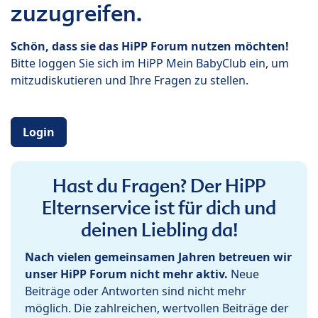
zuzugreifen.
Schön, dass sie das HiPP Forum nutzen möchten!
Bitte loggen Sie sich im HiPP Mein BabyClub ein, um
mitzudiskutieren und Ihre Fragen zu stellen.
Login
Hast du Fragen? Der HiPP
Elternservice ist für dich und
deinen Liebling da!
Nach vielen gemeinsamen Jahren betreuen wir
unser HiPP Forum nicht mehr aktiv.
Neue
Beiträge oder Antworten sind nicht mehr
möglich. Die zahlreichen, wertvollen Beiträge der