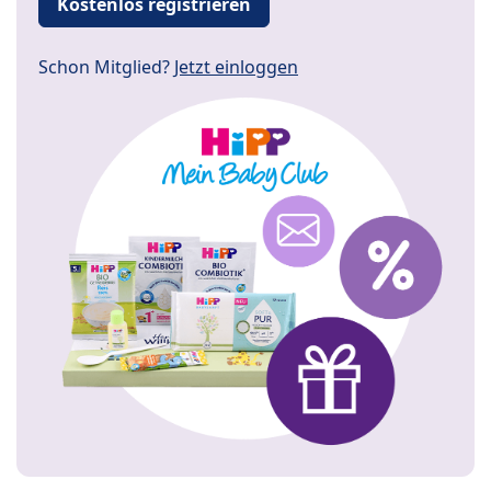
Kostenlos registrieren
Schon Mitglied?
Jetzt einloggen