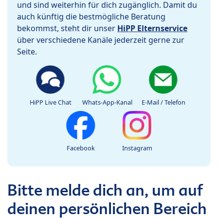
und sind weiterhin für dich zugänglich. Damit du
auch künftig die bestmögliche Beratung
bekommst, steht dir unser
HiPP Elternservice
über verschiedene Kanäle jederzeit gerne zur
Seite.
HiPP Live Chat
Whats-App-Kanal
E-Mail / Telefon
Facebook
Instagram
Bitte melde dich an, um auf
deinen persönlichen Bereich