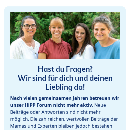
Hast du Fragen?
Wir sind für dich und deinen
Liebling da!
Nach vielen gemeinsamen Jahren betreuen wir
unser HiPP Forum nicht mehr aktiv.
Neue
Beiträge oder Antworten sind nicht mehr
möglich. Die zahlreichen, wertvollen Beiträge der
Mamas und Experten bleiben jedoch bestehen