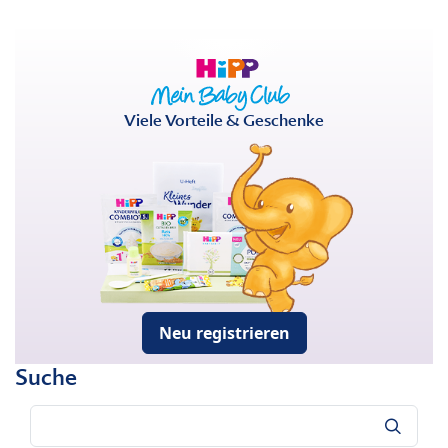
Viele Vorteile & Geschenke
Neu registrieren
Suche
Suche