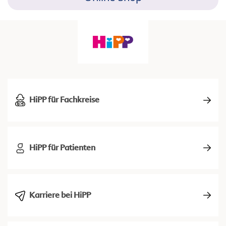
HiPP für Fachkreise
HiPP für Patienten
Karriere bei HiPP