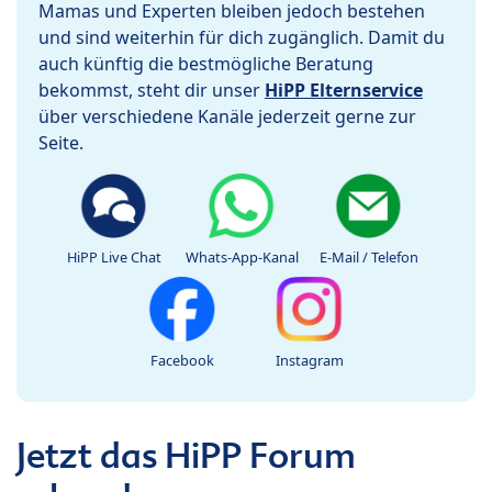
Mamas und Experten bleiben jedoch bestehen
und sind weiterhin für dich zugänglich. Damit du
auch künftig die bestmögliche Beratung
bekommst, steht dir unser
HiPP Elternservice
über verschiedene Kanäle jederzeit gerne zur
Seite.
HiPP Live Chat
Whats-App-Kanal
E-Mail / Telefon
Facebook
Instagram
Jetzt das HiPP Forum