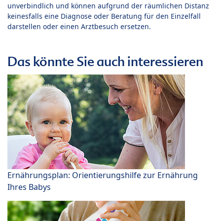
unverbindlich und können aufgrund der räumlichen Distanz
keinesfalls eine Diagnose oder Beratung für den Einzelfall
darstellen oder einen Arztbesuch ersetzen.
Das könnte Sie auch interessieren
Ernährungsplan: Orientierungshilfe zur Ernährung
Ihres Babys