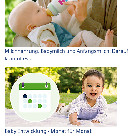
Milchnahrung, Babymilch und Anfangsmilch: Darauf
kommt es an
Baby Entwicklung - Monat für Monat