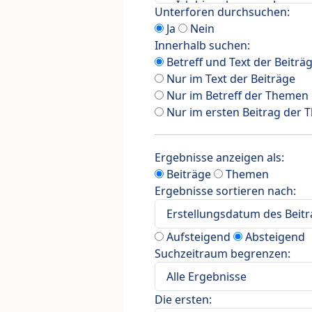
Unterforen durchsuchen:
Ja
Nein
Innerhalb suchen:
Betreff und Text der Beiträ
Nur im Text der Beiträge
Nur im Betreff der Themen
Nur im ersten Beitrag der
Ergebnisse anzeigen als:
Beiträge
Themen
Ergebnisse sortieren nach:
Aufsteigend
Absteigend
Suchzeitraum begrenzen:
Die ersten: