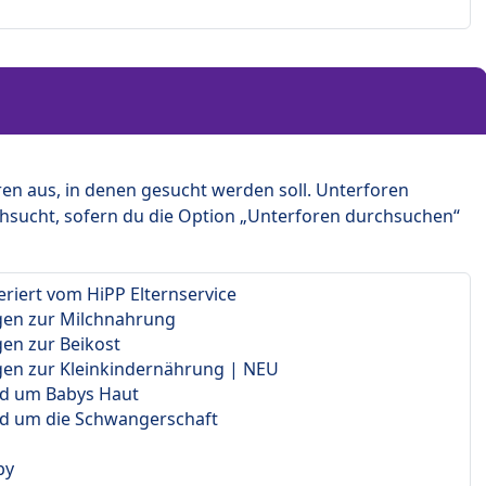
en aus, in denen gesucht werden soll. Unterforen
hsucht, sofern du die Option „Unterforen durchsuchen“