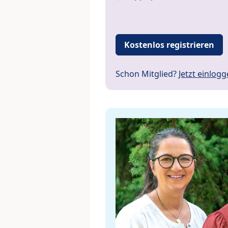
Kostenlos registrieren
Schon Mitglied?
Jetzt einlog