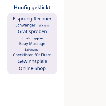
Häufig geklickt
Eisprung-Rechner
Schwanger
Wickeln
Gratisproben
Ernährungsplan
Baby-Massage
Babynamen
Checklisten für Eltern
Gewinnspiele
Online-Shop