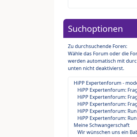
Suchoptionen
Zu durchsuchende Foren:
Wähle das Forum oder die For
werden automatisch mit durc
unten nicht deaktivierst.