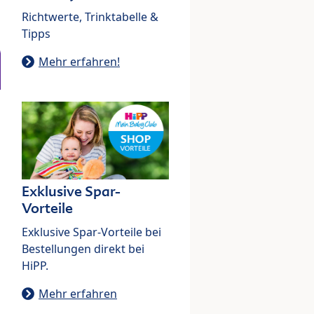
Richtwerte, Trinktabelle &
Tipps
Mehr erfahren!
Exklusive Spar-
Vorteile
Exklusive Spar-Vorteile bei
Bestellungen direkt bei
HiPP.
Mehr erfahren