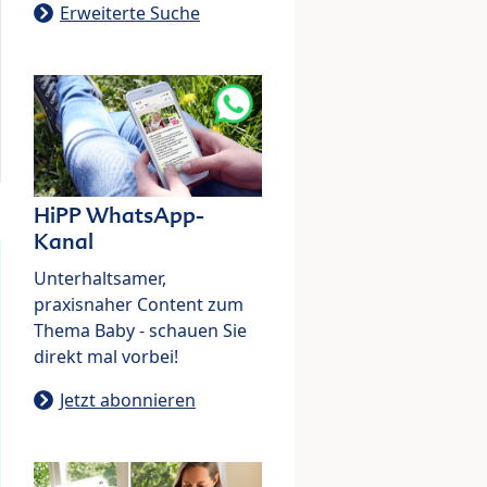
Erweiterte Suche
HiPP WhatsApp-
Kanal
Unterhaltsamer,
praxisnaher Content zum
Thema Baby - schauen Sie
direkt mal vorbei!
Jetzt abonnieren