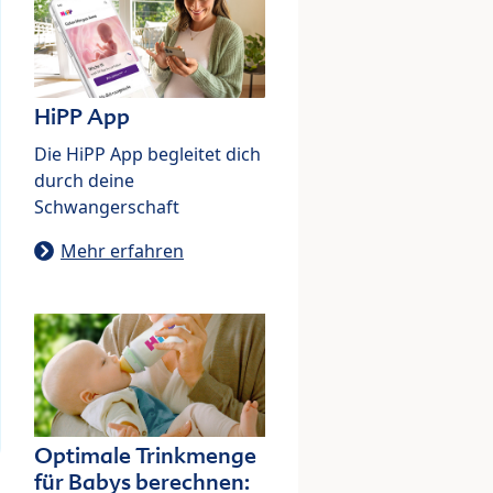
HiPP App
Die HiPP App begleitet dich
durch deine
Schwangerschaft
Mehr erfahren
Optimale Trinkmenge
für Babys berechnen: