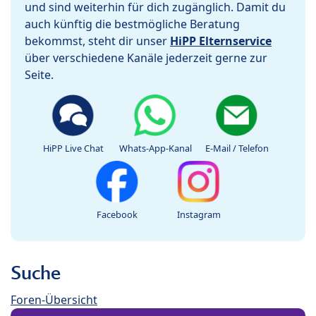
und sind weiterhin für dich zugänglich. Damit du
auch künftig die bestmögliche Beratung
bekommst, steht dir unser
HiPP Elternservice
über verschiedene Kanäle jederzeit gerne zur
Seite.
HiPP Live Chat
Whats-App-Kanal
E-Mail / Telefon
Facebook
Instagram
Suche
Foren-Übersicht