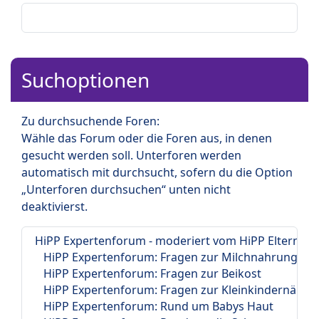
Suchoptionen
Zu durchsuchende Foren:
Wähle das Forum oder die Foren aus, in denen
gesucht werden soll. Unterforen werden
automatisch mit durchsucht, sofern du die Option
„Unterforen durchsuchen“ unten nicht
deaktivierst.