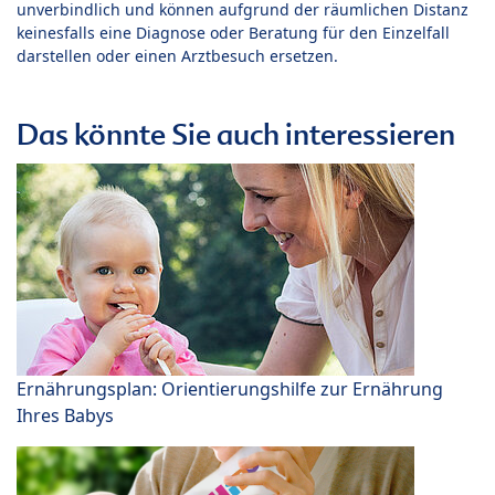
unverbindlich und können aufgrund der räumlichen Distanz
keinesfalls eine Diagnose oder Beratung für den Einzelfall
darstellen oder einen Arztbesuch ersetzen.
Das könnte Sie auch interessieren
Ernährungsplan: Orientierungshilfe zur Ernährung
Ihres Babys