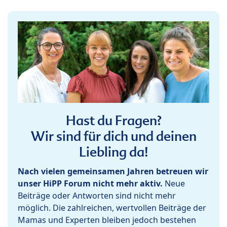
Hast du Fragen?
Wir sind für dich und deinen
Liebling da!
Nach vielen gemeinsamen Jahren betreuen wir
unser HiPP Forum nicht mehr aktiv.
Neue
Beiträge oder Antworten sind nicht mehr
möglich. Die zahlreichen, wertvollen Beiträge der
Mamas und Experten bleiben jedoch bestehen