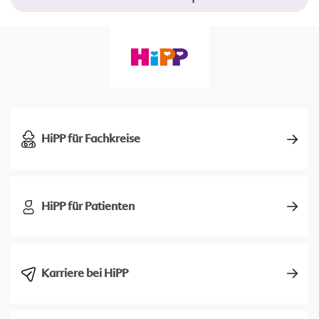
HiPP für Fachkreise
HiPP für Patienten
Karriere bei HiPP