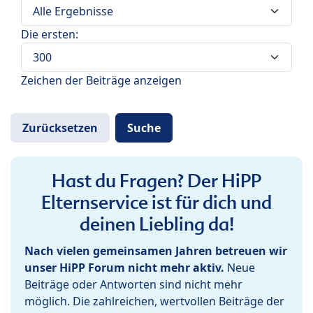
Die ersten:
Zeichen der Beiträge anzeigen
Hast du Fragen? Der HiPP
Elternservice ist für dich und
deinen Liebling da!
Nach vielen gemeinsamen Jahren betreuen wir
unser HiPP Forum nicht mehr aktiv.
Neue
Beiträge oder Antworten sind nicht mehr
möglich. Die zahlreichen, wertvollen Beiträge der