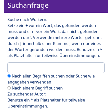
Suchanfrage
Suche nach Wörtern:
Setze ein
+
vor ein Wort, das gefunden werden
muss und ein
-
vor ein Wort, das nicht gefunden
werden darf. Verwende mehrere Wörter getrennt
durch
|
innerhalb einer Klammer, wenn nur eines
der Wörter gefunden werden muss. Benutze ein *
als Platzhalter für teilweise Übereinstimmungen.
Nach allen Begriffen suchen oder Suche wie
angegeben verwenden
Nach einem Begriff suchen
Zu suchender Autor:
Benutze ein * als Platzhalter für teilweise
Übereinstimmungen.