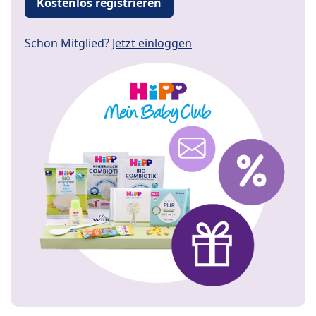
Kostenlos registrieren
Schon Mitglied?
Jetzt einloggen