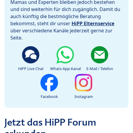
Mamas und Experten bleiben jedoch bestehen
und sind weiterhin für dich zugänglich. Damit du
auch künftig die bestmögliche Beratung
bekommst, steht dir unser
HiPP Elternservice
über verschiedene Kanäle jederzeit gerne zur
Seite.
HiPP Live Chat
Whats-App-Kanal
E-Mail / Telefon
Facebook
Instagram
Jetzt das HiPP Forum