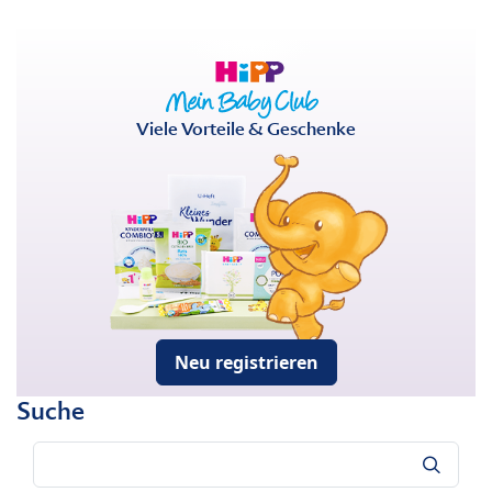
Viele Vorteile & Geschenke
Neu registrieren
Suche
Suche