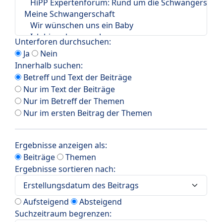
Unterforen durchsuchen:
Ja
Nein
Innerhalb suchen:
Betreff und Text der Beiträge
Nur im Text der Beiträge
Nur im Betreff der Themen
Nur im ersten Beitrag der Themen
Ergebnisse anzeigen als:
Beiträge
Themen
Ergebnisse sortieren nach:
Aufsteigend
Absteigend
Suchzeitraum begrenzen: