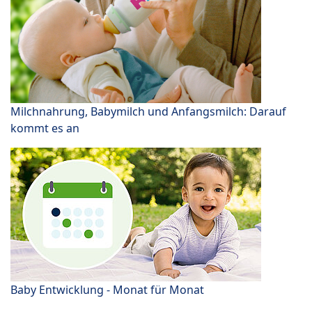
Milchnahrung, Babymilch und Anfangsmilch: Darauf
kommt es an
Baby Entwicklung - Monat für Monat