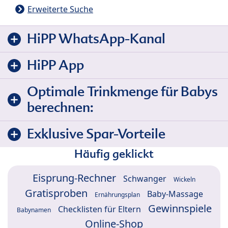
Erweiterte Suche
HiPP WhatsApp-Kanal
HiPP App
Optimale Trinkmenge für Babys
berechnen:
Exklusive Spar-Vorteile
Häufig geklickt
Eisprung-Rechner
Schwanger
Wickeln
Gratisproben
Baby-Massage
Ernährungsplan
Gewinnspiele
Checklisten für Eltern
Babynamen
Online-Shop