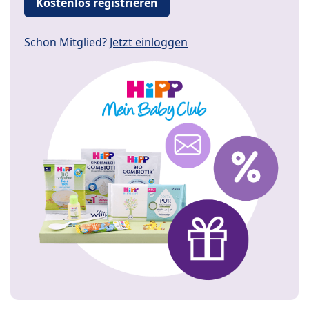
Kostenlos registrieren
Schon Mitglied?
Jetzt einloggen