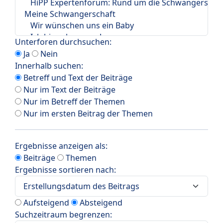
Unterforen durchsuchen:
Ja
Nein
Innerhalb suchen:
Betreff und Text der Beiträge
Nur im Text der Beiträge
Nur im Betreff der Themen
Nur im ersten Beitrag der Themen
Ergebnisse anzeigen als:
Beiträge
Themen
Ergebnisse sortieren nach:
Aufsteigend
Absteigend
Suchzeitraum begrenzen: