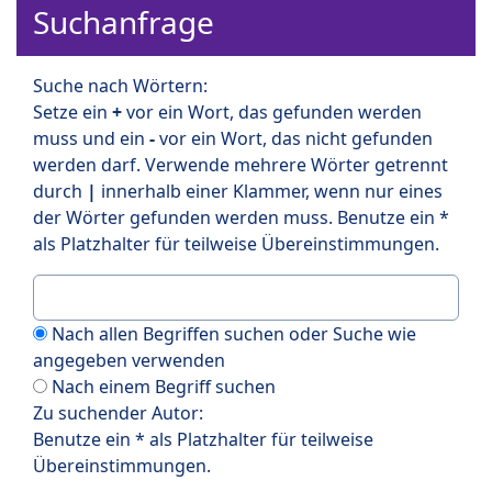
Suchanfrage
Suche nach Wörtern:
Setze ein
+
vor ein Wort, das gefunden werden
muss und ein
-
vor ein Wort, das nicht gefunden
werden darf. Verwende mehrere Wörter getrennt
durch
|
innerhalb einer Klammer, wenn nur eines
der Wörter gefunden werden muss. Benutze ein *
als Platzhalter für teilweise Übereinstimmungen.
Nach allen Begriffen suchen oder Suche wie
angegeben verwenden
Nach einem Begriff suchen
Zu suchender Autor:
Benutze ein * als Platzhalter für teilweise
Übereinstimmungen.