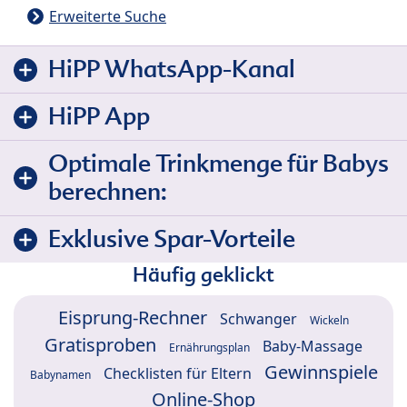
Erweiterte Suche
HiPP WhatsApp-Kanal
HiPP App
Optimale Trinkmenge für Babys
berechnen:
Exklusive Spar-Vorteile
Häufig geklickt
Eisprung-Rechner
Schwanger
Wickeln
Gratisproben
Baby-Massage
Ernährungsplan
Gewinnspiele
Checklisten für Eltern
Babynamen
Online-Shop