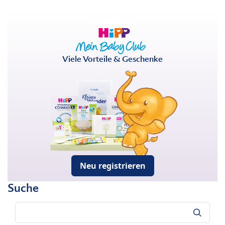
Viele Vorteile & Geschenke
Neu registrieren
Suche
Suche