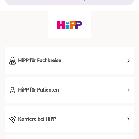
HiPP für Fachkreise
HiPP für Patienten
Karriere bei HiPP