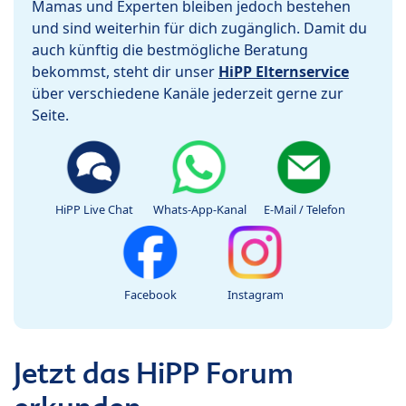
Mamas und Experten bleiben jedoch bestehen
und sind weiterhin für dich zugänglich. Damit du
auch künftig die bestmögliche Beratung
bekommst, steht dir unser
HiPP Elternservice
über verschiedene Kanäle jederzeit gerne zur
Seite.
HiPP Live Chat
Whats-App-Kanal
E-Mail / Telefon
Facebook
Instagram
Jetzt das HiPP Forum