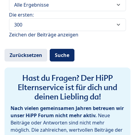
Die ersten:
Zeichen der Beiträge anzeigen
Hast du Fragen? Der HiPP
Elternservice ist für dich und
deinen Liebling da!
Nach vielen gemeinsamen Jahren betreuen wir
unser HiPP Forum nicht mehr aktiv.
Neue
Beiträge oder Antworten sind nicht mehr
möglich. Die zahlreichen, wertvollen Beiträge der