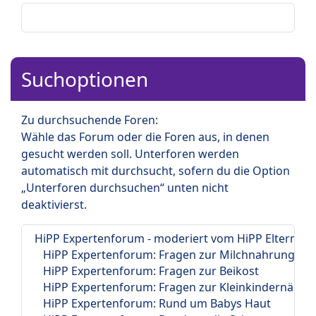
Suchoptionen
Zu durchsuchende Foren:
Wähle das Forum oder die Foren aus, in denen
gesucht werden soll. Unterforen werden
automatisch mit durchsucht, sofern du die Option
„Unterforen durchsuchen“ unten nicht
deaktivierst.