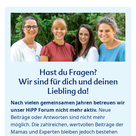
Hast du Fragen?
Wir sind für dich und deinen
Liebling da!
Nach vielen gemeinsamen Jahren betreuen wir
unser HiPP Forum nicht mehr aktiv.
Neue
Beiträge oder Antworten sind nicht mehr
möglich. Die zahlreichen, wertvollen Beiträge der
Mamas und Experten bleiben jedoch bestehen