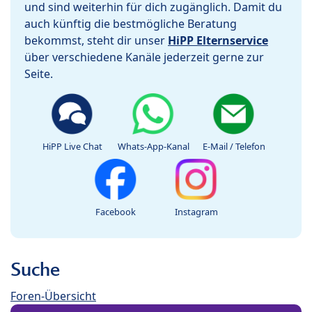
und sind weiterhin für dich zugänglich. Damit du
auch künftig die bestmögliche Beratung
bekommst, steht dir unser
HiPP Elternservice
über verschiedene Kanäle jederzeit gerne zur
Seite.
HiPP Live Chat
Whats-App-Kanal
E-Mail / Telefon
Facebook
Instagram
Suche
Foren-Übersicht