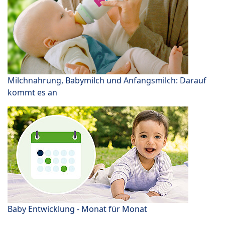
Milchnahrung, Babymilch und Anfangsmilch: Darauf
kommt es an
Baby Entwicklung - Monat für Monat