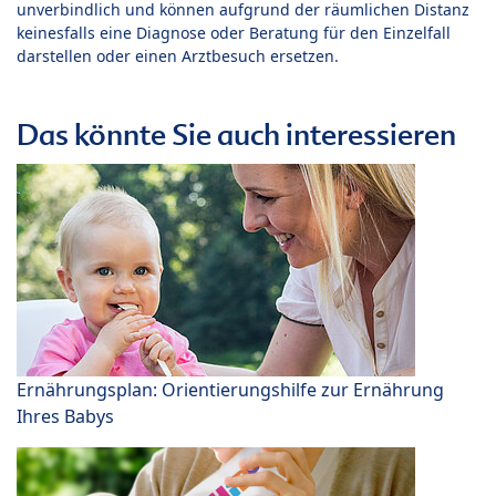
unverbindlich und können aufgrund der räumlichen Distanz
keinesfalls eine Diagnose oder Beratung für den Einzelfall
darstellen oder einen Arztbesuch ersetzen.
Das könnte Sie auch interessieren
Ernährungsplan: Orientierungshilfe zur Ernährung
Ihres Babys