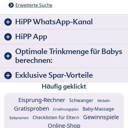
Erweiterte Suche
HiPP WhatsApp-Kanal
HiPP App
Optimale Trinkmenge für Babys
berechnen:
Exklusive Spar-Vorteile
Häufig geklickt
Eisprung-Rechner
Schwanger
Wickeln
Gratisproben
Baby-Massage
Ernährungsplan
Gewinnspiele
Checklisten für Eltern
Babynamen
Online-Shop