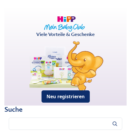
Viele Vorteile & Geschenke
Neu registrieren
Suche
Suche