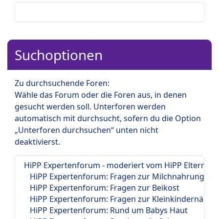
Suchoptionen
Zu durchsuchende Foren:
Wähle das Forum oder die Foren aus, in denen
gesucht werden soll. Unterforen werden
automatisch mit durchsucht, sofern du die Option
„Unterforen durchsuchen“ unten nicht
deaktivierst.