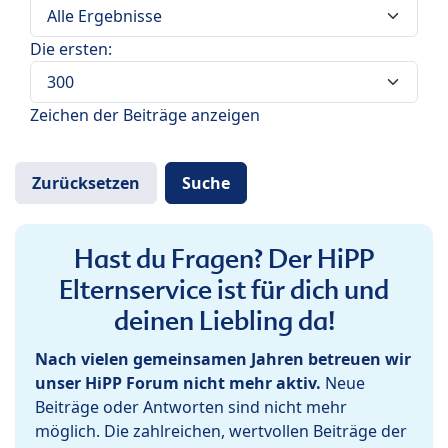
Die ersten:
Zeichen der Beiträge anzeigen
Hast du Fragen? Der HiPP
Elternservice ist für dich und
deinen Liebling da!
Nach vielen gemeinsamen Jahren betreuen wir
unser HiPP Forum nicht mehr aktiv.
Neue
Beiträge oder Antworten sind nicht mehr
möglich. Die zahlreichen, wertvollen Beiträge der