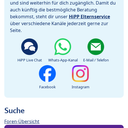
und sind weiterhin für dich zugänglich. Damit du
auch künftig die bestmögliche Beratung
bekommst, steht dir unser
HiPP Elternservice
über verschiedene Kanäle jederzeit gerne zur
Seite.
HiPP Live Chat
Whats-App-Kanal
E-Mail / Telefon
Facebook
Instagram
Suche
Foren-Übersicht