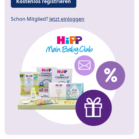
Kostenlos registrieren
Schon Mitglied?
Jetzt einloggen