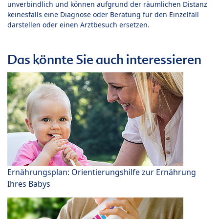
unverbindlich und können aufgrund der räumlichen Distanz
keinesfalls eine Diagnose oder Beratung für den Einzelfall
darstellen oder einen Arztbesuch ersetzen.
Das könnte Sie auch interessieren
Ernährungsplan: Orientierungshilfe zur Ernährung
Ihres Babys