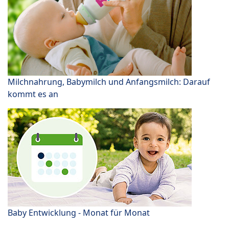
Milchnahrung, Babymilch und Anfangsmilch: Darauf
kommt es an
Baby Entwicklung - Monat für Monat