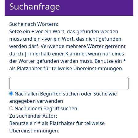
Suchanfrage
Suche nach Wörtern:
Setze ein
+
vor ein Wort, das gefunden werden
muss und ein
-
vor ein Wort, das nicht gefunden
werden darf. Verwende mehrere Wörter getrennt
durch
|
innerhalb einer Klammer, wenn nur eines
der Wörter gefunden werden muss. Benutze ein *
als Platzhalter für teilweise Übereinstimmungen.
Nach allen Begriffen suchen oder Suche wie
angegeben verwenden
Nach einem Begriff suchen
Zu suchender Autor:
Benutze ein * als Platzhalter für teilweise
Übereinstimmungen.