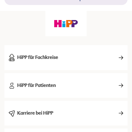
HiPP für Fachkreise
HiPP für Patienten
Karriere bei HiPP