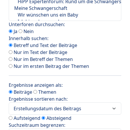
Unterforen durchsuchen:
Ja
Nein
Innerhalb suchen:
Betreff und Text der Beiträge
Nur im Text der Beiträge
Nur im Betreff der Themen
Nur im ersten Beitrag der Themen
Ergebnisse anzeigen als:
Beiträge
Themen
Ergebnisse sortieren nach:
Aufsteigend
Absteigend
Suchzeitraum begrenzen: