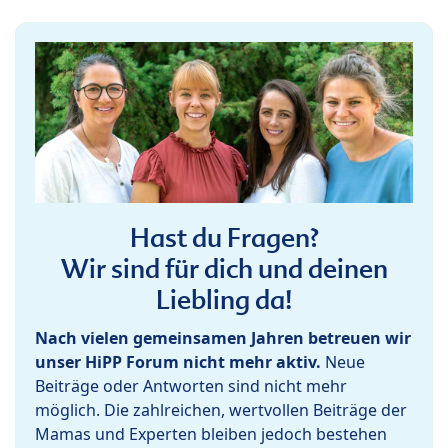
Hast du Fragen?
Wir sind für dich und deinen
Liebling da!
Nach vielen gemeinsamen Jahren betreuen wir
unser HiPP Forum nicht mehr aktiv.
Neue
Beiträge oder Antworten sind nicht mehr
möglich. Die zahlreichen, wertvollen Beiträge der
Mamas und Experten bleiben jedoch bestehen