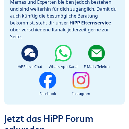
Mamas und Experten bleiben jedoch bestehen
und sind weiterhin für dich zugänglich. Damit du
auch künftig die bestmögliche Beratung
bekommst, steht dir unser
HiPP Elternservice
über verschiedene Kanäle jederzeit gerne zur
Seite.
HiPP Live Chat
Whats-App-Kanal
E-Mail / Telefon
Facebook
Instagram
Jetzt das HiPP Forum