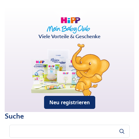
Viele Vorteile & Geschenke
Neu registrieren
Suche
Suche