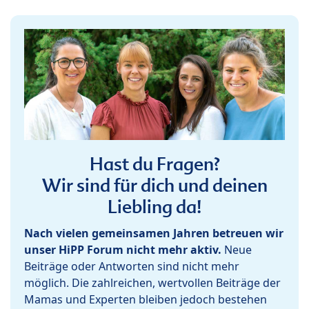
Hast du Fragen?
Wir sind für dich und deinen
Liebling da!
Nach vielen gemeinsamen Jahren betreuen wir
unser HiPP Forum nicht mehr aktiv.
Neue
Beiträge oder Antworten sind nicht mehr
möglich. Die zahlreichen, wertvollen Beiträge der
Mamas und Experten bleiben jedoch bestehen