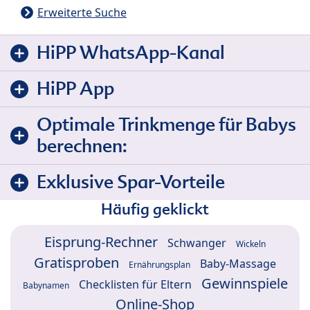
Erweiterte Suche
HiPP WhatsApp-Kanal
HiPP App
Optimale Trinkmenge für Babys
berechnen:
Exklusive Spar-Vorteile
Häufig geklickt
Eisprung-Rechner
Schwanger
Wickeln
Gratisproben
Baby-Massage
Ernährungsplan
Gewinnspiele
Checklisten für Eltern
Babynamen
Online-Shop