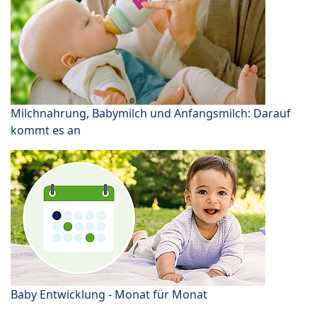
Milchnahrung, Babymilch und Anfangsmilch: Darauf
kommt es an
Baby Entwicklung - Monat für Monat