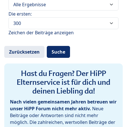
Die ersten:
Zeichen der Beiträge anzeigen
Hast du Fragen? Der HiPP
Elternservice ist für dich und
deinen Liebling da!
Nach vielen gemeinsamen Jahren betreuen wir
unser HiPP Forum nicht mehr aktiv.
Neue
Beiträge oder Antworten sind nicht mehr
möglich. Die zahlreichen, wertvollen Beiträge der