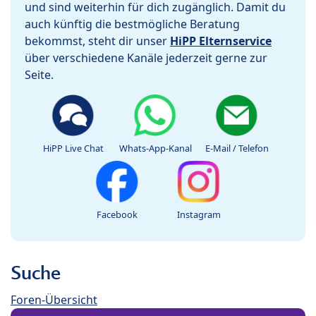
und sind weiterhin für dich zugänglich. Damit du
auch künftig die bestmögliche Beratung
bekommst, steht dir unser
HiPP Elternservice
über verschiedene Kanäle jederzeit gerne zur
Seite.
HiPP Live Chat
Whats-App-Kanal
E-Mail / Telefon
Facebook
Instagram
Suche
Foren-Übersicht