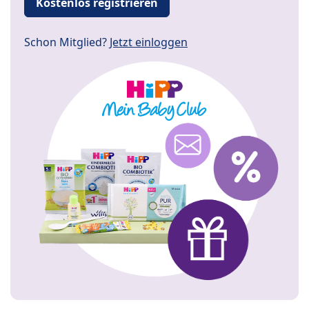
Kostenlos registrieren
Schon Mitglied?
Jetzt einloggen