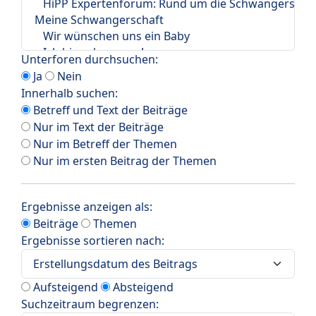
Unterforen durchsuchen:
Ja
Nein
Innerhalb suchen:
Betreff und Text der Beiträge
Nur im Text der Beiträge
Nur im Betreff der Themen
Nur im ersten Beitrag der Themen
Ergebnisse anzeigen als:
Beiträge
Themen
Ergebnisse sortieren nach:
Aufsteigend
Absteigend
Suchzeitraum begrenzen: