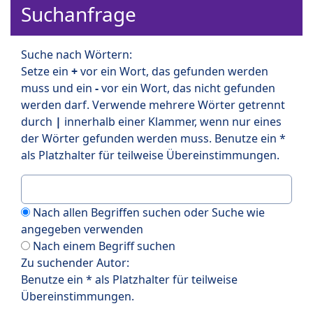
Suchanfrage
Suche nach Wörtern:
Setze ein
+
vor ein Wort, das gefunden werden
muss und ein
-
vor ein Wort, das nicht gefunden
werden darf. Verwende mehrere Wörter getrennt
durch
|
innerhalb einer Klammer, wenn nur eines
der Wörter gefunden werden muss. Benutze ein *
als Platzhalter für teilweise Übereinstimmungen.
Nach allen Begriffen suchen oder Suche wie
angegeben verwenden
Nach einem Begriff suchen
Zu suchender Autor:
Benutze ein * als Platzhalter für teilweise
Übereinstimmungen.