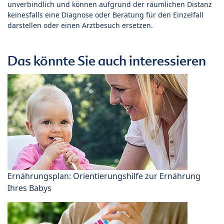
unverbindlich und können aufgrund der räumlichen Distanz
keinesfalls eine Diagnose oder Beratung für den Einzelfall
darstellen oder einen Arztbesuch ersetzen.
Das könnte Sie auch interessieren
Ernährungsplan: Orientierungshilfe zur Ernährung
Ihres Babys