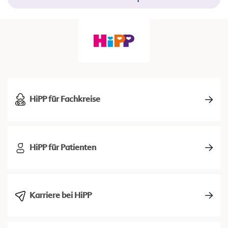
HiPP für Fachkreise
HiPP für Patienten
Karriere bei HiPP