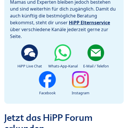
Mamas und Experten bleiben jedoch bestehen
und sind weiterhin für dich zugänglich. Damit du
auch künftig die bestmögliche Beratung
bekommst, steht dir unser
HiPP Elternservice
über verschiedene Kanäle jederzeit gerne zur
Seite.
HiPP Live Chat
Whats-App-Kanal
E-Mail / Telefon
Facebook
Instagram
Jetzt das HiPP Forum