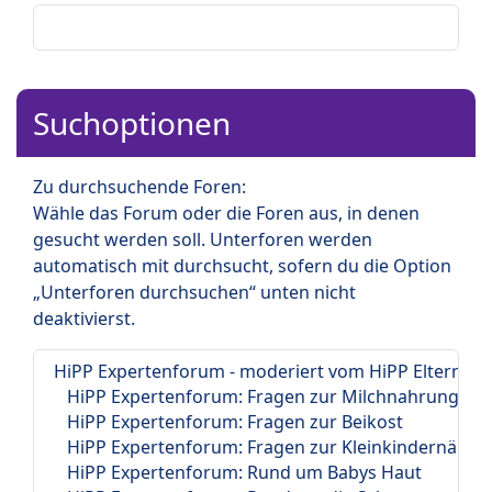
Suchoptionen
Zu durchsuchende Foren:
Wähle das Forum oder die Foren aus, in denen
gesucht werden soll. Unterforen werden
automatisch mit durchsucht, sofern du die Option
„Unterforen durchsuchen“ unten nicht
deaktivierst.