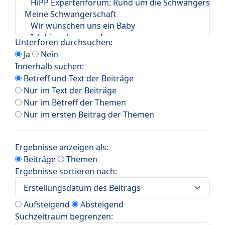
Unterforen durchsuchen:
Ja
Nein
Innerhalb suchen:
Betreff und Text der Beiträge
Nur im Text der Beiträge
Nur im Betreff der Themen
Nur im ersten Beitrag der Themen
Ergebnisse anzeigen als:
Beiträge
Themen
Ergebnisse sortieren nach:
Aufsteigend
Absteigend
Suchzeitraum begrenzen: