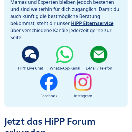
Mamas und Experten bleiben jedoch bestehen
und sind weiterhin für dich zugänglich. Damit du
auch künftig die bestmögliche Beratung
bekommst, steht dir unser
HiPP Elternservice
über verschiedene Kanäle jederzeit gerne zur
Seite.
HiPP Live Chat
Whats-App-Kanal
E-Mail / Telefon
Facebook
Instagram
Jetzt das HiPP Forum