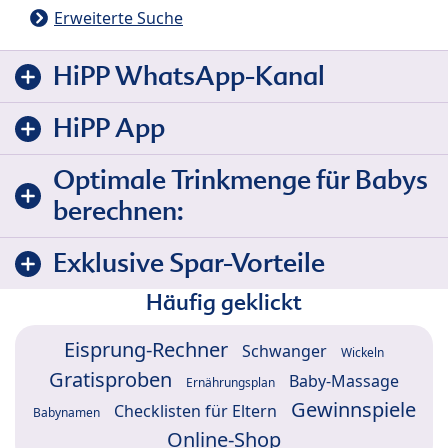
Erweiterte Suche
HiPP WhatsApp-Kanal
HiPP App
Optimale Trinkmenge für Babys
berechnen:
Exklusive Spar-Vorteile
Häufig geklickt
Eisprung-Rechner
Schwanger
Wickeln
Gratisproben
Baby-Massage
Ernährungsplan
Gewinnspiele
Checklisten für Eltern
Babynamen
Online-Shop