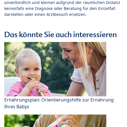
unverbindlich und können aufgrund der räumlichen Distanz
keinesfalls eine Diagnose oder Beratung für den Einzelfall
darstellen oder einen Arztbesuch ersetzen.
Das könnte Sie auch interessieren
Ernährungsplan: Orientierungshilfe zur Ernährung
Ihres Babys