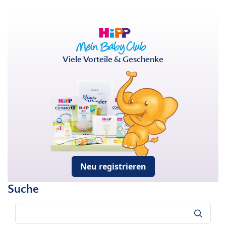
Viele Vorteile & Geschenke
Neu registrieren
Suche
Suche