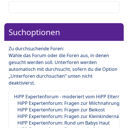
Suchoptionen
Zu durchsuchende Foren:
Wähle das Forum oder die Foren aus, in denen
gesucht werden soll. Unterforen werden
automatisch mit durchsucht, sofern du die Option
„Unterforen durchsuchen“ unten nicht
deaktivierst.