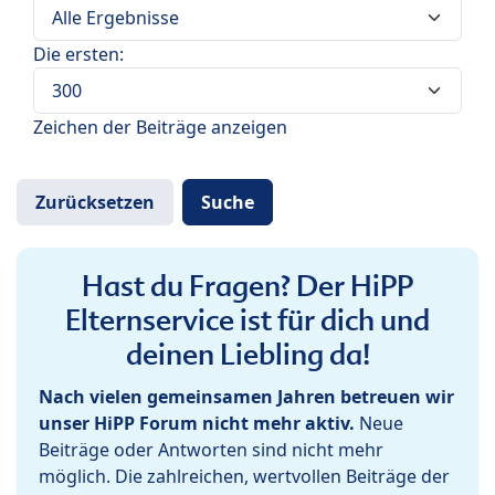
Die ersten:
Zeichen der Beiträge anzeigen
Hast du Fragen? Der HiPP
Elternservice ist für dich und
deinen Liebling da!
Nach vielen gemeinsamen Jahren betreuen wir
unser HiPP Forum nicht mehr aktiv.
Neue
Beiträge oder Antworten sind nicht mehr
möglich. Die zahlreichen, wertvollen Beiträge der