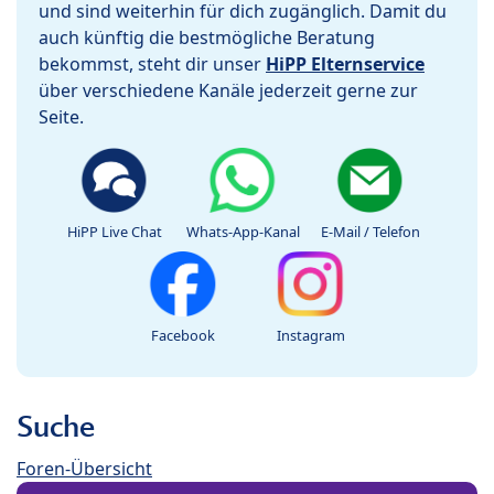
und sind weiterhin für dich zugänglich. Damit du
auch künftig die bestmögliche Beratung
bekommst, steht dir unser
HiPP Elternservice
über verschiedene Kanäle jederzeit gerne zur
Seite.
HiPP Live Chat
Whats-App-Kanal
E-Mail / Telefon
Facebook
Instagram
Suche
Foren-Übersicht