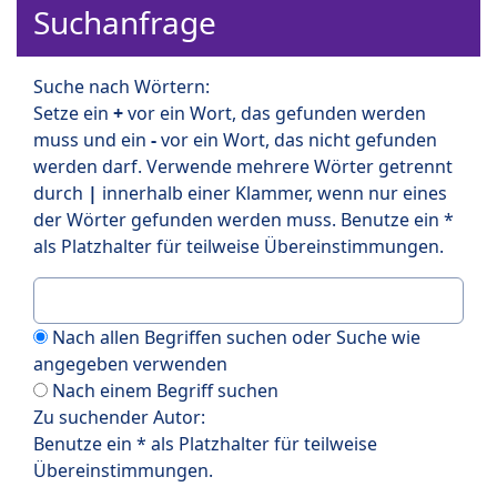
Suchanfrage
Suche nach Wörtern:
Setze ein
+
vor ein Wort, das gefunden werden
muss und ein
-
vor ein Wort, das nicht gefunden
werden darf. Verwende mehrere Wörter getrennt
durch
|
innerhalb einer Klammer, wenn nur eines
der Wörter gefunden werden muss. Benutze ein *
als Platzhalter für teilweise Übereinstimmungen.
Nach allen Begriffen suchen oder Suche wie
angegeben verwenden
Nach einem Begriff suchen
Zu suchender Autor:
Benutze ein * als Platzhalter für teilweise
Übereinstimmungen.