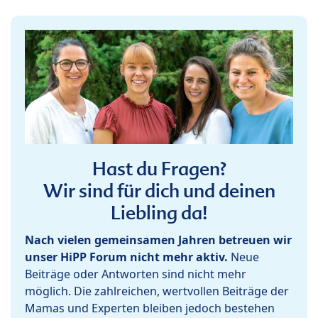
Hast du Fragen?
Wir sind für dich und deinen
Liebling da!
Nach vielen gemeinsamen Jahren betreuen wir
unser HiPP Forum nicht mehr aktiv.
Neue
Beiträge oder Antworten sind nicht mehr
möglich. Die zahlreichen, wertvollen Beiträge der
Mamas und Experten bleiben jedoch bestehen