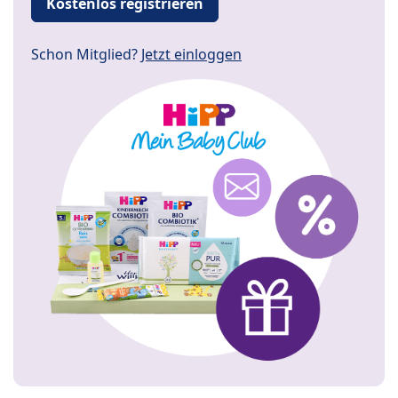
Kostenlos registrieren
Schon Mitglied?
Jetzt einloggen