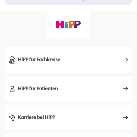
HiPP für Fachkreise
HiPP für Patienten
Karriere bei HiPP