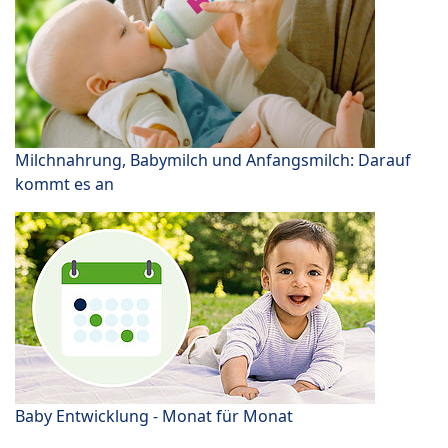
Milchnahrung, Babymilch und Anfangsmilch: Darauf
kommt es an
Baby Entwicklung - Monat für Monat