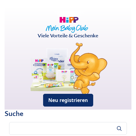
Viele Vorteile & Geschenke
Neu registrieren
Suche
Suche