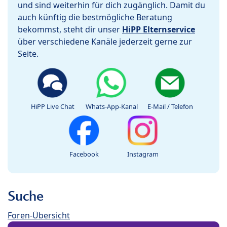
und sind weiterhin für dich zugänglich. Damit du
auch künftig die bestmögliche Beratung
bekommst, steht dir unser
HiPP Elternservice
über verschiedene Kanäle jederzeit gerne zur
Seite.
HiPP Live Chat
Whats-App-Kanal
E-Mail / Telefon
Facebook
Instagram
Suche
Foren-Übersicht