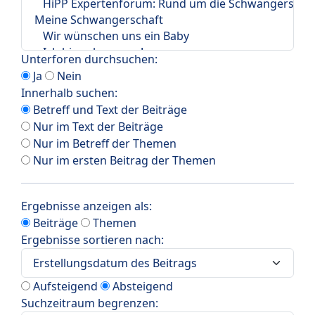
Unterforen durchsuchen:
Ja
Nein
Innerhalb suchen:
Betreff und Text der Beiträge
Nur im Text der Beiträge
Nur im Betreff der Themen
Nur im ersten Beitrag der Themen
Ergebnisse anzeigen als:
Beiträge
Themen
Ergebnisse sortieren nach:
Aufsteigend
Absteigend
Suchzeitraum begrenzen: