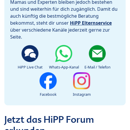
Mamas und Experten bleiben jedoch bestehen
und sind weiterhin für dich zugänglich. Damit du
auch künftig die bestmögliche Beratung
bekommst, steht dir unser
HiPP Elternservice
über verschiedene Kanäle jederzeit gerne zur
Seite.
HiPP Live Chat
Whats-App-Kanal
E-Mail / Telefon
Facebook
Instagram
Jetzt das HiPP Forum