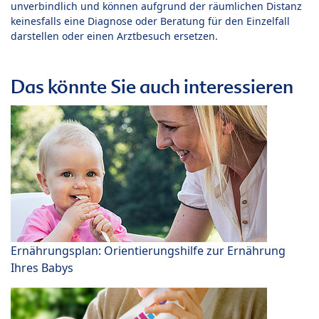
unverbindlich und können aufgrund der räumlichen Distanz
keinesfalls eine Diagnose oder Beratung für den Einzelfall
darstellen oder einen Arztbesuch ersetzen.
Das könnte Sie auch interessieren
Ernährungsplan: Orientierungshilfe zur Ernährung
Ihres Babys