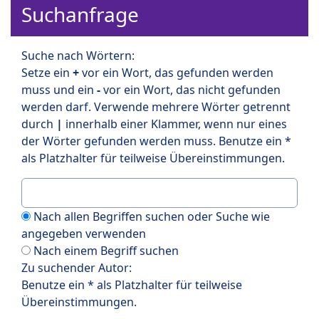
Suchanfrage
Suche nach Wörtern:
Setze ein
+
vor ein Wort, das gefunden werden
muss und ein
-
vor ein Wort, das nicht gefunden
werden darf. Verwende mehrere Wörter getrennt
durch
|
innerhalb einer Klammer, wenn nur eines
der Wörter gefunden werden muss. Benutze ein *
als Platzhalter für teilweise Übereinstimmungen.
Nach allen Begriffen suchen oder Suche wie
angegeben verwenden
Nach einem Begriff suchen
Zu suchender Autor:
Benutze ein * als Platzhalter für teilweise
Übereinstimmungen.