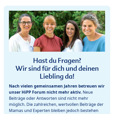
Hast du Fragen?
Wir sind für dich und deinen
Liebling da!
Nach vielen gemeinsamen Jahren betreuen wir
unser HiPP Forum nicht mehr aktiv.
Neue
Beiträge oder Antworten sind nicht mehr
möglich. Die zahlreichen, wertvollen Beiträge der
Mamas und Experten bleiben jedoch bestehen