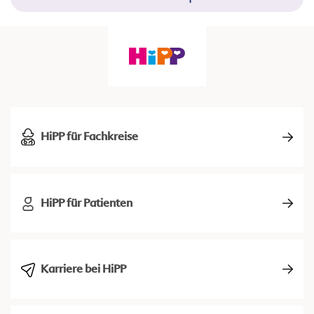
HiPP für Fachkreise
HiPP für Patienten
Karriere bei HiPP