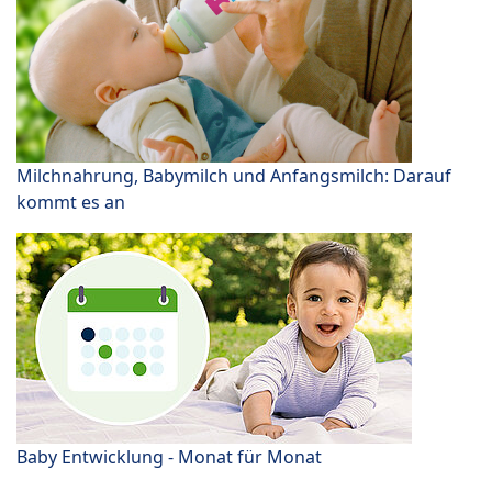
Milchnahrung, Babymilch und Anfangsmilch: Darauf
kommt es an
Baby Entwicklung - Monat für Monat