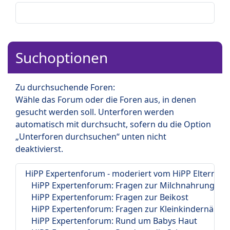
Suchoptionen
Zu durchsuchende Foren:
Wähle das Forum oder die Foren aus, in denen
gesucht werden soll. Unterforen werden
automatisch mit durchsucht, sofern du die Option
„Unterforen durchsuchen“ unten nicht
deaktivierst.