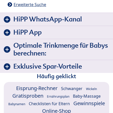
Erweiterte Suche
HiPP WhatsApp-Kanal
HiPP App
Optimale Trinkmenge für Babys
berechnen:
Exklusive Spar-Vorteile
Häufig geklickt
Eisprung-Rechner
Schwanger
Wickeln
Gratisproben
Baby-Massage
Ernährungsplan
Gewinnspiele
Checklisten für Eltern
Babynamen
Online-Shop