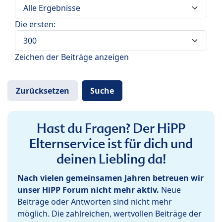
Die ersten:
Zeichen der Beiträge anzeigen
Hast du Fragen? Der HiPP
Elternservice ist für dich und
deinen Liebling da!
Nach vielen gemeinsamen Jahren betreuen wir
unser HiPP Forum nicht mehr aktiv.
Neue
Beiträge oder Antworten sind nicht mehr
möglich. Die zahlreichen, wertvollen Beiträge der