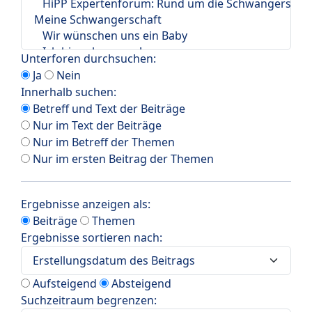
Unterforen durchsuchen:
Ja
Nein
Innerhalb suchen:
Betreff und Text der Beiträge
Nur im Text der Beiträge
Nur im Betreff der Themen
Nur im ersten Beitrag der Themen
Ergebnisse anzeigen als:
Beiträge
Themen
Ergebnisse sortieren nach:
Aufsteigend
Absteigend
Suchzeitraum begrenzen: