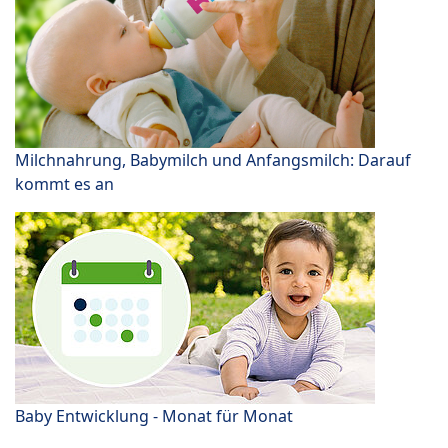
Milchnahrung, Babymilch und Anfangsmilch: Darauf
kommt es an
Baby Entwicklung - Monat für Monat