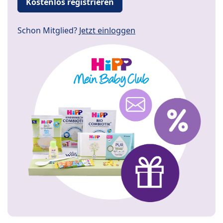
Kostenlos registrieren
Schon Mitglied?
Jetzt einloggen