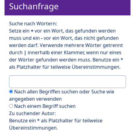
Suchanfrage
Suche nach Wörtern:
Setze ein
+
vor ein Wort, das gefunden werden
muss und ein
-
vor ein Wort, das nicht gefunden
werden darf. Verwende mehrere Wörter getrennt
durch
|
innerhalb einer Klammer, wenn nur eines
der Wörter gefunden werden muss. Benutze ein *
als Platzhalter für teilweise Übereinstimmungen.
Nach allen Begriffen suchen oder Suche wie
angegeben verwenden
Nach einem Begriff suchen
Zu suchender Autor:
Benutze ein * als Platzhalter für teilweise
Übereinstimmungen.