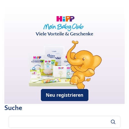
Viele Vorteile & Geschenke
Neu registrieren
Suche
Suche