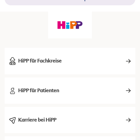
HiPP für Fachkreise
HiPP für Patienten
Karriere bei HiPP