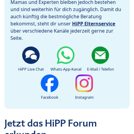
Mamas und Experten bleiben jedoch bestehen
und sind weiterhin für dich zugänglich. Damit du
auch künftig die bestmögliche Beratung
bekommst, steht dir unser
HiPP Elternservice
über verschiedene Kanäle jederzeit gerne zur
Seite.
HiPP Live Chat
Whats-App-Kanal
E-Mail / Telefon
Facebook
Instagram
Jetzt das HiPP Forum