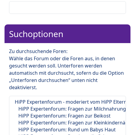
Suchoptionen
Zu durchsuchende Foren:
Wähle das Forum oder die Foren aus, in denen
gesucht werden soll. Unterforen werden
automatisch mit durchsucht, sofern du die Option
„Unterforen durchsuchen“ unten nicht
deaktivierst.