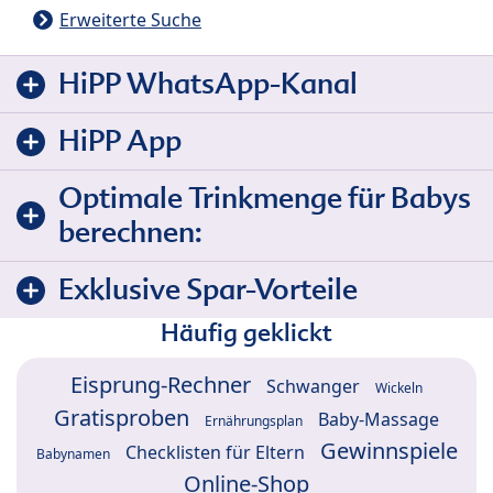
Erweiterte Suche
HiPP WhatsApp-Kanal
HiPP App
Optimale Trinkmenge für Babys
berechnen:
Exklusive Spar-Vorteile
Häufig geklickt
Eisprung-Rechner
Schwanger
Wickeln
Gratisproben
Baby-Massage
Ernährungsplan
Gewinnspiele
Checklisten für Eltern
Babynamen
Online-Shop