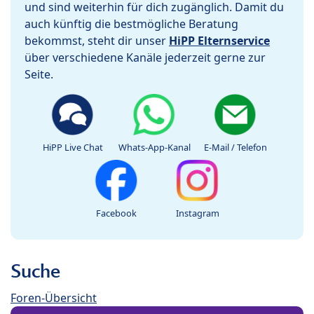
und sind weiterhin für dich zugänglich. Damit du
auch künftig die bestmögliche Beratung
bekommst, steht dir unser
HiPP Elternservice
über verschiedene Kanäle jederzeit gerne zur
Seite.
HiPP Live Chat
Whats-App-Kanal
E-Mail / Telefon
Facebook
Instagram
Suche
Foren-Übersicht