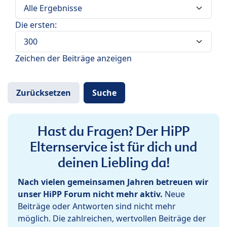
Die ersten:
Zeichen der Beiträge anzeigen
Hast du Fragen? Der HiPP
Elternservice ist für dich und
deinen Liebling da!
Nach vielen gemeinsamen Jahren betreuen wir
unser HiPP Forum nicht mehr aktiv.
Neue
Beiträge oder Antworten sind nicht mehr
möglich. Die zahlreichen, wertvollen Beiträge der