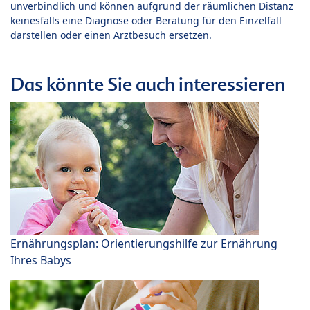
unverbindlich und können aufgrund der räumlichen Distanz
keinesfalls eine Diagnose oder Beratung für den Einzelfall
darstellen oder einen Arztbesuch ersetzen.
Das könnte Sie auch interessieren
Ernährungsplan: Orientierungshilfe zur Ernährung
Ihres Babys