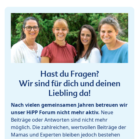
Hast du Fragen?
Wir sind für dich und deinen
Liebling da!
Nach vielen gemeinsamen Jahren betreuen wir
unser HiPP Forum nicht mehr aktiv.
Neue
Beiträge oder Antworten sind nicht mehr
möglich. Die zahlreichen, wertvollen Beiträge der
Mamas und Experten bleiben jedoch bestehen