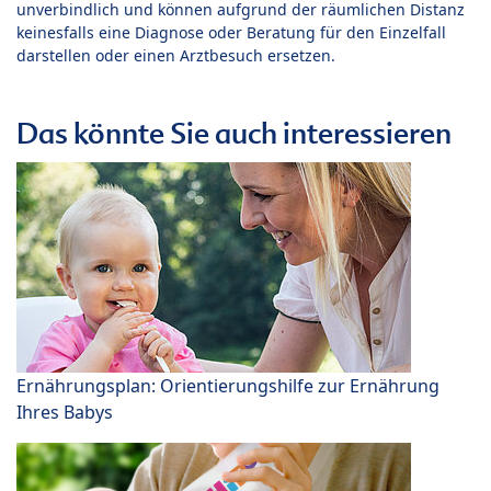
unverbindlich und können aufgrund der räumlichen Distanz
keinesfalls eine Diagnose oder Beratung für den Einzelfall
darstellen oder einen Arztbesuch ersetzen.
Das könnte Sie auch interessieren
Ernährungsplan: Orientierungshilfe zur Ernährung
Ihres Babys