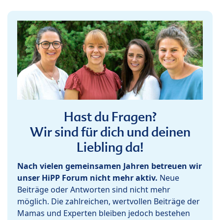
Hast du Fragen?
Wir sind für dich und deinen
Liebling da!
Nach vielen gemeinsamen Jahren betreuen wir
unser HiPP Forum nicht mehr aktiv.
Neue
Beiträge oder Antworten sind nicht mehr
möglich. Die zahlreichen, wertvollen Beiträge der
Mamas und Experten bleiben jedoch bestehen