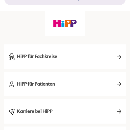
HiPP für Fachkreise
HiPP für Patienten
Karriere bei HiPP