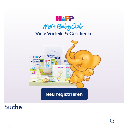
Viele Vorteile & Geschenke
Neu registrieren
Suche
Suche