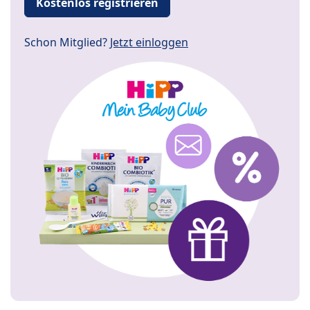
Kostenlos registrieren
Schon Mitglied?
Jetzt einloggen