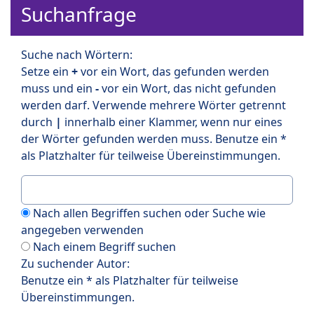
Suchanfrage
Suche nach Wörtern:
Setze ein
+
vor ein Wort, das gefunden werden
muss und ein
-
vor ein Wort, das nicht gefunden
werden darf. Verwende mehrere Wörter getrennt
durch
|
innerhalb einer Klammer, wenn nur eines
der Wörter gefunden werden muss. Benutze ein *
als Platzhalter für teilweise Übereinstimmungen.
Nach allen Begriffen suchen oder Suche wie
angegeben verwenden
Nach einem Begriff suchen
Zu suchender Autor:
Benutze ein * als Platzhalter für teilweise
Übereinstimmungen.