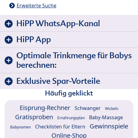
Erweiterte Suche
HiPP WhatsApp-Kanal
HiPP App
Optimale Trinkmenge für Babys
berechnen:
Exklusive Spar-Vorteile
Häufig geklickt
Eisprung-Rechner
Schwanger
Wickeln
Gratisproben
Baby-Massage
Ernährungsplan
Gewinnspiele
Checklisten für Eltern
Babynamen
Online-Shop