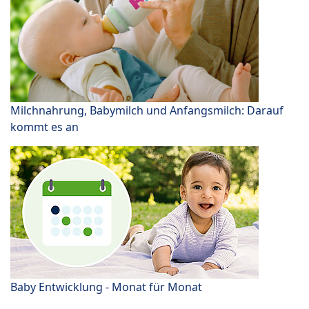
Milchnahrung, Babymilch und Anfangsmilch: Darauf
kommt es an
Baby Entwicklung - Monat für Monat