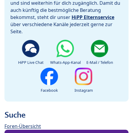
und sind weiterhin für dich zugänglich. Damit du
auch künftig die bestmögliche Beratung
bekommst, steht dir unser
HiPP Elternservice
über verschiedene Kanäle jederzeit gerne zur
Seite.
HiPP Live Chat
Whats-App-Kanal
E-Mail / Telefon
Facebook
Instagram
Suche
Foren-Übersicht