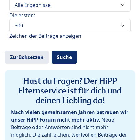
Die ersten:
Zeichen der Beiträge anzeigen
Hast du Fragen? Der HiPP
Elternservice ist für dich und
deinen Liebling da!
Nach vielen gemeinsamen Jahren betreuen wir
unser HiPP Forum nicht mehr aktiv.
Neue
Beiträge oder Antworten sind nicht mehr
möglich. Die zahlreichen, wertvollen Beiträge der