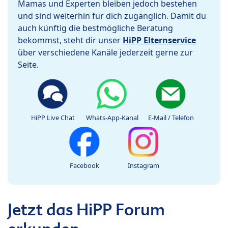
Mamas und Experten bleiben jedoch bestehen
und sind weiterhin für dich zugänglich. Damit du
auch künftig die bestmögliche Beratung
bekommst, steht dir unser
HiPP Elternservice
über verschiedene Kanäle jederzeit gerne zur
Seite.
HiPP Live Chat
Whats-App-Kanal
E-Mail / Telefon
Facebook
Instagram
Jetzt das HiPP Forum