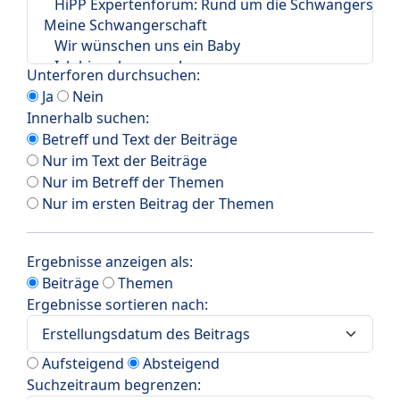
Unterforen durchsuchen:
Ja
Nein
Innerhalb suchen:
Betreff und Text der Beiträge
Nur im Text der Beiträge
Nur im Betreff der Themen
Nur im ersten Beitrag der Themen
Ergebnisse anzeigen als:
Beiträge
Themen
Ergebnisse sortieren nach:
Aufsteigend
Absteigend
Suchzeitraum begrenzen: