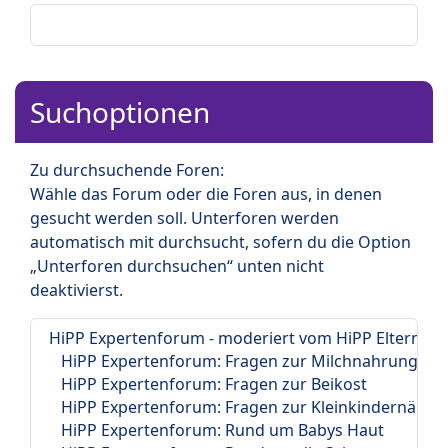
Suchoptionen
Zu durchsuchende Foren:
Wähle das Forum oder die Foren aus, in denen
gesucht werden soll. Unterforen werden
automatisch mit durchsucht, sofern du die Option
„Unterforen durchsuchen“ unten nicht
deaktivierst.