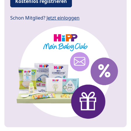
Kostenlos registrieren
Schon Mitglied?
Jetzt einloggen