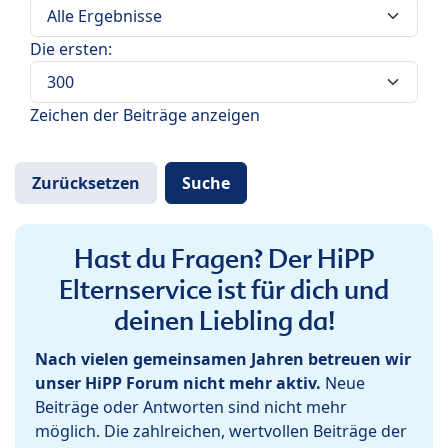
Die ersten:
Zeichen der Beiträge anzeigen
Hast du Fragen? Der HiPP
Elternservice ist für dich und
deinen Liebling da!
Nach vielen gemeinsamen Jahren betreuen wir
unser HiPP Forum nicht mehr aktiv.
Neue
Beiträge oder Antworten sind nicht mehr
möglich. Die zahlreichen, wertvollen Beiträge der