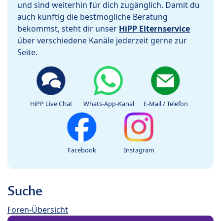
und sind weiterhin für dich zugänglich. Damit du
auch künftig die bestmögliche Beratung
bekommst, steht dir unser
HiPP Elternservice
über verschiedene Kanäle jederzeit gerne zur
Seite.
HiPP Live Chat
Whats-App-Kanal
E-Mail / Telefon
Facebook
Instagram
Suche
Foren-Übersicht