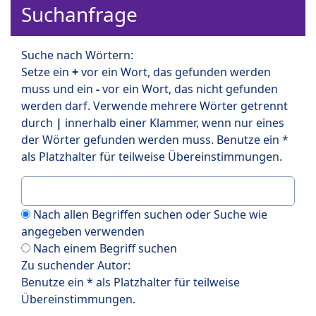
Suchanfrage
Suche nach Wörtern:
Setze ein
+
vor ein Wort, das gefunden werden
muss und ein
-
vor ein Wort, das nicht gefunden
werden darf. Verwende mehrere Wörter getrennt
durch
|
innerhalb einer Klammer, wenn nur eines
der Wörter gefunden werden muss. Benutze ein *
als Platzhalter für teilweise Übereinstimmungen.
Nach allen Begriffen suchen oder Suche wie
angegeben verwenden
Nach einem Begriff suchen
Zu suchender Autor:
Benutze ein * als Platzhalter für teilweise
Übereinstimmungen.