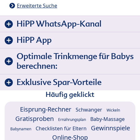
Erweiterte Suche
HiPP WhatsApp-Kanal
HiPP App
Optimale Trinkmenge für Babys
berechnen:
Exklusive Spar-Vorteile
Häufig geklickt
Eisprung-Rechner
Schwanger
Wickeln
Gratisproben
Baby-Massage
Ernährungsplan
Gewinnspiele
Checklisten für Eltern
Babynamen
Online-Shop