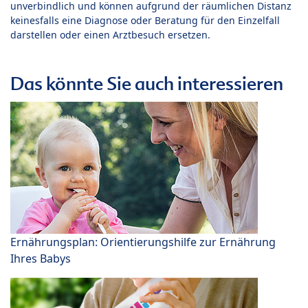
unverbindlich und können aufgrund der räumlichen Distanz
keinesfalls eine Diagnose oder Beratung für den Einzelfall
darstellen oder einen Arztbesuch ersetzen.
Das könnte Sie auch interessieren
Ernährungsplan: Orientierungshilfe zur Ernährung
Ihres Babys