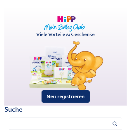
Viele Vorteile & Geschenke
Neu registrieren
Suche
Suche