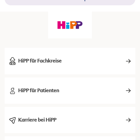
HiPP für Fachkreise
HiPP für Patienten
Karriere bei HiPP