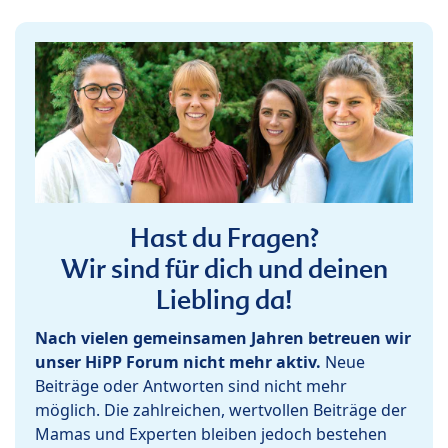
Hast du Fragen?
Wir sind für dich und deinen
Liebling da!
Nach vielen gemeinsamen Jahren betreuen wir
unser HiPP Forum nicht mehr aktiv.
Neue
Beiträge oder Antworten sind nicht mehr
möglich. Die zahlreichen, wertvollen Beiträge der
Mamas und Experten bleiben jedoch bestehen