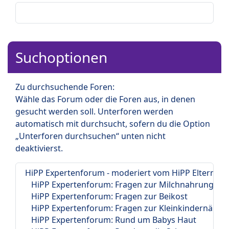
Suchoptionen
Zu durchsuchende Foren:
Wähle das Forum oder die Foren aus, in denen
gesucht werden soll. Unterforen werden
automatisch mit durchsucht, sofern du die Option
„Unterforen durchsuchen“ unten nicht
deaktivierst.