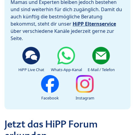
Mamas und Experten bleiben jedoch bestehen
und sind weiterhin für dich zugänglich. Damit du
auch künftig die bestmögliche Beratung
bekommst, steht dir unser
HiPP Elternservice
über verschiedene Kanäle jederzeit gerne zur
Seite.
HiPP Live Chat
Whats-App-Kanal
E-Mail / Telefon
Facebook
Instagram
Jetzt das HiPP Forum