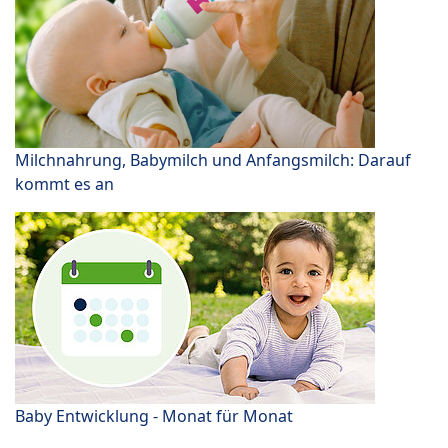
Milchnahrung, Babymilch und Anfangsmilch: Darauf
kommt es an
Baby Entwicklung - Monat für Monat