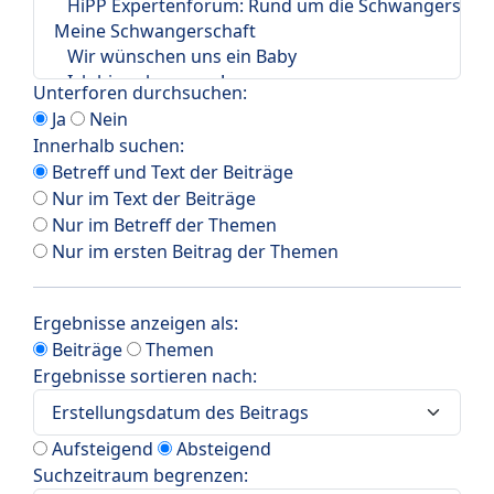
Unterforen durchsuchen:
Ja
Nein
Innerhalb suchen:
Betreff und Text der Beiträge
Nur im Text der Beiträge
Nur im Betreff der Themen
Nur im ersten Beitrag der Themen
Ergebnisse anzeigen als:
Beiträge
Themen
Ergebnisse sortieren nach:
Aufsteigend
Absteigend
Suchzeitraum begrenzen: