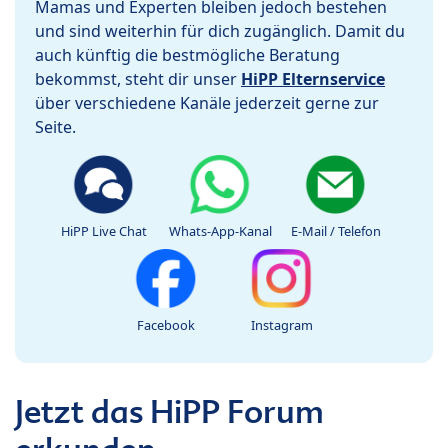
Mamas und Experten bleiben jedoch bestehen
und sind weiterhin für dich zugänglich. Damit du
auch künftig die bestmögliche Beratung
bekommst, steht dir unser
HiPP Elternservice
über verschiedene Kanäle jederzeit gerne zur
Seite.
HiPP Live Chat
Whats-App-Kanal
E-Mail / Telefon
Facebook
Instagram
Jetzt das HiPP Forum