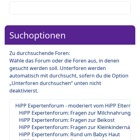
Suchoptionen
Zu durchsuchende Foren:
Wähle das Forum oder die Foren aus, in denen
gesucht werden soll. Unterforen werden
automatisch mit durchsucht, sofern du die Option
„Unterforen durchsuchen“ unten nicht
deaktivierst.