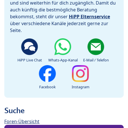
und sind weiterhin für dich zugänglich. Damit du
auch künftig die bestmögliche Beratung
bekommst, steht dir unser
HiPP Elternservice
über verschiedene Kanäle jederzeit gerne zur
Seite.
HiPP Live Chat
Whats-App-Kanal
E-Mail / Telefon
Facebook
Instagram
Suche
Foren-Übersicht