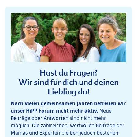
Hast du Fragen?
Wir sind für dich und deinen
Liebling da!
Nach vielen gemeinsamen Jahren betreuen wir
unser HiPP Forum nicht mehr aktiv.
Neue
Beiträge oder Antworten sind nicht mehr
möglich. Die zahlreichen, wertvollen Beiträge der
Mamas und Experten bleiben jedoch bestehen