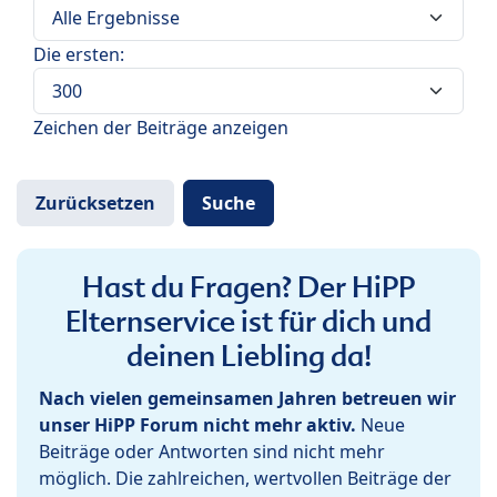
Die ersten:
Zeichen der Beiträge anzeigen
Hast du Fragen? Der HiPP
Elternservice ist für dich und
deinen Liebling da!
Nach vielen gemeinsamen Jahren betreuen wir
unser HiPP Forum nicht mehr aktiv.
Neue
Beiträge oder Antworten sind nicht mehr
möglich. Die zahlreichen, wertvollen Beiträge der