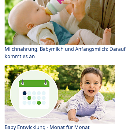
Milchnahrung, Babymilch und Anfangsmilch: Darauf
kommt es an
Baby Entwicklung - Monat für Monat