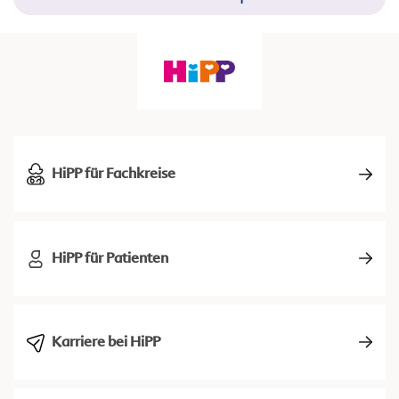
HiPP für Fachkreise
HiPP für Patienten
Karriere bei HiPP