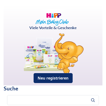
Viele Vorteile & Geschenke
Neu registrieren
Suche
Suche