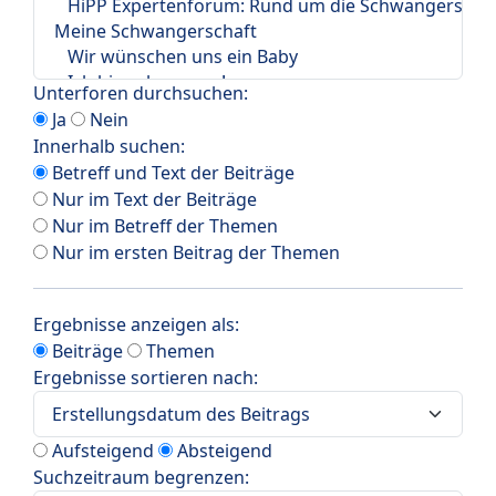
Unterforen durchsuchen:
Ja
Nein
Innerhalb suchen:
Betreff und Text der Beiträge
Nur im Text der Beiträge
Nur im Betreff der Themen
Nur im ersten Beitrag der Themen
Ergebnisse anzeigen als:
Beiträge
Themen
Ergebnisse sortieren nach:
Aufsteigend
Absteigend
Suchzeitraum begrenzen: