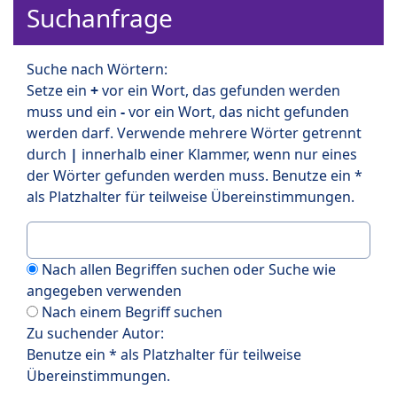
Suchanfrage
Suche nach Wörtern:
Setze ein
+
vor ein Wort, das gefunden werden
muss und ein
-
vor ein Wort, das nicht gefunden
werden darf. Verwende mehrere Wörter getrennt
durch
|
innerhalb einer Klammer, wenn nur eines
der Wörter gefunden werden muss. Benutze ein *
als Platzhalter für teilweise Übereinstimmungen.
Nach allen Begriffen suchen oder Suche wie
angegeben verwenden
Nach einem Begriff suchen
Zu suchender Autor:
Benutze ein * als Platzhalter für teilweise
Übereinstimmungen.