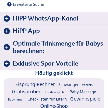
Erweiterte Suche
HiPP WhatsApp-Kanal
HiPP App
Optimale Trinkmenge für Babys
berechnen:
Exklusive Spar-Vorteile
Häufig geklickt
Eisprung-Rechner
Schwanger
Wickeln
Gratisproben
Baby-Massage
Ernährungsplan
Gewinnspiele
Checklisten für Eltern
Babynamen
Online-Shop