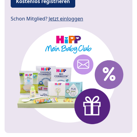
Kostenlos registrieren
Schon Mitglied?
Jetzt einloggen