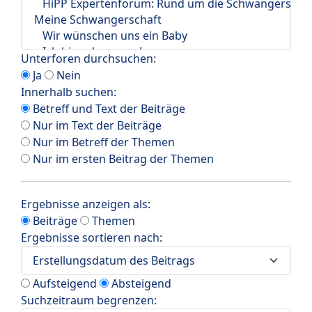
Unterforen durchsuchen:
Ja
Nein
Innerhalb suchen:
Betreff und Text der Beiträge
Nur im Text der Beiträge
Nur im Betreff der Themen
Nur im ersten Beitrag der Themen
Ergebnisse anzeigen als:
Beiträge
Themen
Ergebnisse sortieren nach:
Aufsteigend
Absteigend
Suchzeitraum begrenzen: