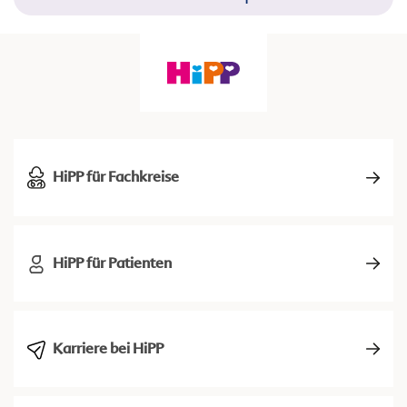
HiPP für Fachkreise
HiPP für Patienten
Karriere bei HiPP