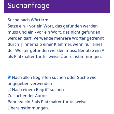
Suchanfrage
Suche nach Wörtern:
Setze ein
+
vor ein Wort, das gefunden werden
muss und ein
-
vor ein Wort, das nicht gefunden
werden darf. Verwende mehrere Wörter getrennt
durch
|
innerhalb einer Klammer, wenn nur eines
der Wörter gefunden werden muss. Benutze ein *
als Platzhalter für teilweise Übereinstimmungen.
Nach allen Begriffen suchen oder Suche wie
angegeben verwenden
Nach einem Begriff suchen
Zu suchender Autor:
Benutze ein * als Platzhalter für teilweise
Übereinstimmungen.