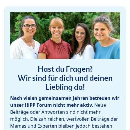
Hast du Fragen?
Wir sind für dich und deinen
Liebling da!
Nach vielen gemeinsamen Jahren betreuen wir
unser HiPP Forum nicht mehr aktiv.
Neue
Beiträge oder Antworten sind nicht mehr
möglich. Die zahlreichen, wertvollen Beiträge der
Mamas und Experten bleiben jedoch bestehen