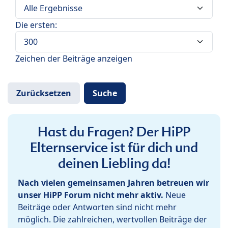
Die ersten:
Zeichen der Beiträge anzeigen
Hast du Fragen? Der HiPP
Elternservice ist für dich und
deinen Liebling da!
Nach vielen gemeinsamen Jahren betreuen wir
unser HiPP Forum nicht mehr aktiv.
Neue
Beiträge oder Antworten sind nicht mehr
möglich. Die zahlreichen, wertvollen Beiträge der