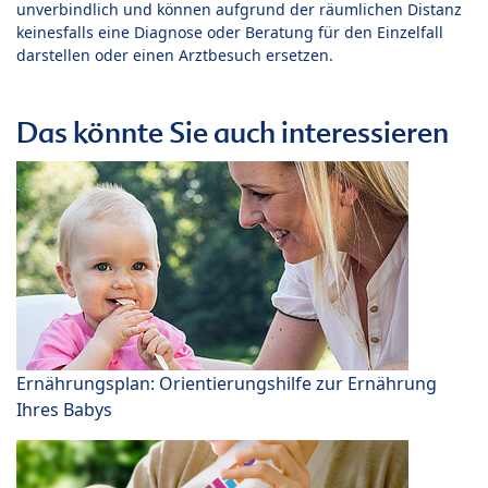
unverbindlich und können aufgrund der räumlichen Distanz
keinesfalls eine Diagnose oder Beratung für den Einzelfall
darstellen oder einen Arztbesuch ersetzen.
Das könnte Sie auch interessieren
Ernährungsplan: Orientierungshilfe zur Ernährung
Ihres Babys