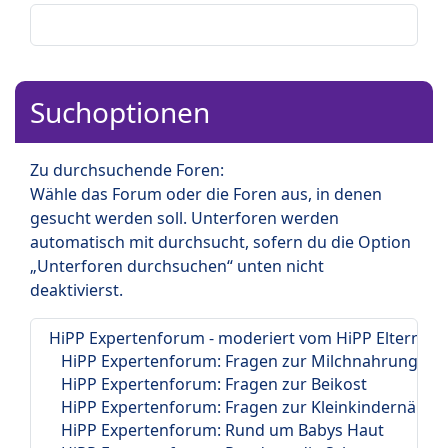
Suchoptionen
Zu durchsuchende Foren:
Wähle das Forum oder die Foren aus, in denen
gesucht werden soll. Unterforen werden
automatisch mit durchsucht, sofern du die Option
„Unterforen durchsuchen“ unten nicht
deaktivierst.