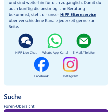
und sind weiterhin für dich zugänglich. Damit du
auch künftig die bestmögliche Beratung
bekommst, steht dir unser
HiPP Elternservice
über verschiedene Kanäle jederzeit gerne zur
Seite.
HiPP Live Chat
Whats-App-Kanal
E-Mail / Telefon
Facebook
Instagram
Suche
Foren-Übersicht