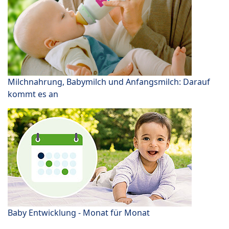
Milchnahrung, Babymilch und Anfangsmilch: Darauf
kommt es an
Baby Entwicklung - Monat für Monat