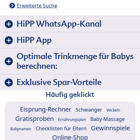
Erweiterte Suche
HiPP WhatsApp-Kanal
HiPP App
Optimale Trinkmenge für Babys
berechnen:
Exklusive Spar-Vorteile
Häufig geklickt
Eisprung-Rechner
Schwanger
Wickeln
Gratisproben
Baby-Massage
Ernährungsplan
Gewinnspiele
Checklisten für Eltern
Babynamen
Online-Shop