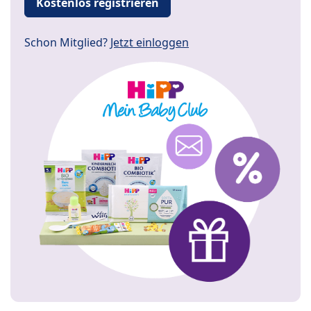
Kostenlos registrieren
Schon Mitglied?
Jetzt einloggen