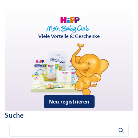
Viele Vorteile & Geschenke
Neu registrieren
Suche
Suche