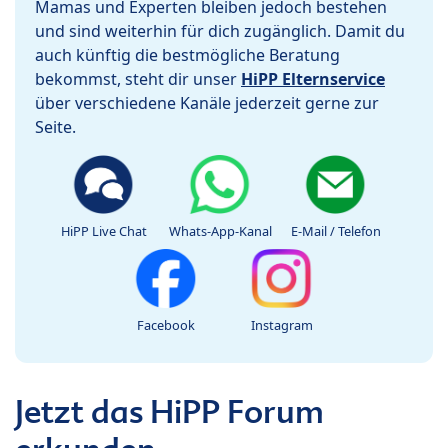
Mamas und Experten bleiben jedoch bestehen
und sind weiterhin für dich zugänglich. Damit du
auch künftig die bestmögliche Beratung
bekommst, steht dir unser
HiPP Elternservice
über verschiedene Kanäle jederzeit gerne zur
Seite.
HiPP Live Chat
Whats-App-Kanal
E-Mail / Telefon
Facebook
Instagram
Jetzt das HiPP Forum