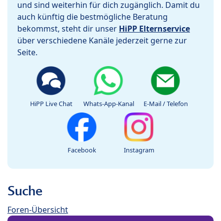
und sind weiterhin für dich zugänglich. Damit du
auch künftig die bestmögliche Beratung
bekommst, steht dir unser
HiPP Elternservice
über verschiedene Kanäle jederzeit gerne zur
Seite.
HiPP Live Chat
Whats-App-Kanal
E-Mail / Telefon
Facebook
Instagram
Suche
Foren-Übersicht