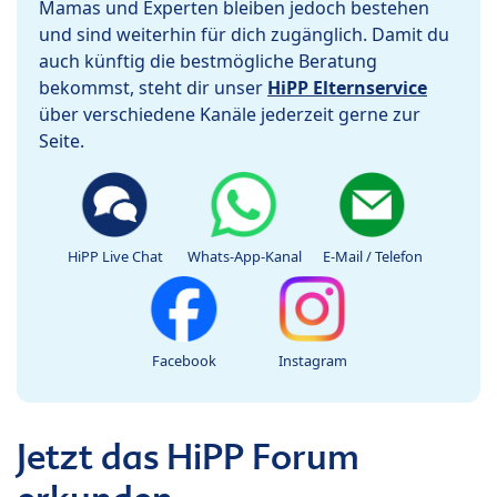
Mamas und Experten bleiben jedoch bestehen
und sind weiterhin für dich zugänglich. Damit du
auch künftig die bestmögliche Beratung
bekommst, steht dir unser
HiPP Elternservice
über verschiedene Kanäle jederzeit gerne zur
Seite.
HiPP Live Chat
Whats-App-Kanal
E-Mail / Telefon
Facebook
Instagram
Jetzt das HiPP Forum