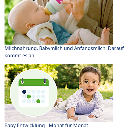
Milchnahrung, Babymilch und Anfangsmilch: Darauf
kommt es an
Baby Entwicklung - Monat für Monat