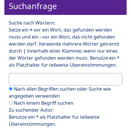
Suchanfrage
Suche nach Wörtern:
Setze ein
+
vor ein Wort, das gefunden werden
muss und ein
-
vor ein Wort, das nicht gefunden
werden darf. Verwende mehrere Wörter getrennt
durch
|
innerhalb einer Klammer, wenn nur eines
der Wörter gefunden werden muss. Benutze ein *
als Platzhalter für teilweise Übereinstimmungen.
Nach allen Begriffen suchen oder Suche wie
angegeben verwenden
Nach einem Begriff suchen
Zu suchender Autor:
Benutze ein * als Platzhalter für teilweise
Übereinstimmungen.