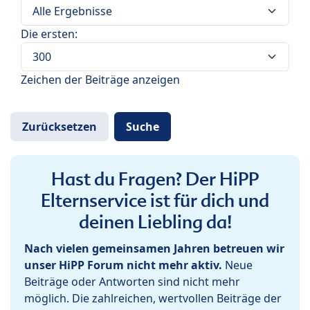
Die ersten:
Zeichen der Beiträge anzeigen
Hast du Fragen? Der HiPP
Elternservice ist für dich und
deinen Liebling da!
Nach vielen gemeinsamen Jahren betreuen wir
unser HiPP Forum nicht mehr aktiv.
Neue
Beiträge oder Antworten sind nicht mehr
möglich. Die zahlreichen, wertvollen Beiträge der