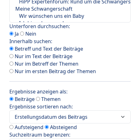
Unterforen durchsuchen:
Ja
Nein
Innerhalb suchen:
Betreff und Text der Beiträge
Nur im Text der Beiträge
Nur im Betreff der Themen
Nur im ersten Beitrag der Themen
Ergebnisse anzeigen als:
Beiträge
Themen
Ergebnisse sortieren nach:
Aufsteigend
Absteigend
Suchzeitraum begrenzen: