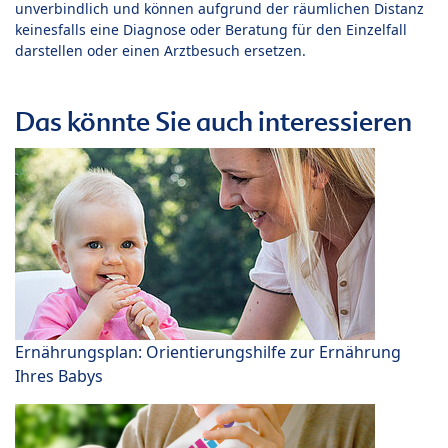
unverbindlich und können aufgrund der räumlichen Distanz
keinesfalls eine Diagnose oder Beratung für den Einzelfall
darstellen oder einen Arztbesuch ersetzen.
Das könnte Sie auch interessieren
Ernährungsplan: Orientierungshilfe zur Ernährung
Ihres Babys