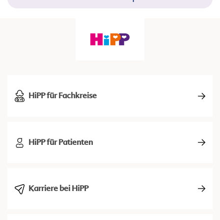
HiPP für Fachkreise
HiPP für Patienten
Karriere bei HiPP