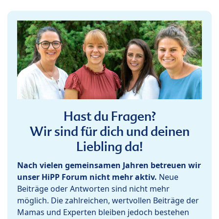
Hast du Fragen?
Wir sind für dich und deinen
Liebling da!
Nach vielen gemeinsamen Jahren betreuen wir
unser HiPP Forum nicht mehr aktiv.
Neue
Beiträge oder Antworten sind nicht mehr
möglich. Die zahlreichen, wertvollen Beiträge der
Mamas und Experten bleiben jedoch bestehen