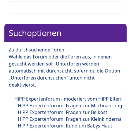
Suchoptionen
Zu durchsuchende Foren:
Wähle das Forum oder die Foren aus, in denen
gesucht werden soll. Unterforen werden
automatisch mit durchsucht, sofern du die Option
„Unterforen durchsuchen“ unten nicht
deaktivierst.