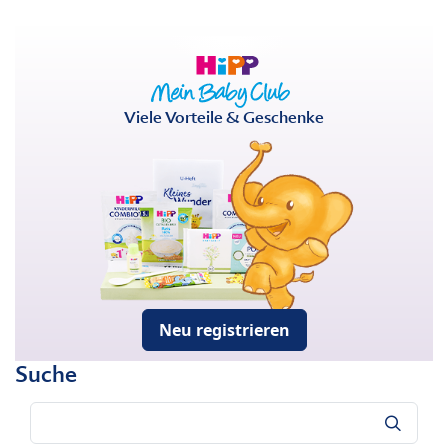
Viele Vorteile & Geschenke
Neu registrieren
Suche
Suche