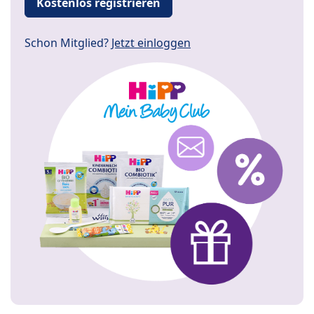
Kostenlos registrieren
Schon Mitglied?
Jetzt einloggen