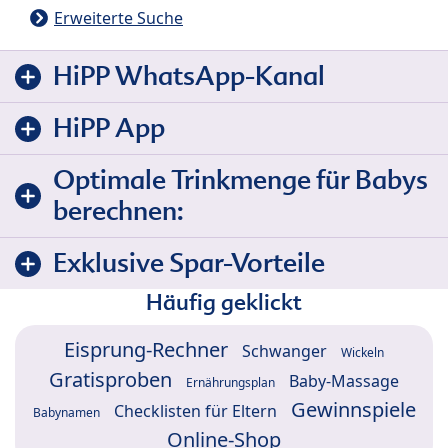
Erweiterte Suche
HiPP WhatsApp-Kanal
HiPP App
Optimale Trinkmenge für Babys
berechnen:
Exklusive Spar-Vorteile
Häufig geklickt
Eisprung-Rechner
Schwanger
Wickeln
Gratisproben
Baby-Massage
Ernährungsplan
Gewinnspiele
Checklisten für Eltern
Babynamen
Online-Shop