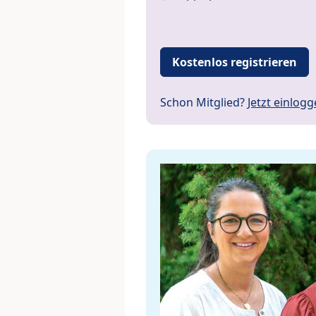
Kostenlos registrieren
Schon Mitglied?
Jetzt einlog