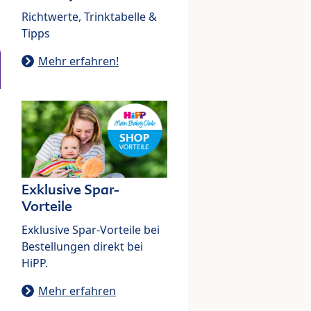
Richtwerte, Trinktabelle &
Tipps
Mehr erfahren!
Exklusive Spar-
Vorteile
Exklusive Spar-Vorteile bei
Bestellungen direkt bei
HiPP.
Mehr erfahren