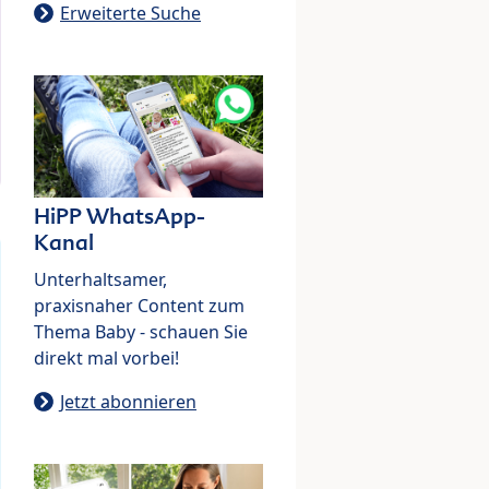
Erweiterte Suche
HiPP WhatsApp-
Kanal
Unterhaltsamer,
praxisnaher Content zum
Thema Baby - schauen Sie
direkt mal vorbei!
Jetzt abonnieren