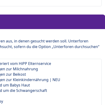
en aus, in denen gesucht werden soll. Unterforen
hsucht, sofern du die Option „Unterforen durchsuchen“