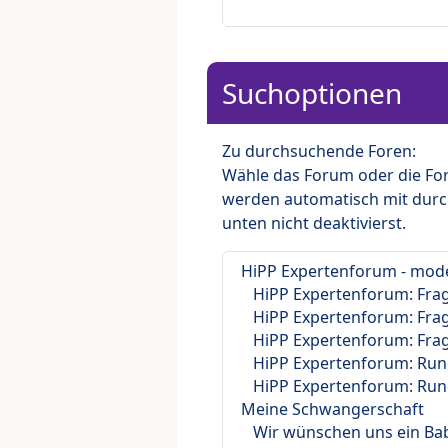
Suchoptionen
Zu durchsuchende Foren:
Wähle das Forum oder die For
werden automatisch mit durc
unten nicht deaktivierst.