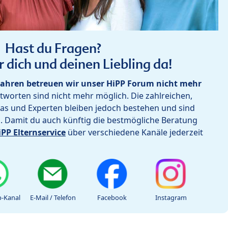
Hast du Fragen?
r dich und deinen Liebling da!
ahren betreuen wir unser HiPP Forum nicht mehr
worten sind nicht mehr möglich. Die zahlreichen,
as und Experten bleiben jedoch bestehen und sind
h. Damit du auch künftig die bestmögliche Beratung
iPP Elternservice
über verschiedene Kanäle jederzeit
-Kanal
E-Mail / Telefon
Facebook
Instagram