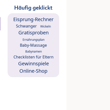
Häufig geklickt
Eisprung-Rechner
Schwanger
Wickeln
Gratisproben
Ernährungsplan
Baby-Massage
Babynamen
Checklisten für Eltern
Gewinnspiele
Online-Shop