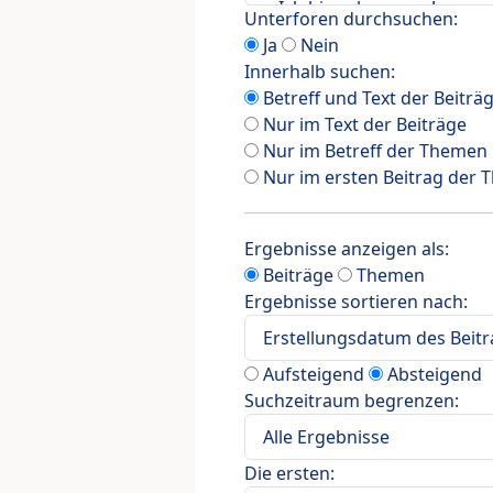
Unterforen durchsuchen:
Ja
Nein
Innerhalb suchen:
Betreff und Text der Beiträ
Nur im Text der Beiträge
Nur im Betreff der Themen
Nur im ersten Beitrag der
Ergebnisse anzeigen als:
Beiträge
Themen
Ergebnisse sortieren nach:
Aufsteigend
Absteigend
Suchzeitraum begrenzen:
Die ersten: