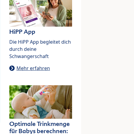
HiPP App
Die HiPP App begleitet dich
durch deine
Schwangerschaft
Mehr erfahren
Optimale Trinkmenge
für Babys berechnen: