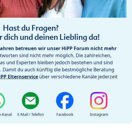
Hast du Fragen?
r dich und deinen Liebling da!
ahren betreuen wir unser HiPP Forum nicht mehr
worten sind nicht mehr möglich. Die zahlreichen,
as und Experten bleiben jedoch bestehen und sind
h. Damit du auch künftig die bestmögliche Beratung
iPP Elternservice
über verschiedene Kanäle jederzeit
-Kanal
E-Mail / Telefon
Facebook
Instagram