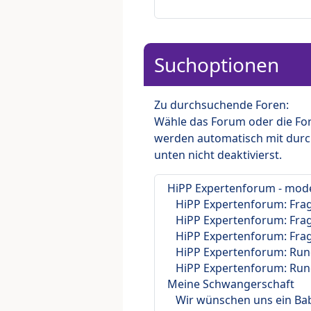
Suchoptionen
Zu durchsuchende Foren:
Wähle das Forum oder die For
werden automatisch mit durc
unten nicht deaktivierst.