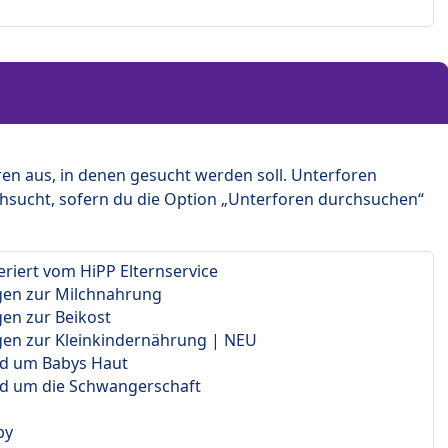
en aus, in denen gesucht werden soll. Unterforen
hsucht, sofern du die Option „Unterforen durchsuchen“