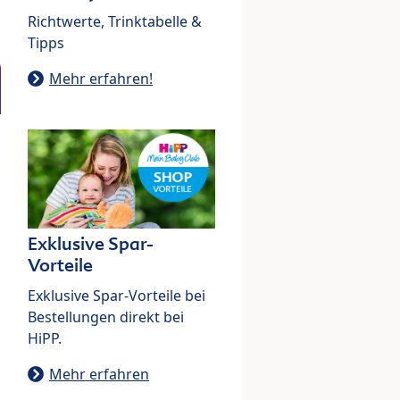
Richtwerte, Trinktabelle &
Tipps
Mehr erfahren!
Exklusive Spar-
Vorteile
Exklusive Spar-Vorteile bei
Bestellungen direkt bei
HiPP.
Mehr erfahren