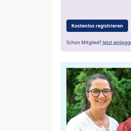
Kostenlos registrieren
Schon Mitglied?
Jetzt einlog