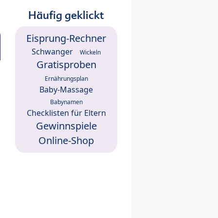
Häufig geklickt
Eisprung-Rechner
Schwanger
Wickeln
Gratisproben
Ernährungsplan
Baby-Massage
Babynamen
Checklisten für Eltern
Gewinnspiele
Online-Shop