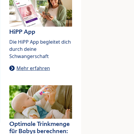
HiPP App
Die HiPP App begleitet dich
durch deine
Schwangerschaft
Mehr erfahren
Optimale Trinkmenge
für Babys berechnen: