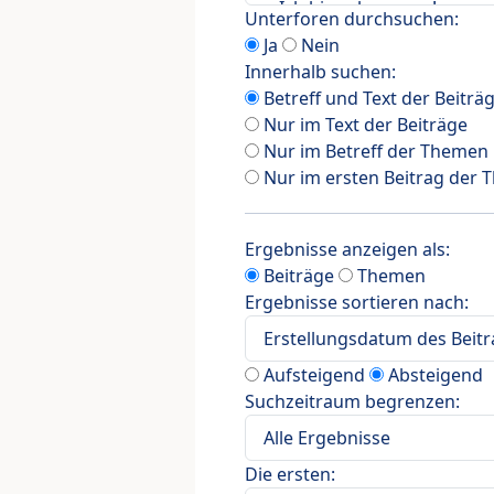
Unterforen durchsuchen:
Ja
Nein
Innerhalb suchen:
Betreff und Text der Beiträ
Nur im Text der Beiträge
Nur im Betreff der Themen
Nur im ersten Beitrag der
Ergebnisse anzeigen als:
Beiträge
Themen
Ergebnisse sortieren nach:
Aufsteigend
Absteigend
Suchzeitraum begrenzen:
Die ersten: