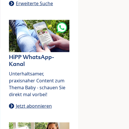
Erweiterte Suche
HiPP WhatsApp-
Kanal
Unterhaltsamer,
praxisnaher Content zum
Thema Baby - schauen Sie
direkt mal vorbei!
Jetzt abonnieren