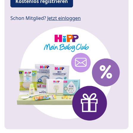
Kostenlos registrieren
Schon Mitglied?
Jetzt einloggen