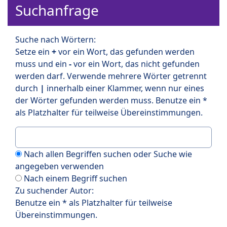
Suchanfrage
Suche nach Wörtern:
Setze ein
+
vor ein Wort, das gefunden werden
muss und ein
-
vor ein Wort, das nicht gefunden
werden darf. Verwende mehrere Wörter getrennt
durch
|
innerhalb einer Klammer, wenn nur eines
der Wörter gefunden werden muss. Benutze ein *
als Platzhalter für teilweise Übereinstimmungen.
Nach allen Begriffen suchen oder Suche wie
angegeben verwenden
Nach einem Begriff suchen
Zu suchender Autor:
Benutze ein * als Platzhalter für teilweise
Übereinstimmungen.