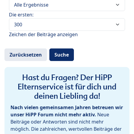
Die ersten:
Zeichen der Beiträge anzeigen
Hast du Fragen? Der HiPP
Elternservice ist für dich und
deinen Liebling da!
Nach vielen gemeinsamen Jahren betreuen wir
unser HiPP Forum nicht mehr aktiv.
Neue
Beiträge oder Antworten sind nicht mehr
möglich. Die zahlreichen, wertvollen Beiträge der