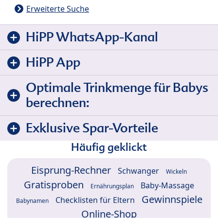
Erweiterte Suche
HiPP WhatsApp-Kanal
HiPP App
Optimale Trinkmenge für Babys
berechnen:
Exklusive Spar-Vorteile
Häufig geklickt
Eisprung-Rechner
Schwanger
Wickeln
Gratisproben
Baby-Massage
Ernährungsplan
Gewinnspiele
Checklisten für Eltern
Babynamen
Online-Shop