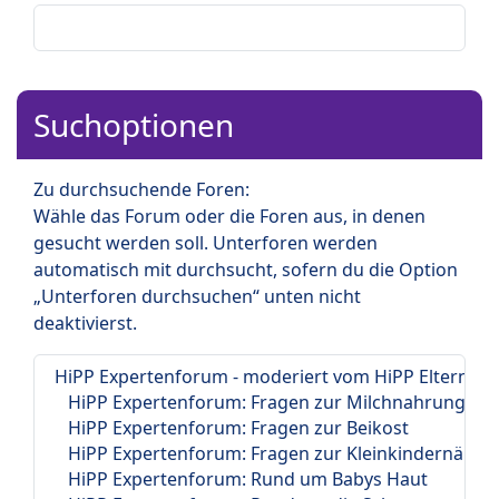
Suchoptionen
Zu durchsuchende Foren:
Wähle das Forum oder die Foren aus, in denen
gesucht werden soll. Unterforen werden
automatisch mit durchsucht, sofern du die Option
„Unterforen durchsuchen“ unten nicht
deaktivierst.