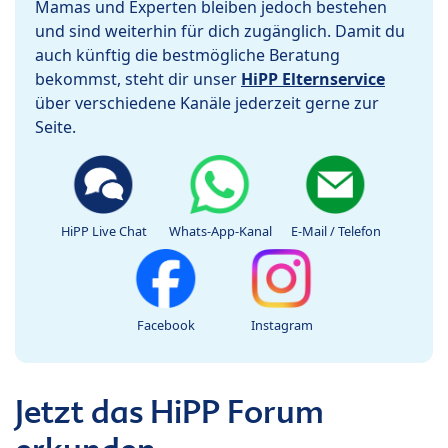
Mamas und Experten bleiben jedoch bestehen
und sind weiterhin für dich zugänglich. Damit du
auch künftig die bestmögliche Beratung
bekommst, steht dir unser
HiPP Elternservice
über verschiedene Kanäle jederzeit gerne zur
Seite.
HiPP Live Chat
Whats-App-Kanal
E-Mail / Telefon
Facebook
Instagram
Jetzt das HiPP Forum