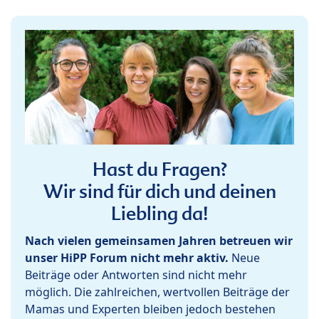
Hast du Fragen?
Wir sind für dich und deinen
Liebling da!
Nach vielen gemeinsamen Jahren betreuen wir
unser HiPP Forum nicht mehr aktiv.
Neue
Beiträge oder Antworten sind nicht mehr
möglich. Die zahlreichen, wertvollen Beiträge der
Mamas und Experten bleiben jedoch bestehen