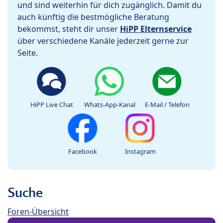
und sind weiterhin für dich zugänglich. Damit du
auch künftig die bestmögliche Beratung
bekommst, steht dir unser
HiPP Elternservice
über verschiedene Kanäle jederzeit gerne zur
Seite.
HiPP Live Chat
Whats-App-Kanal
E-Mail / Telefon
Facebook
Instagram
Suche
Foren-Übersicht