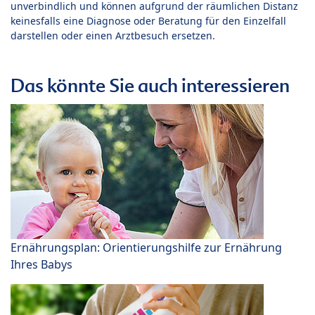
unverbindlich und können aufgrund der räumlichen Distanz
keinesfalls eine Diagnose oder Beratung für den Einzelfall
darstellen oder einen Arztbesuch ersetzen.
Das könnte Sie auch interessieren
Ernährungsplan: Orientierungshilfe zur Ernährung
Ihres Babys