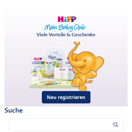
Viele Vorteile & Geschenke
Neu registrieren
Suche
Suche