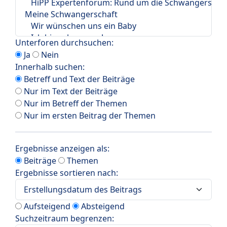
Unterforen durchsuchen:
Ja
Nein
Innerhalb suchen:
Betreff und Text der Beiträge
Nur im Text der Beiträge
Nur im Betreff der Themen
Nur im ersten Beitrag der Themen
Ergebnisse anzeigen als:
Beiträge
Themen
Ergebnisse sortieren nach:
Aufsteigend
Absteigend
Suchzeitraum begrenzen: