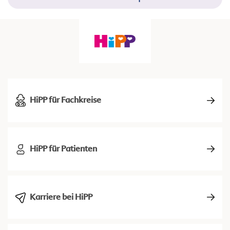
HiPP für Fachkreise
HiPP für Patienten
Karriere bei HiPP