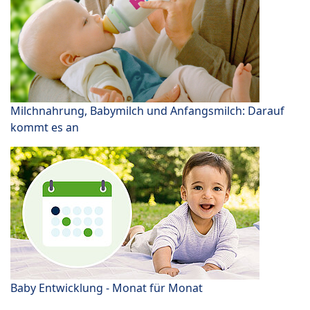
Milchnahrung, Babymilch und Anfangsmilch: Darauf
kommt es an
Baby Entwicklung - Monat für Monat