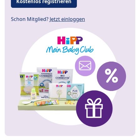
Kostenlos registrieren
Schon Mitglied?
Jetzt einloggen