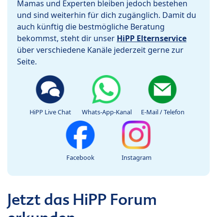
Mamas und Experten bleiben jedoch bestehen
und sind weiterhin für dich zugänglich. Damit du
auch künftig die bestmögliche Beratung
bekommst, steht dir unser
HiPP Elternservice
über verschiedene Kanäle jederzeit gerne zur
Seite.
HiPP Live Chat
Whats-App-Kanal
E-Mail / Telefon
Facebook
Instagram
Jetzt das HiPP Forum