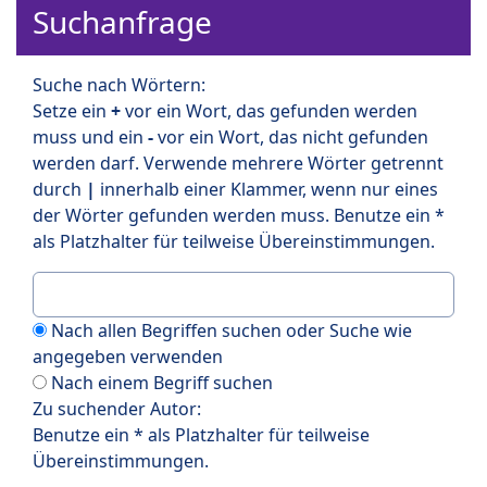
Suchanfrage
Suche nach Wörtern:
Setze ein
+
vor ein Wort, das gefunden werden
muss und ein
-
vor ein Wort, das nicht gefunden
werden darf. Verwende mehrere Wörter getrennt
durch
|
innerhalb einer Klammer, wenn nur eines
der Wörter gefunden werden muss. Benutze ein *
als Platzhalter für teilweise Übereinstimmungen.
Nach allen Begriffen suchen oder Suche wie
angegeben verwenden
Nach einem Begriff suchen
Zu suchender Autor:
Benutze ein * als Platzhalter für teilweise
Übereinstimmungen.