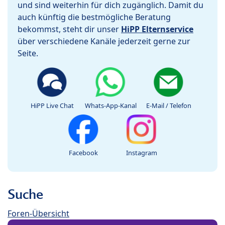
und sind weiterhin für dich zugänglich. Damit du
auch künftig die bestmögliche Beratung
bekommst, steht dir unser
HiPP Elternservice
über verschiedene Kanäle jederzeit gerne zur
Seite.
HiPP Live Chat
Whats-App-Kanal
E-Mail / Telefon
Facebook
Instagram
Suche
Foren-Übersicht