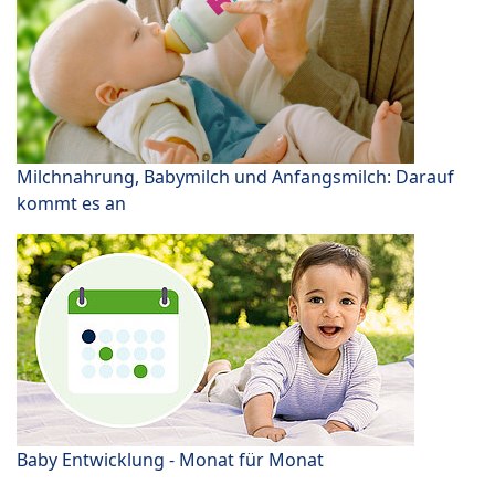
Milchnahrung, Babymilch und Anfangsmilch: Darauf
kommt es an
Baby Entwicklung - Monat für Monat