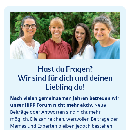
Hast du Fragen?
Wir sind für dich und deinen
Liebling da!
Nach vielen gemeinsamen Jahren betreuen wir
unser HiPP Forum nicht mehr aktiv.
Neue
Beiträge oder Antworten sind nicht mehr
möglich. Die zahlreichen, wertvollen Beiträge der
Mamas und Experten bleiben jedoch bestehen