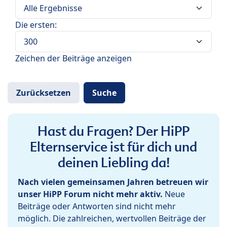
Die ersten:
Zeichen der Beiträge anzeigen
Hast du Fragen? Der HiPP
Elternservice ist für dich und
deinen Liebling da!
Nach vielen gemeinsamen Jahren betreuen wir
unser HiPP Forum nicht mehr aktiv.
Neue
Beiträge oder Antworten sind nicht mehr
möglich. Die zahlreichen, wertvollen Beiträge der