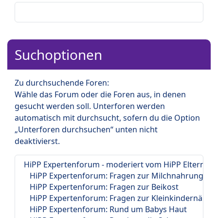
Suchoptionen
Zu durchsuchende Foren:
Wähle das Forum oder die Foren aus, in denen
gesucht werden soll. Unterforen werden
automatisch mit durchsucht, sofern du die Option
„Unterforen durchsuchen“ unten nicht
deaktivierst.