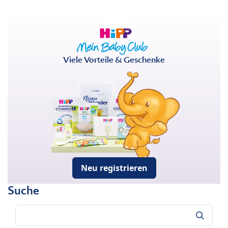
Viele Vorteile & Geschenke
Neu registrieren
Suche
Suche