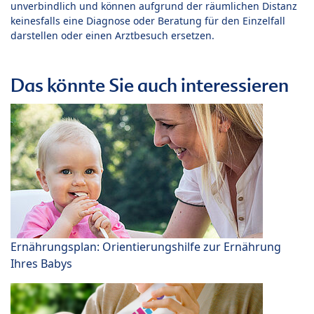
unverbindlich und können aufgrund der räumlichen Distanz
keinesfalls eine Diagnose oder Beratung für den Einzelfall
darstellen oder einen Arztbesuch ersetzen.
Das könnte Sie auch interessieren
Ernährungsplan: Orientierungshilfe zur Ernährung
Ihres Babys