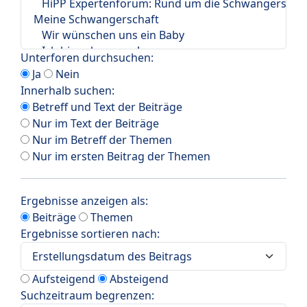
Unterforen durchsuchen:
Ja
Nein
Innerhalb suchen:
Betreff und Text der Beiträge
Nur im Text der Beiträge
Nur im Betreff der Themen
Nur im ersten Beitrag der Themen
Ergebnisse anzeigen als:
Beiträge
Themen
Ergebnisse sortieren nach:
Aufsteigend
Absteigend
Suchzeitraum begrenzen: