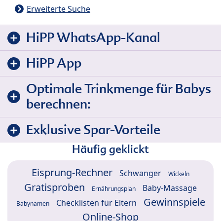
Erweiterte Suche
HiPP WhatsApp-Kanal
HiPP App
Optimale Trinkmenge für Babys
berechnen:
Exklusive Spar-Vorteile
Häufig geklickt
Eisprung-Rechner
Schwanger
Wickeln
Gratisproben
Baby-Massage
Ernährungsplan
Gewinnspiele
Checklisten für Eltern
Babynamen
Online-Shop