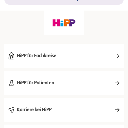
HiPP für Fachkreise
HiPP für Patienten
Karriere bei HiPP