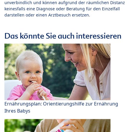
unverbindlich und können aufgrund der räumlichen Distanz
keinesfalls eine Diagnose oder Beratung für den Einzelfall
darstellen oder einen Arztbesuch ersetzen.
Das könnte Sie auch interessieren
Ernährungsplan: Orientierungshilfe zur Ernährung
Ihres Babys