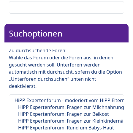
Suchoptionen
Zu durchsuchende Foren:
Wähle das Forum oder die Foren aus, in denen
gesucht werden soll. Unterforen werden
automatisch mit durchsucht, sofern du die Option
„Unterforen durchsuchen“ unten nicht
deaktivierst.