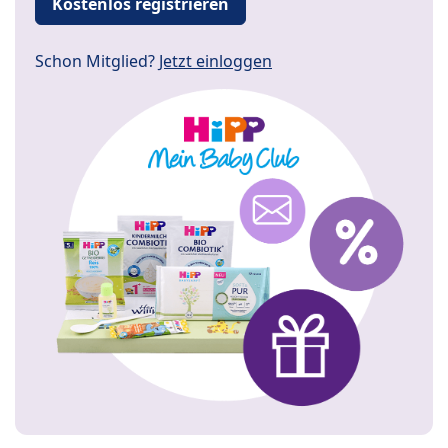
Kostenlos registrieren
Schon Mitglied?
Jetzt einloggen