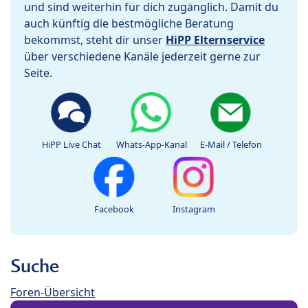
und sind weiterhin für dich zugänglich. Damit du
auch künftig die bestmögliche Beratung
bekommst, steht dir unser
HiPP Elternservice
über verschiedene Kanäle jederzeit gerne zur
Seite.
HiPP Live Chat
Whats-App-Kanal
E-Mail / Telefon
Facebook
Instagram
Suche
Foren-Übersicht