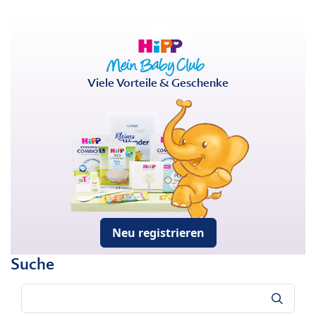
Viele Vorteile & Geschenke
Neu registrieren
Suche
Suche