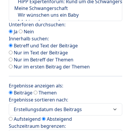
Unterforen durchsuchen:
Ja
Nein
Innerhalb suchen:
Betreff und Text der Beiträge
Nur im Text der Beiträge
Nur im Betreff der Themen
Nur im ersten Beitrag der Themen
Ergebnisse anzeigen als:
Beiträge
Themen
Ergebnisse sortieren nach:
Aufsteigend
Absteigend
Suchzeitraum begrenzen: