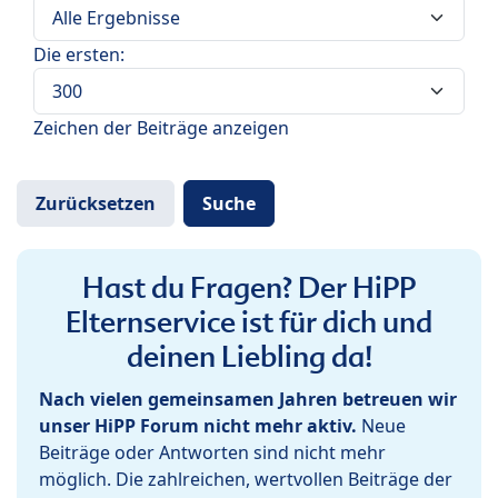
Die ersten:
Zeichen der Beiträge anzeigen
Hast du Fragen? Der HiPP
Elternservice ist für dich und
deinen Liebling da!
Nach vielen gemeinsamen Jahren betreuen wir
unser HiPP Forum nicht mehr aktiv.
Neue
Beiträge oder Antworten sind nicht mehr
möglich. Die zahlreichen, wertvollen Beiträge der