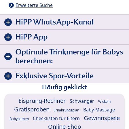
Erweiterte Suche
HiPP WhatsApp-Kanal
HiPP App
Optimale Trinkmenge für Babys
berechnen:
Exklusive Spar-Vorteile
Häufig geklickt
Eisprung-Rechner
Schwanger
Wickeln
Gratisproben
Baby-Massage
Ernährungsplan
Gewinnspiele
Checklisten für Eltern
Babynamen
Online-Shop