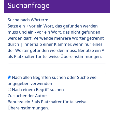
Suchanfrage
Suche nach Wörtern:
Setze ein
+
vor ein Wort, das gefunden werden
muss und ein
-
vor ein Wort, das nicht gefunden
werden darf. Verwende mehrere Wörter getrennt
durch
|
innerhalb einer Klammer, wenn nur eines
der Wörter gefunden werden muss. Benutze ein *
als Platzhalter für teilweise Übereinstimmungen.
Nach allen Begriffen suchen oder Suche wie
angegeben verwenden
Nach einem Begriff suchen
Zu suchender Autor:
Benutze ein * als Platzhalter für teilweise
Übereinstimmungen.