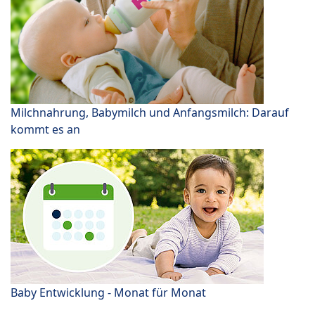
Milchnahrung, Babymilch und Anfangsmilch: Darauf
kommt es an
Baby Entwicklung - Monat für Monat