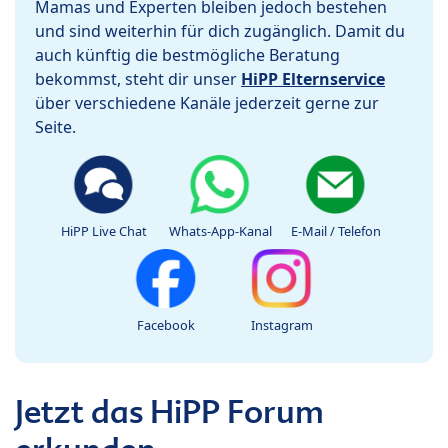
Mamas und Experten bleiben jedoch bestehen
und sind weiterhin für dich zugänglich. Damit du
auch künftig die bestmögliche Beratung
bekommst, steht dir unser
HiPP Elternservice
über verschiedene Kanäle jederzeit gerne zur
Seite.
HiPP Live Chat
Whats-App-Kanal
E-Mail / Telefon
Facebook
Instagram
Jetzt das HiPP Forum