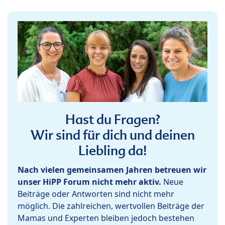
Hast du Fragen?
Wir sind für dich und deinen
Liebling da!
Nach vielen gemeinsamen Jahren betreuen wir
unser HiPP Forum nicht mehr aktiv.
Neue
Beiträge oder Antworten sind nicht mehr
möglich. Die zahlreichen, wertvollen Beiträge der
Mamas und Experten bleiben jedoch bestehen