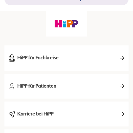
HiPP für Fachkreise
HiPP für Patienten
Karriere bei HiPP