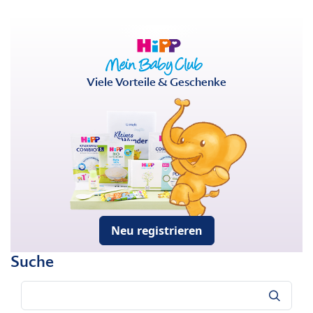
Viele Vorteile & Geschenke
Neu registrieren
Suche
Suche