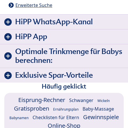
Erweiterte Suche
HiPP WhatsApp-Kanal
HiPP App
Optimale Trinkmenge für Babys
berechnen:
Exklusive Spar-Vorteile
Häufig geklickt
Eisprung-Rechner
Schwanger
Wickeln
Gratisproben
Baby-Massage
Ernährungsplan
Gewinnspiele
Checklisten für Eltern
Babynamen
Online-Shop