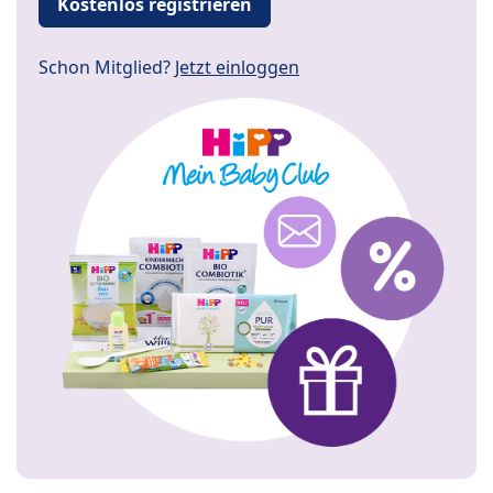
Kostenlos registrieren
Schon Mitglied?
Jetzt einloggen