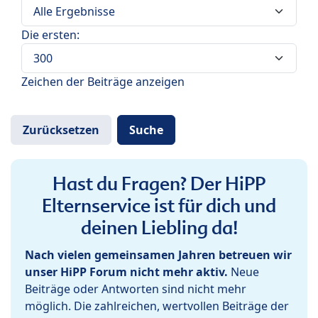
Die ersten:
Zeichen der Beiträge anzeigen
Hast du Fragen? Der HiPP
Elternservice ist für dich und
deinen Liebling da!
Nach vielen gemeinsamen Jahren betreuen wir
unser HiPP Forum nicht mehr aktiv.
Neue
Beiträge oder Antworten sind nicht mehr
möglich. Die zahlreichen, wertvollen Beiträge der