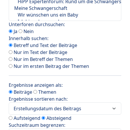
Unterforen durchsuchen:
Ja
Nein
Innerhalb suchen:
Betreff und Text der Beiträge
Nur im Text der Beiträge
Nur im Betreff der Themen
Nur im ersten Beitrag der Themen
Ergebnisse anzeigen als:
Beiträge
Themen
Ergebnisse sortieren nach:
Aufsteigend
Absteigend
Suchzeitraum begrenzen: