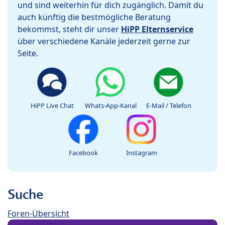
und sind weiterhin für dich zugänglich. Damit du
auch künftig die bestmögliche Beratung
bekommst, steht dir unser
HiPP Elternservice
über verschiedene Kanäle jederzeit gerne zur
Seite.
HiPP Live Chat
Whats-App-Kanal
E-Mail / Telefon
Facebook
Instagram
Suche
Foren-Übersicht