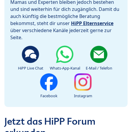
Mamas und Experten bleiben jedoch bestehen
und sind weiterhin für dich zugänglich. Damit du
auch künftig die bestmögliche Beratung
bekommst, steht dir unser
HiPP Elternservice
über verschiedene Kanäle jederzeit gerne zur
Seite.
HiPP Live Chat
Whats-App-Kanal
E-Mail / Telefon
Facebook
Instagram
Jetzt das HiPP Forum