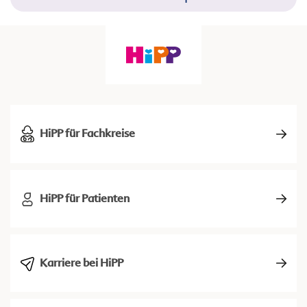
HiPP für Fachkreise
HiPP für Patienten
Karriere bei HiPP