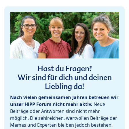
Hast du Fragen?
Wir sind für dich und deinen
Liebling da!
Nach vielen gemeinsamen Jahren betreuen wir
unser HiPP Forum nicht mehr aktiv.
Neue
Beiträge oder Antworten sind nicht mehr
möglich. Die zahlreichen, wertvollen Beiträge der
Mamas und Experten bleiben jedoch bestehen