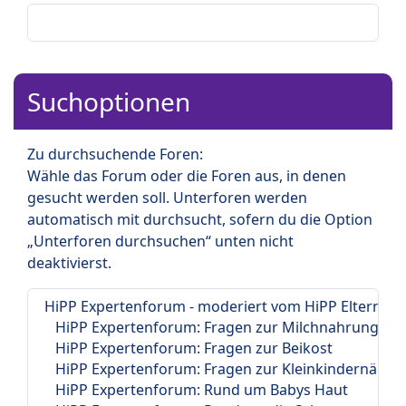
Suchoptionen
Zu durchsuchende Foren:
Wähle das Forum oder die Foren aus, in denen
gesucht werden soll. Unterforen werden
automatisch mit durchsucht, sofern du die Option
„Unterforen durchsuchen“ unten nicht
deaktivierst.