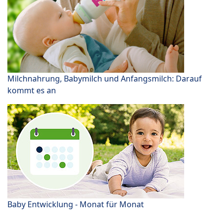
Milchnahrung, Babymilch und Anfangsmilch: Darauf
kommt es an
Baby Entwicklung - Monat für Monat