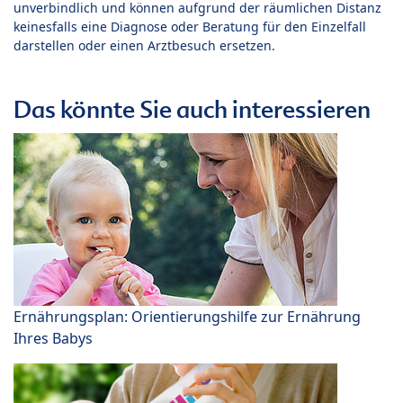
unverbindlich und können aufgrund der räumlichen Distanz
keinesfalls eine Diagnose oder Beratung für den Einzelfall
darstellen oder einen Arztbesuch ersetzen.
Das könnte Sie auch interessieren
Ernährungsplan: Orientierungshilfe zur Ernährung
Ihres Babys