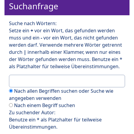
Suchanfrage
Suche nach Wörtern:
Setze ein
+
vor ein Wort, das gefunden werden
muss und ein
-
vor ein Wort, das nicht gefunden
werden darf. Verwende mehrere Wörter getrennt
durch
|
innerhalb einer Klammer, wenn nur eines
der Wörter gefunden werden muss. Benutze ein *
als Platzhalter für teilweise Übereinstimmungen.
Nach allen Begriffen suchen oder Suche wie
angegeben verwenden
Nach einem Begriff suchen
Zu suchender Autor:
Benutze ein * als Platzhalter für teilweise
Übereinstimmungen.