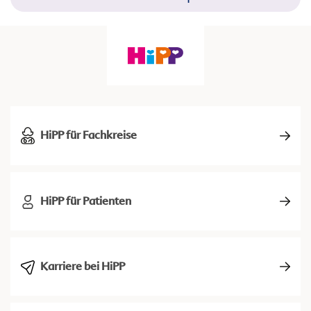
HiPP für Fachkreise
HiPP für Patienten
Karriere bei HiPP