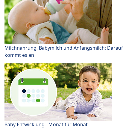
Milchnahrung, Babymilch und Anfangsmilch: Darauf
kommt es an
Baby Entwicklung - Monat für Monat