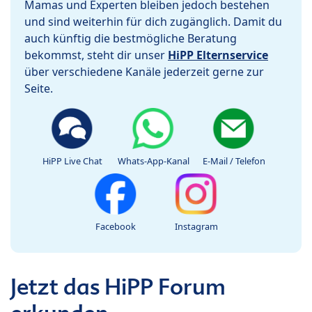
Mamas und Experten bleiben jedoch bestehen
und sind weiterhin für dich zugänglich. Damit du
auch künftig die bestmögliche Beratung
bekommst, steht dir unser
HiPP Elternservice
über verschiedene Kanäle jederzeit gerne zur
Seite.
HiPP Live Chat
Whats-App-Kanal
E-Mail / Telefon
Facebook
Instagram
Jetzt das HiPP Forum