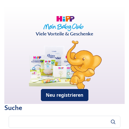
Viele Vorteile & Geschenke
Neu registrieren
Suche
Suche