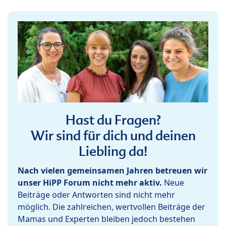
Hast du Fragen?
Wir sind für dich und deinen
Liebling da!
Nach vielen gemeinsamen Jahren betreuen wir
unser HiPP Forum nicht mehr aktiv.
Neue
Beiträge oder Antworten sind nicht mehr
möglich. Die zahlreichen, wertvollen Beiträge der
Mamas und Experten bleiben jedoch bestehen