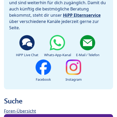
und sind weiterhin für dich zugänglich. Damit du
auch künftig die bestmögliche Beratung
bekommst, steht dir unser
HiPP Elternservice
über verschiedene Kanäle jederzeit gerne zur
Seite.
HiPP Live Chat
Whats-App-Kanal
E-Mail / Telefon
Facebook
Instagram
Suche
Foren-Übersicht