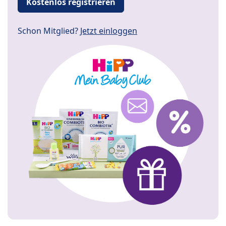
Kostenlos registrieren
Schon Mitglied?
Jetzt einloggen