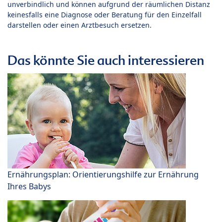
unverbindlich und können aufgrund der räumlichen Distanz
keinesfalls eine Diagnose oder Beratung für den Einzelfall
darstellen oder einen Arztbesuch ersetzen.
Das könnte Sie auch interessieren
Ernährungsplan: Orientierungshilfe zur Ernährung
Ihres Babys