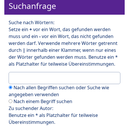
Suchanfrage
Suche nach Wörtern:
Setze ein
+
vor ein Wort, das gefunden werden
muss und ein
-
vor ein Wort, das nicht gefunden
werden darf. Verwende mehrere Wörter getrennt
durch
|
innerhalb einer Klammer, wenn nur eines
der Wörter gefunden werden muss. Benutze ein *
als Platzhalter für teilweise Übereinstimmungen.
Nach allen Begriffen suchen oder Suche wie
angegeben verwenden
Nach einem Begriff suchen
Zu suchender Autor:
Benutze ein * als Platzhalter für teilweise
Übereinstimmungen.