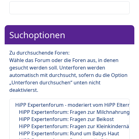
Suchoptionen
Zu durchsuchende Foren:
Wähle das Forum oder die Foren aus, in denen
gesucht werden soll. Unterforen werden
automatisch mit durchsucht, sofern du die Option
„Unterforen durchsuchen“ unten nicht
deaktivierst.