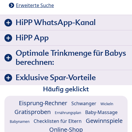
Erweiterte Suche
HiPP WhatsApp-Kanal
HiPP App
Optimale Trinkmenge für Babys
berechnen:
Exklusive Spar-Vorteile
Häufig geklickt
Eisprung-Rechner
Schwanger
Wickeln
Gratisproben
Baby-Massage
Ernährungsplan
Gewinnspiele
Checklisten für Eltern
Babynamen
Online-Shop