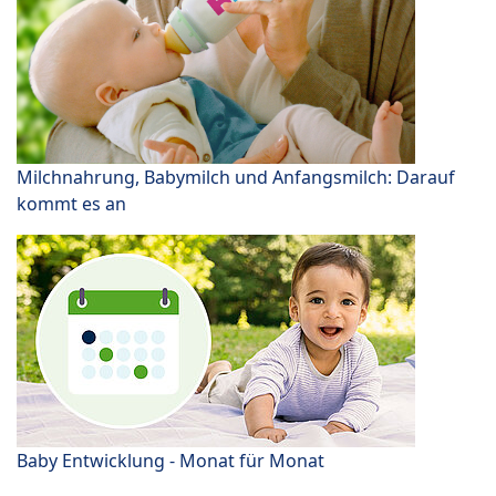
Milchnahrung, Babymilch und Anfangsmilch: Darauf
kommt es an
Baby Entwicklung - Monat für Monat