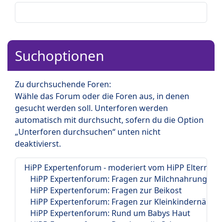
Suchoptionen
Zu durchsuchende Foren:
Wähle das Forum oder die Foren aus, in denen
gesucht werden soll. Unterforen werden
automatisch mit durchsucht, sofern du die Option
„Unterforen durchsuchen“ unten nicht
deaktivierst.