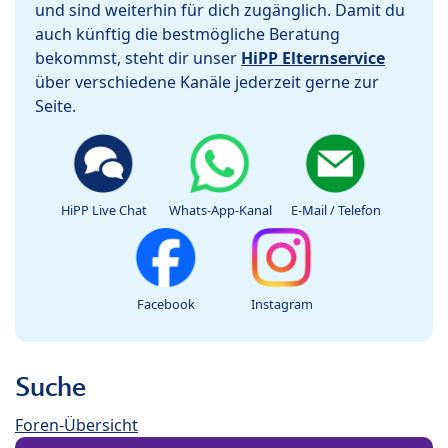
und sind weiterhin für dich zugänglich. Damit du
auch künftig die bestmögliche Beratung
bekommst, steht dir unser
HiPP Elternservice
über verschiedene Kanäle jederzeit gerne zur
Seite.
HiPP Live Chat
Whats-App-Kanal
E-Mail / Telefon
Facebook
Instagram
Suche
Foren-Übersicht