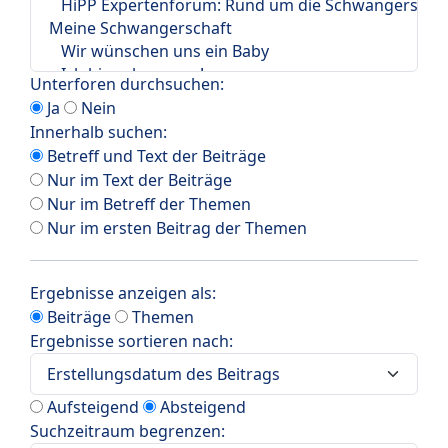
Unterforen durchsuchen:
Ja
Nein
Innerhalb suchen:
Betreff und Text der Beiträge
Nur im Text der Beiträge
Nur im Betreff der Themen
Nur im ersten Beitrag der Themen
Ergebnisse anzeigen als:
Beiträge
Themen
Ergebnisse sortieren nach:
Aufsteigend
Absteigend
Suchzeitraum begrenzen: