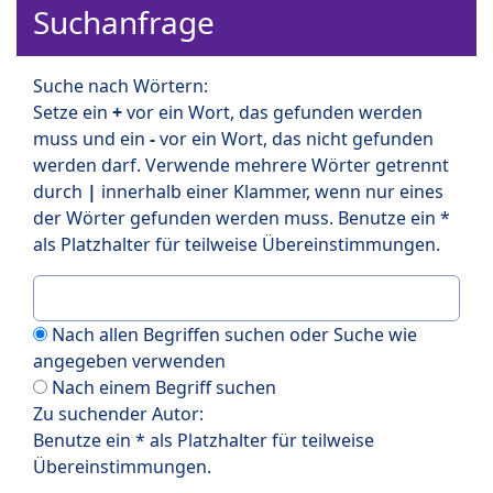
Suchanfrage
Suche nach Wörtern:
Setze ein
+
vor ein Wort, das gefunden werden
muss und ein
-
vor ein Wort, das nicht gefunden
werden darf. Verwende mehrere Wörter getrennt
durch
|
innerhalb einer Klammer, wenn nur eines
der Wörter gefunden werden muss. Benutze ein *
als Platzhalter für teilweise Übereinstimmungen.
Nach allen Begriffen suchen oder Suche wie
angegeben verwenden
Nach einem Begriff suchen
Zu suchender Autor:
Benutze ein * als Platzhalter für teilweise
Übereinstimmungen.