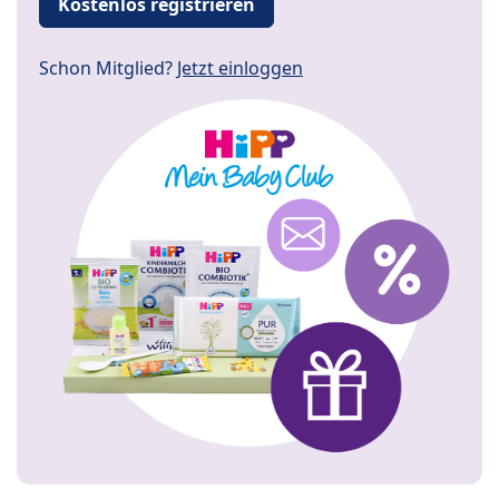
Kostenlos registrieren
Schon Mitglied?
Jetzt einloggen