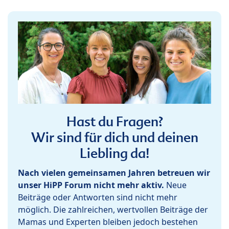
Hast du Fragen?
Wir sind für dich und deinen
Liebling da!
Nach vielen gemeinsamen Jahren betreuen wir
unser HiPP Forum nicht mehr aktiv.
Neue
Beiträge oder Antworten sind nicht mehr
möglich. Die zahlreichen, wertvollen Beiträge der
Mamas und Experten bleiben jedoch bestehen