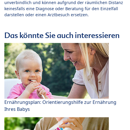
unverbindlich und können aufgrund der räumlichen Distanz
keinesfalls eine Diagnose oder Beratung für den Einzelfall
darstellen oder einen Arztbesuch ersetzen.
Das könnte Sie auch interessieren
Ernährungsplan: Orientierungshilfe zur Ernährung
Ihres Babys