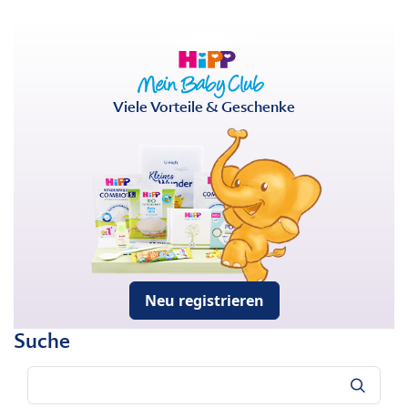
Viele Vorteile & Geschenke
Neu registrieren
Suche
Suche