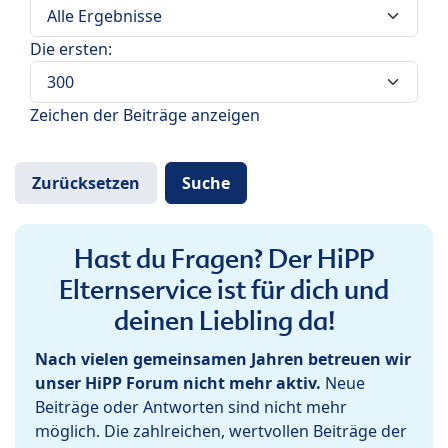
Die ersten:
Zeichen der Beiträge anzeigen
Hast du Fragen? Der HiPP
Elternservice ist für dich und
deinen Liebling da!
Nach vielen gemeinsamen Jahren betreuen wir
unser HiPP Forum nicht mehr aktiv.
Neue
Beiträge oder Antworten sind nicht mehr
möglich. Die zahlreichen, wertvollen Beiträge der