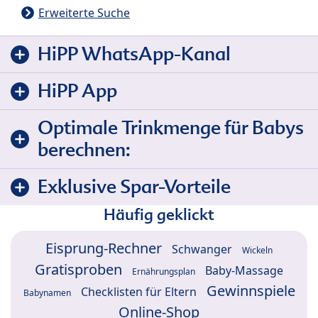
Erweiterte Suche
HiPP WhatsApp-Kanal
HiPP App
Optimale Trinkmenge für Babys
berechnen:
Exklusive Spar-Vorteile
Häufig geklickt
Eisprung-Rechner
Schwanger
Wickeln
Gratisproben
Baby-Massage
Ernährungsplan
Gewinnspiele
Checklisten für Eltern
Babynamen
Online-Shop