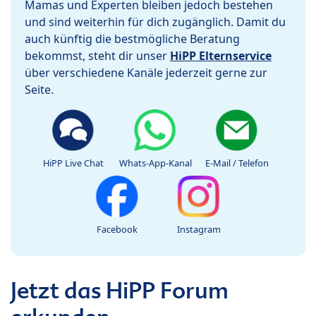
Mamas und Experten bleiben jedoch bestehen
und sind weiterhin für dich zugänglich. Damit du
auch künftig die bestmögliche Beratung
bekommst, steht dir unser
HiPP Elternservice
über verschiedene Kanäle jederzeit gerne zur
Seite.
HiPP Live Chat
Whats-App-Kanal
E-Mail / Telefon
Facebook
Instagram
Jetzt das HiPP Forum