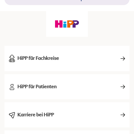
HiPP für Fachkreise
HiPP für Patienten
Karriere bei HiPP