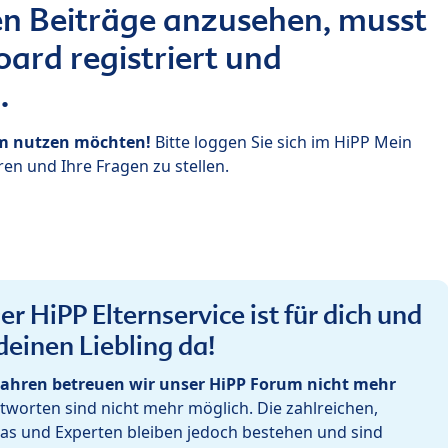
n Beiträge anzusehen, musst
ard registriert und
.
um nutzen möchten!
Bitte loggen Sie sich im HiPP Mein
en und Ihre Fragen zu stellen.
r HiPP Elternservice ist für dich und
deinen Liebling da!
ahren betreuen wir unser HiPP Forum nicht mehr
worten sind nicht mehr möglich. Die zahlreichen,
as und Experten bleiben jedoch bestehen und sind