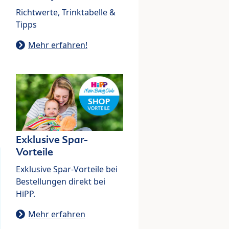
Richtwerte, Trinktabelle &
Tipps
Mehr erfahren!
Exklusive Spar-
Vorteile
Exklusive Spar-Vorteile bei
Bestellungen direkt bei
HiPP.
Mehr erfahren