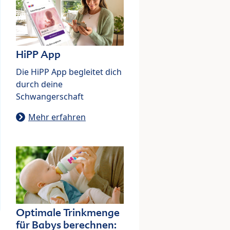
HiPP App
Die HiPP App begleitet dich
durch deine
Schwangerschaft
Mehr erfahren
Optimale Trinkmenge
für Babys berechnen: