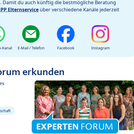
h. Damit du auch künftig die bestmögliche Beratung
iPP Elternservice
über verschiedene Kanäle jederzeit
-Kanal
E-Mail / Telefon
Facebook
Instagram
Forum erkunden
es
schaft