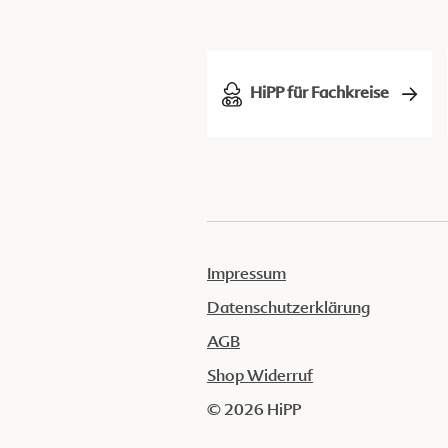
HiPP für Fachkreise
Impressum
Datenschutzerklärung
AGB
Shop Widerruf
© 2026 HiPP