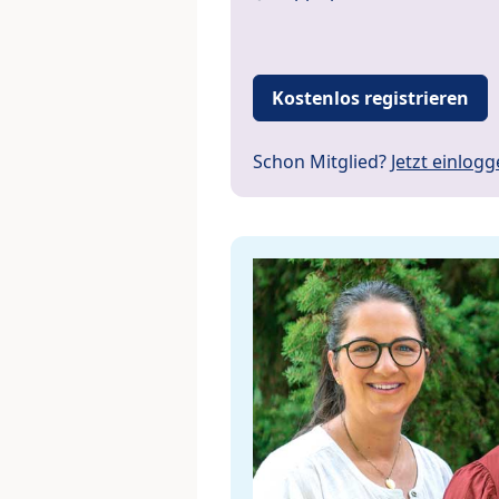
Kostenlos registrieren
Schon Mitglied?
Jetzt einlog