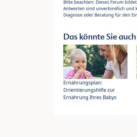
Bitte beachten: Dieses Forum bilde
Antworten sind unverbindlich und 
Diagnose oder Beratung für den Ein
Das könnte Sie auch 
Ernährungsplan:
Orientierungshilfe zur
Ernährung Ihres Babys