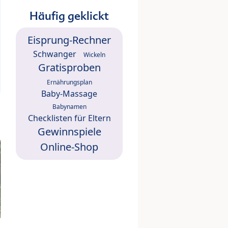
Häufig geklickt
Eisprung-Rechner
Schwanger
Wickeln
Gratisproben
Ernährungsplan
Baby-Massage
Babynamen
Checklisten für Eltern
Gewinnspiele
Online-Shop