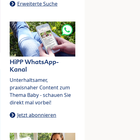
Erweiterte Suche
HiPP WhatsApp-
Kanal
Unterhaltsamer,
praxisnaher Content zum
Thema Baby - schauen Sie
direkt mal vorbei!
Jetzt abonnieren