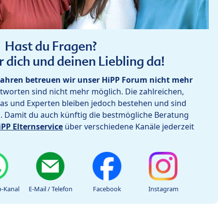
Hast du Fragen?
r dich und deinen Liebling da!
ahren betreuen wir unser HiPP Forum nicht mehr
worten sind nicht mehr möglich. Die zahlreichen,
as und Experten bleiben jedoch bestehen und sind
h. Damit du auch künftig die bestmögliche Beratung
iPP Elternservice
über verschiedene Kanäle jederzeit
-Kanal
E-Mail / Telefon
Facebook
Instagram