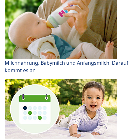
Milchnahrung, Babymilch und Anfangsmilch: Darauf
kommt es an