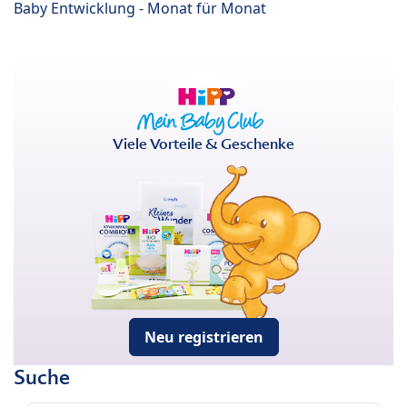
Baby Entwicklung - Monat für Monat
Viele Vorteile & Geschenke
Neu registrieren
Suche