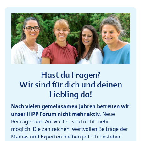
Hast du Fragen?
Wir sind für dich und deinen
Liebling da!
Nach vielen gemeinsamen Jahren betreuen wir
unser HiPP Forum nicht mehr aktiv.
Neue
Beiträge oder Antworten sind nicht mehr
möglich. Die zahlreichen, wertvollen Beiträge der
Mamas und Experten bleiben jedoch bestehen