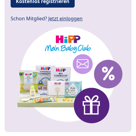
Kostenlos registrieren
Schon Mitglied?
Jetzt einloggen