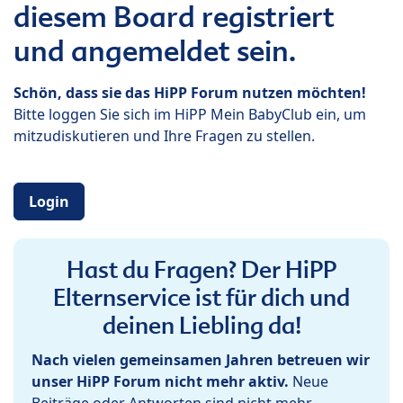
diesem Board registriert
und angemeldet sein.
Schön, dass sie das HiPP Forum nutzen möchten!
Bitte loggen Sie sich im HiPP Mein BabyClub ein, um
mitzudiskutieren und Ihre Fragen zu stellen.
Login
Hast du Fragen? Der HiPP
Elternservice ist für dich und
deinen Liebling da!
Nach vielen gemeinsamen Jahren betreuen wir
unser HiPP Forum nicht mehr aktiv.
Neue