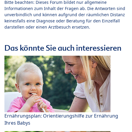
Bitte beachten: Dieses Forum bildet nur allgemeine
Informationen zum Inhalt der Fragen ab. Die Antworten sind
unverbindlich und können aufgrund der räumlichen Distanz
keinesfalls eine Diagnose oder Beratung für den Einzelfall
darstellen oder einen Arztbesuch ersetzen.
Das könnte Sie auch interessieren
Ernährungsplan: Orientierungshilfe zur Ernährung
Ihres Babys