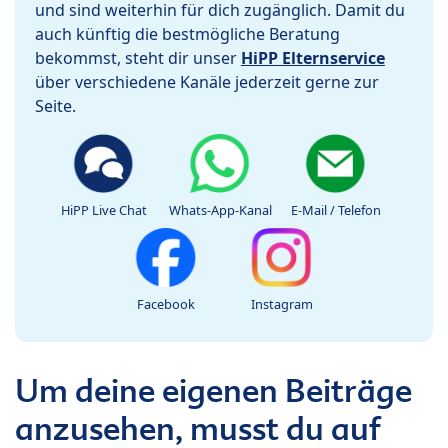
und sind weiterhin für dich zugänglich. Damit du
auch künftig die bestmögliche Beratung
bekommst, steht dir unser
HiPP Elternservice
über verschiedene Kanäle jederzeit gerne zur
Seite.
HiPP Live Chat
Whats-App-Kanal
E-Mail / Telefon
Facebook
Instagram
Um deine eigenen Beiträge
anzusehen, musst du auf