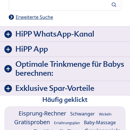
Suche
Erweiterte Suche
HiPP WhatsApp-Kanal
HiPP App
Optimale Trinkmenge für Babys
berechnen:
Exklusive Spar-Vorteile
Häufig geklickt
Eisprung-Rechner
Schwanger
Wickeln
Gratisproben
Baby-Massage
Ernährungsplan