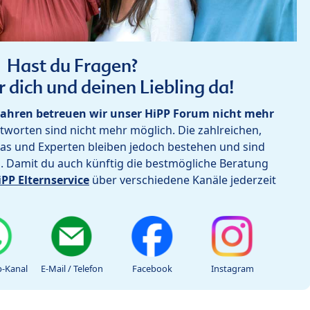
Hast du Fragen?
r dich und deinen Liebling da!
ahren betreuen wir unser HiPP Forum nicht mehr
worten sind nicht mehr möglich. Die zahlreichen,
as und Experten bleiben jedoch bestehen und sind
h. Damit du auch künftig die bestmögliche Beratung
iPP Elternservice
über verschiedene Kanäle jederzeit
-Kanal
E-Mail / Telefon
Facebook
Instagram