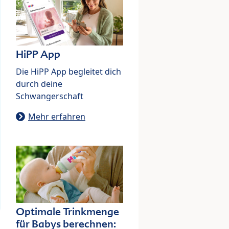
HiPP App
Die HiPP App begleitet dich
durch deine
Schwangerschaft
Mehr erfahren
Optimale Trinkmenge
für Babys berechnen: