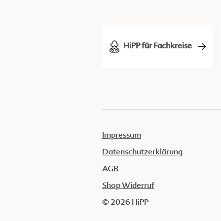
HiPP für Fachkreise
Impressum
Datenschutzerklärung
AGB
Shop Widerruf
© 2026 HiPP