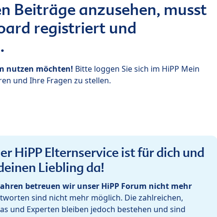
n Beiträge anzusehen, musst
ard registriert und
.
um nutzen möchten!
Bitte loggen Sie sich im HiPP Mein
en und Ihre Fragen zu stellen.
r HiPP Elternservice ist für dich und
deinen Liebling da!
ahren betreuen wir unser HiPP Forum nicht mehr
worten sind nicht mehr möglich. Die zahlreichen,
as und Experten bleiben jedoch bestehen und sind