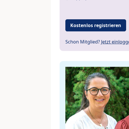
Kostenlos registrieren
Schon Mitglied?
Jetzt einlog