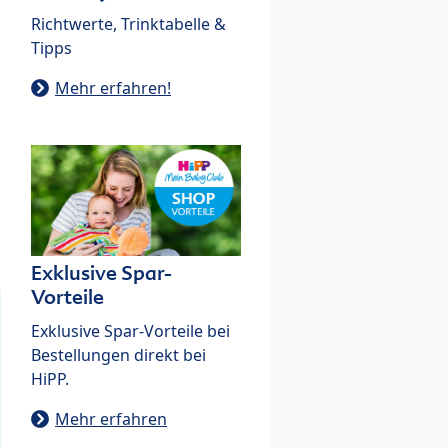
Richtwerte, Trinktabelle &
Tipps
Mehr erfahren!
Exklusive Spar-
Vorteile
Exklusive Spar-Vorteile bei
Bestellungen direkt bei
HiPP.
Mehr erfahren