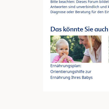
Bitte beachten: Dieses Forum bilde
Antworten sind unverbindlich und 
Diagnose oder Beratung für den Ein
Das könnte Sie auch 
Ernährungsplan:
Orientierungshilfe zur
Ernährung Ihres Babys