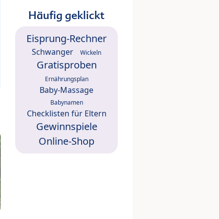
Häufig geklickt
Eisprung-Rechner
Schwanger
Wickeln
Gratisproben
Ernährungsplan
Baby-Massage
Babynamen
Checklisten für Eltern
Gewinnspiele
Online-Shop