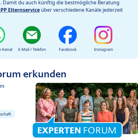
h. Damit du auch künftig die bestmögliche Beratung
iPP Elternservice
über verschiedene Kanäle jederzeit
-Kanal
E-Mail / Telefon
Facebook
Instagram
Forum erkunden
es
schaft