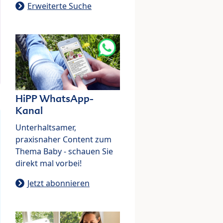
Erweiterte Suche
HiPP WhatsApp-
Kanal
Unterhaltsamer,
praxisnaher Content zum
Thema Baby - schauen Sie
direkt mal vorbei!
Jetzt abonnieren