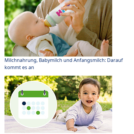
Milchnahrung, Babymilch und Anfangsmilch: Darauf
kommt es an