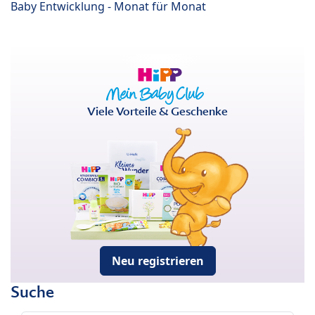
Baby Entwicklung - Monat für Monat
Viele Vorteile & Geschenke
Neu registrieren
Suche