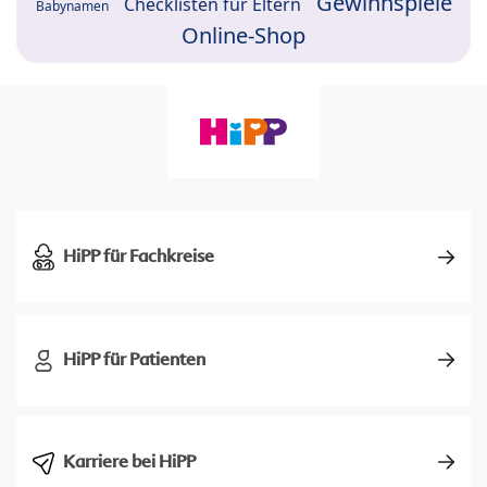
Gewinnspiele
Checklisten für Eltern
Babynamen
Online-Shop
HiPP für Fachkreise
HiPP für Patienten
Karriere bei HiPP