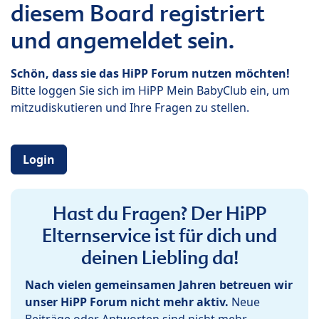
diesem Board registriert
und angemeldet sein.
Schön, dass sie das HiPP Forum nutzen möchten!
Bitte loggen Sie sich im HiPP Mein BabyClub ein, um
mitzudiskutieren und Ihre Fragen zu stellen.
Login
Hast du Fragen? Der HiPP
Elternservice ist für dich und
deinen Liebling da!
Nach vielen gemeinsamen Jahren betreuen wir
unser HiPP Forum nicht mehr aktiv.
Neue