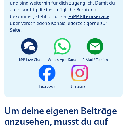
und sind weiterhin für dich zugänglich. Damit du
auch künftig die bestmögliche Beratung
bekommst, steht dir unser
HiPP Elternservice
über verschiedene Kanäle jederzeit gerne zur
Seite.
HiPP Live Chat
Whats-App-Kanal
E-Mail / Telefon
Facebook
Instagram
Um deine eigenen Beiträge
anzusehen, musst du auf