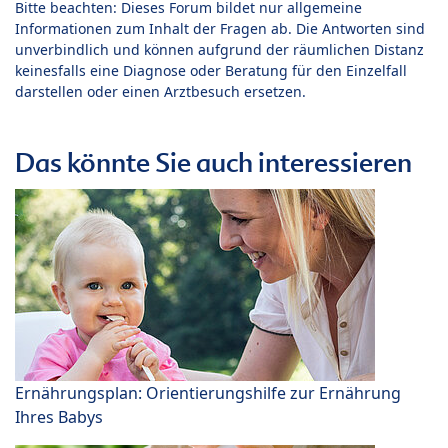
Bitte beachten: Dieses Forum bildet nur allgemeine
Informationen zum Inhalt der Fragen ab. Die Antworten sind
unverbindlich und können aufgrund der räumlichen Distanz
keinesfalls eine Diagnose oder Beratung für den Einzelfall
darstellen oder einen Arztbesuch ersetzen.
Das könnte Sie auch interessieren
Ernährungsplan: Orientierungshilfe zur Ernährung
Ihres Babys