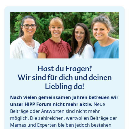
Hast du Fragen?
Wir sind für dich und deinen
Liebling da!
Nach vielen gemeinsamen Jahren betreuen wir
unser HiPP Forum nicht mehr aktiv.
Neue
Beiträge oder Antworten sind nicht mehr
möglich. Die zahlreichen, wertvollen Beiträge der
Mamas und Experten bleiben jedoch bestehen