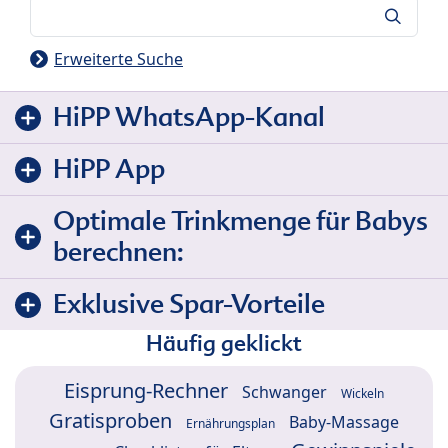
Suche
Erweiterte Suche
HiPP WhatsApp-Kanal
HiPP App
Optimale Trinkmenge für Babys
berechnen:
Exklusive Spar-Vorteile
Häufig geklickt
Eisprung-Rechner
Schwanger
Wickeln
Gratisproben
Baby-Massage
Ernährungsplan