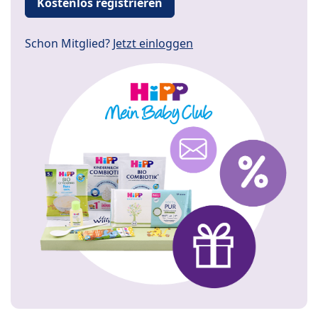
Kostenlos registrieren
Schon Mitglied?
Jetzt einloggen