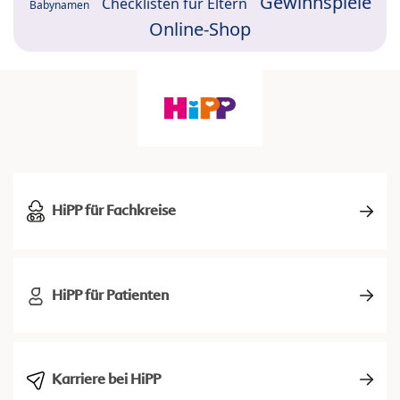
Gewinnspiele
Checklisten für Eltern
Babynamen
Online-Shop
HiPP für Fachkreise
HiPP für Patienten
Karriere bei HiPP