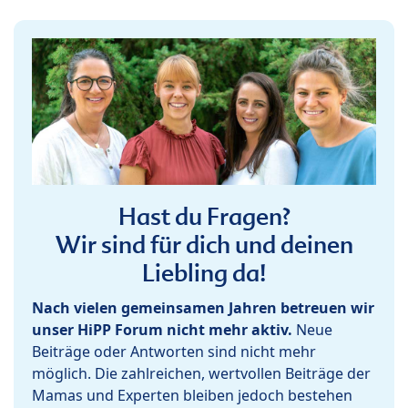
Hast du Fragen?
Wir sind für dich und deinen
Liebling da!
Nach vielen gemeinsamen Jahren betreuen wir
unser HiPP Forum nicht mehr aktiv.
Neue
Beiträge oder Antworten sind nicht mehr
möglich. Die zahlreichen, wertvollen Beiträge der
Mamas und Experten bleiben jedoch bestehen