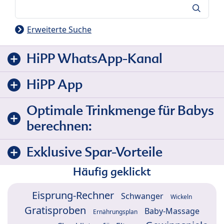
Suche
Erweiterte Suche
HiPP WhatsApp-Kanal
HiPP App
Optimale Trinkmenge für Babys
berechnen:
Exklusive Spar-Vorteile
Häufig geklickt
Eisprung-Rechner
Schwanger
Wickeln
Gratisproben
Baby-Massage
Ernährungsplan