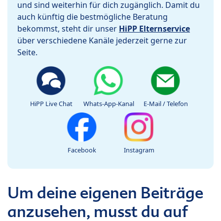
und sind weiterhin für dich zugänglich. Damit du
auch künftig die bestmögliche Beratung
bekommst, steht dir unser
HiPP Elternservice
über verschiedene Kanäle jederzeit gerne zur
Seite.
HiPP Live Chat
Whats-App-Kanal
E-Mail / Telefon
Facebook
Instagram
Um deine eigenen Beiträge
anzusehen, musst du auf