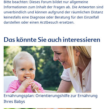
Bitte beachten: Dieses Forum bildet nur allgemeine
Informationen zum Inhalt der Fragen ab. Die Antworten sind
unverbindlich und können aufgrund der räumlichen Distanz
keinesfalls eine Diagnose oder Beratung für den Einzelfall
darstellen oder einen Arztbesuch ersetzen.
Das könnte Sie auch interessieren
Ernährungsplan: Orientierungshilfe zur Ernährung
Ihres Babys