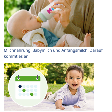
Milchnahrung, Babymilch und Anfangsmilch: Darauf
kommt es an