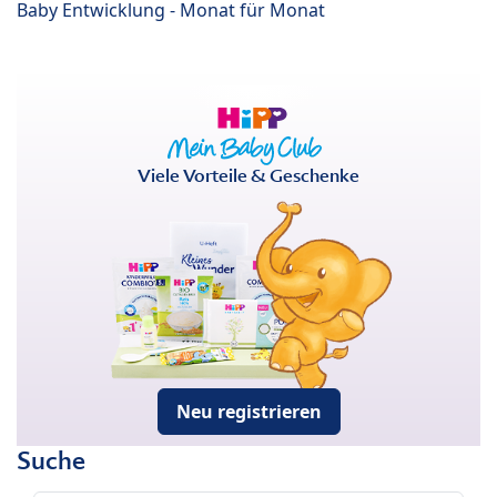
Baby Entwicklung - Monat für Monat
Viele Vorteile & Geschenke
Neu registrieren
Suche