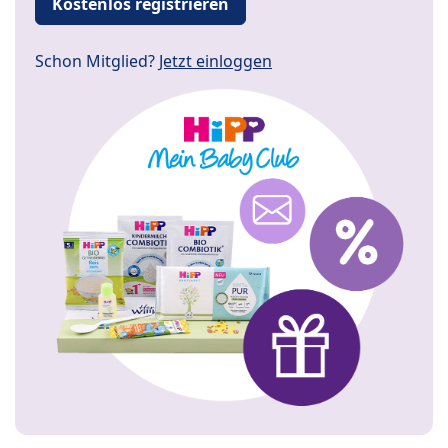
Kostenlos registrieren
Schon Mitglied?
Jetzt einloggen