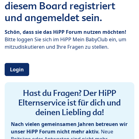
diesem Board registriert
und angemeldet sein.
Schön, dass sie das HiPP Forum nutzen möchten!
Bitte loggen Sie sich im HiPP Mein BabyClub ein, um
mitzudiskutieren und Ihre Fragen zu stellen.
Login
Hast du Fragen? Der HiPP
Elternservice ist für dich und
deinen Liebling da!
Nach vielen gemeinsamen Jahren betreuen wir
unser HiPP Forum nicht mehr aktiv.
Neue