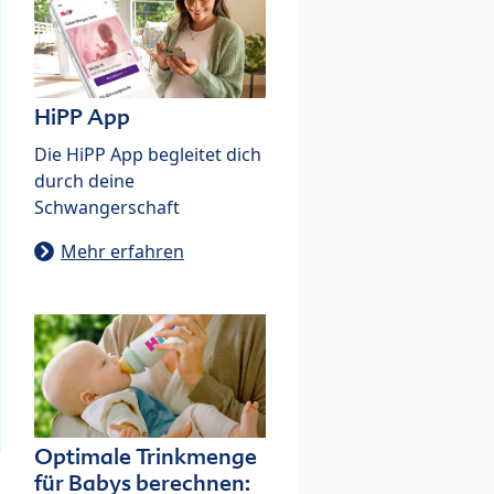
HiPP App
Die HiPP App begleitet dich
durch deine
Schwangerschaft
Mehr erfahren
Optimale Trinkmenge
für Babys berechnen: