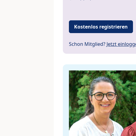
Kostenlos registrieren
Schon Mitglied?
Jetzt einlog