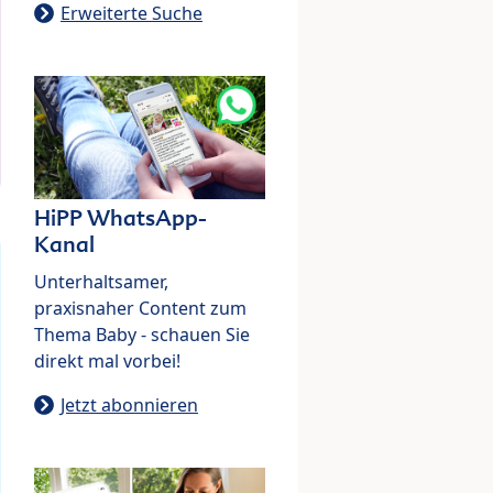
Erweiterte Suche
HiPP WhatsApp-
Kanal
Unterhaltsamer,
praxisnaher Content zum
Thema Baby - schauen Sie
direkt mal vorbei!
Jetzt abonnieren