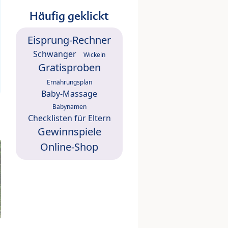
Häufig geklickt
Eisprung-Rechner
Schwanger
Wickeln
Gratisproben
Ernährungsplan
Baby-Massage
Babynamen
Checklisten für Eltern
Gewinnspiele
Online-Shop