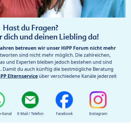
Hast du Fragen?
r dich und deinen Liebling da!
ahren betreuen wir unser HiPP Forum nicht mehr
worten sind nicht mehr möglich. Die zahlreichen,
as und Experten bleiben jedoch bestehen und sind
h. Damit du auch künftig die bestmögliche Beratung
iPP Elternservice
über verschiedene Kanäle jederzeit
-Kanal
E-Mail / Telefon
Facebook
Instagram