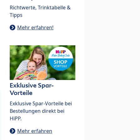
Richtwerte, Trinktabelle &
Tipps
Mehr erfahren!
Exklusive Spar-
Vorteile
Exklusive Spar-Vorteile bei
Bestellungen direkt bei
HiPP.
Mehr erfahren