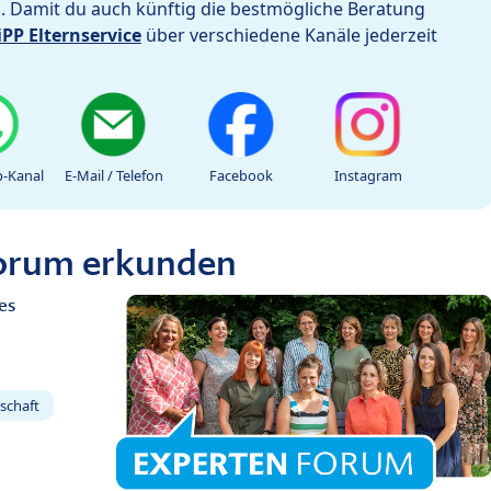
h. Damit du auch künftig die bestmögliche Beratung
iPP Elternservice
über verschiedene Kanäle jederzeit
-Kanal
E-Mail / Telefon
Facebook
Instagram
Forum erkunden
es
schaft