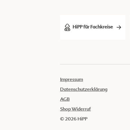
HiPP für Fachkreise
Impressum
Datenschutzerklärung
AGB
Shop Widerruf
© 2026 HiPP