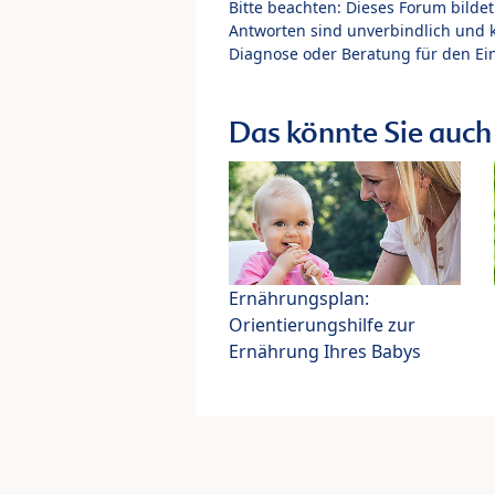
Bitte beachten: Dieses Forum bilde
Antworten sind unverbindlich und 
Diagnose oder Beratung für den Ein
Das könnte Sie auch 
Ernährungsplan:
Orientierungshilfe zur
Ernährung Ihres Babys