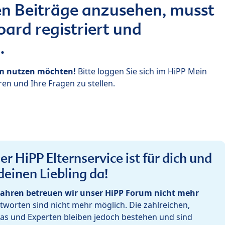
n Beiträge anzusehen, musst
ard registriert und
.
um nutzen möchten!
Bitte loggen Sie sich im HiPP Mein
en und Ihre Fragen zu stellen.
r HiPP Elternservice ist für dich und
deinen Liebling da!
ahren betreuen wir unser HiPP Forum nicht mehr
worten sind nicht mehr möglich. Die zahlreichen,
as und Experten bleiben jedoch bestehen und sind