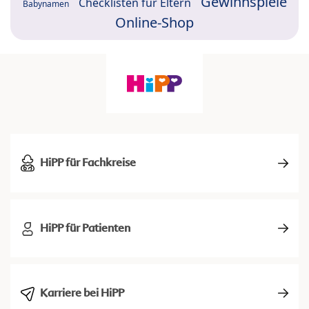
Gewinnspiele
Checklisten für Eltern
Babynamen
Online-Shop
HiPP für Fachkreise
HiPP für Patienten
Karriere bei HiPP