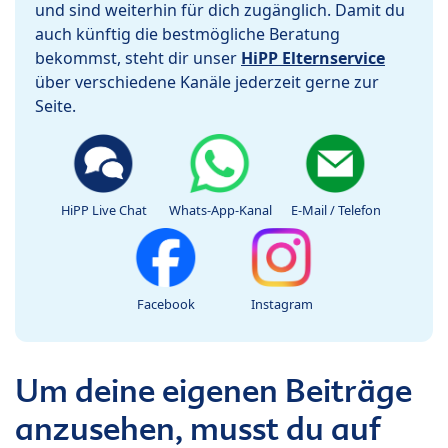
und sind weiterhin für dich zugänglich. Damit du
auch künftig die bestmögliche Beratung
bekommst, steht dir unser
HiPP Elternservice
über verschiedene Kanäle jederzeit gerne zur
Seite.
HiPP Live Chat
Whats-App-Kanal
E-Mail / Telefon
Facebook
Instagram
Um deine eigenen Beiträge
anzusehen, musst du auf