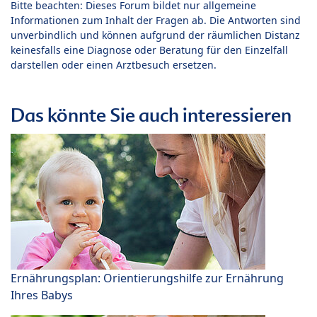
Bitte beachten: Dieses Forum bildet nur allgemeine
Informationen zum Inhalt der Fragen ab. Die Antworten sind
unverbindlich und können aufgrund der räumlichen Distanz
keinesfalls eine Diagnose oder Beratung für den Einzelfall
darstellen oder einen Arztbesuch ersetzen.
Das könnte Sie auch interessieren
Ernährungsplan: Orientierungshilfe zur Ernährung
Ihres Babys