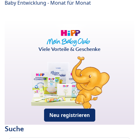
Baby Entwicklung - Monat für Monat
Viele Vorteile & Geschenke
Neu registrieren
Suche