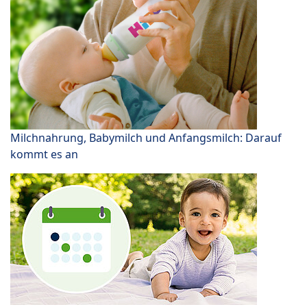
Milchnahrung, Babymilch und Anfangsmilch: Darauf
kommt es an