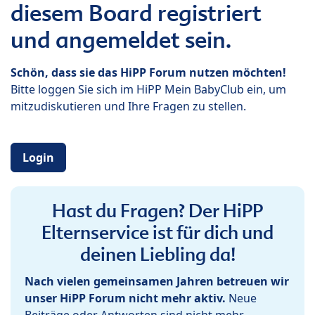
diesem Board registriert
und angemeldet sein.
Schön, dass sie das HiPP Forum nutzen möchten!
Bitte loggen Sie sich im HiPP Mein BabyClub ein, um
mitzudiskutieren und Ihre Fragen zu stellen.
Login
Hast du Fragen? Der HiPP
Elternservice ist für dich und
deinen Liebling da!
Nach vielen gemeinsamen Jahren betreuen wir
unser HiPP Forum nicht mehr aktiv.
Neue