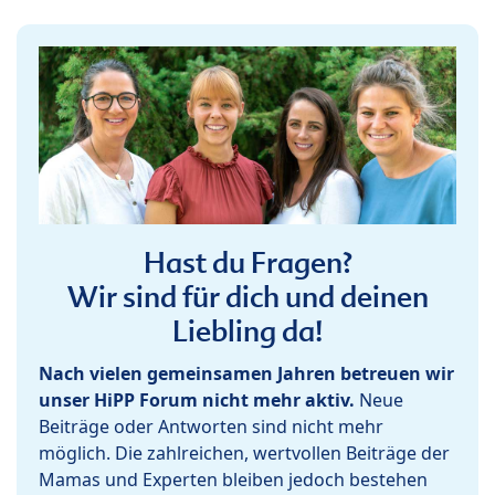
Hast du Fragen?
Wir sind für dich und deinen
Liebling da!
Nach vielen gemeinsamen Jahren betreuen wir
unser HiPP Forum nicht mehr aktiv.
Neue
Beiträge oder Antworten sind nicht mehr
möglich. Die zahlreichen, wertvollen Beiträge der
Mamas und Experten bleiben jedoch bestehen