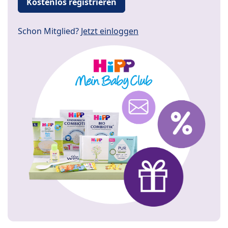
Kostenlos registrieren
Schon Mitglied?
Jetzt einloggen