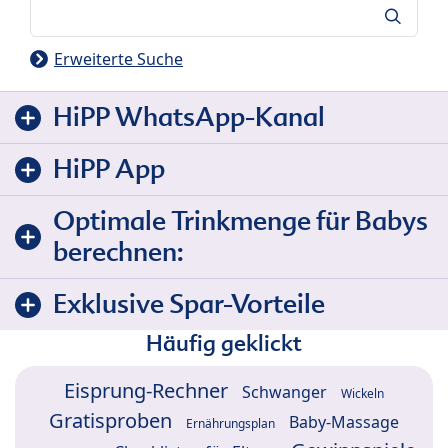
Suche
Erweiterte Suche
HiPP WhatsApp-Kanal
HiPP App
Optimale Trinkmenge für Babys
berechnen:
Exklusive Spar-Vorteile
Häufig geklickt
Eisprung-Rechner
Schwanger
Wickeln
Gratisproben
Baby-Massage
Ernährungsplan