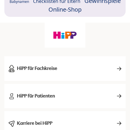
Gewinnspiele
Checklisten für Eltern
Babynamen
Online-Shop
HiPP für Fachkreise
HiPP für Patienten
Karriere bei HiPP