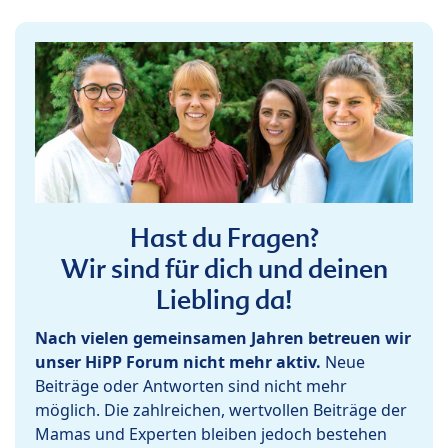
Hast du Fragen?
Wir sind für dich und deinen
Liebling da!
Nach vielen gemeinsamen Jahren betreuen wir
unser HiPP Forum nicht mehr aktiv.
Neue
Beiträge oder Antworten sind nicht mehr
möglich. Die zahlreichen, wertvollen Beiträge der
Mamas und Experten bleiben jedoch bestehen