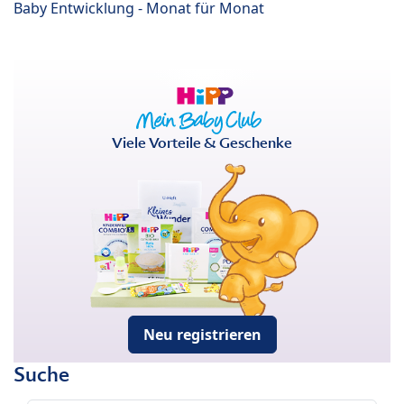
Baby Entwicklung - Monat für Monat
Viele Vorteile & Geschenke
Neu registrieren
Suche