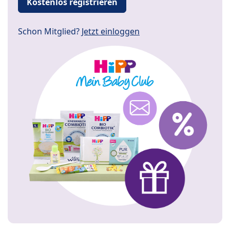
Kostenlos registrieren
Schon Mitglied?
Jetzt einloggen