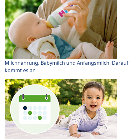
Milchnahrung, Babymilch und Anfangsmilch: Darauf
kommt es an