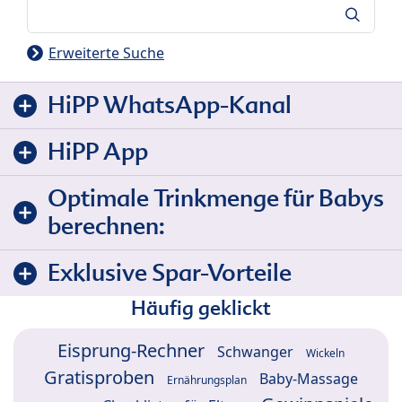
Suche
Erweiterte Suche
HiPP WhatsApp-Kanal
HiPP App
Optimale Trinkmenge für Babys
berechnen:
Exklusive Spar-Vorteile
Häufig geklickt
Eisprung-Rechner
Schwanger
Wickeln
Gratisproben
Baby-Massage
Ernährungsplan