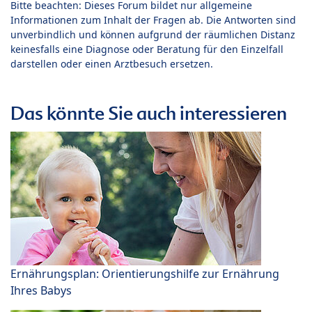
Bitte beachten: Dieses Forum bildet nur allgemeine
Informationen zum Inhalt der Fragen ab. Die Antworten sind
unverbindlich und können aufgrund der räumlichen Distanz
keinesfalls eine Diagnose oder Beratung für den Einzelfall
darstellen oder einen Arztbesuch ersetzen.
Das könnte Sie auch interessieren
Ernährungsplan: Orientierungshilfe zur Ernährung
Ihres Babys