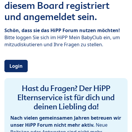
diesem Board registriert
und angemeldet sein.
Schön, dass sie das HiPP Forum nutzen möchten!
Bitte loggen Sie sich im HiPP Mein BabyClub ein, um
mitzudiskutieren und Ihre Fragen zu stellen.
Login
Hast du Fragen? Der HiPP
Elternservice ist für dich und
deinen Liebling da!
Nach vielen gemeinsamen Jahren betreuen wir
unser HiPP Forum nicht mehr aktiv.
Neue