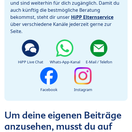
und sind weiterhin für dich zugänglich. Damit du
auch künftig die bestmögliche Beratung
bekommst, steht dir unser
HiPP Elternservice
über verschiedene Kanäle jederzeit gerne zur
Seite.
HiPP Live Chat
Whats-App-Kanal
E-Mail / Telefon
Facebook
Instagram
Um deine eigenen Beiträge
anzusehen, musst du auf