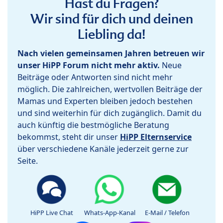
Hast du Fragen?
Wir sind für dich und deinen
Liebling da!
Nach vielen gemeinsamen Jahren betreuen wir
unser HiPP Forum nicht mehr aktiv.
Neue
Beiträge oder Antworten sind nicht mehr
möglich. Die zahlreichen, wertvollen Beiträge der
Mamas und Experten bleiben jedoch bestehen
und sind weiterhin für dich zugänglich. Damit du
auch künftig die bestmögliche Beratung
bekommst, steht dir unser
HiPP Elternservice
über verschiedene Kanäle jederzeit gerne zur
Seite.
HiPP Live Chat
Whats-App-Kanal
E-Mail / Telefon