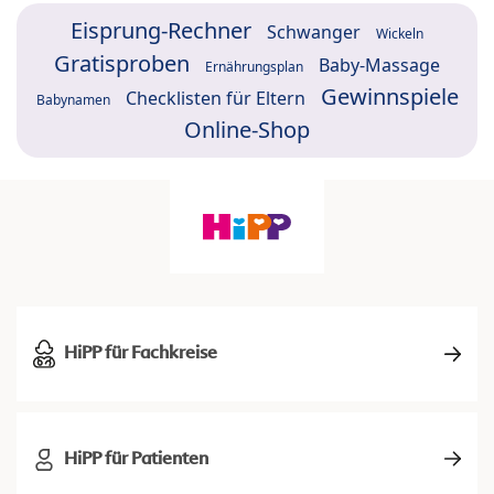
Eisprung-Rechner
Schwanger
Wickeln
Gratisproben
Baby-Massage
Ernährungsplan
Gewinnspiele
Checklisten für Eltern
Babynamen
Online-Shop
HiPP für Fachkreise
HiPP für Patienten