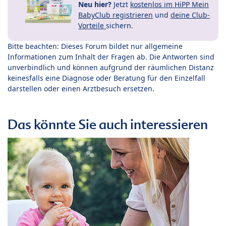
Neu hier?
Jetzt
kostenlos im HiPP Mein
BabyClub registrieren
und
deine Club-
Vorteile
sichern.
Bitte beachten: Dieses Forum bildet nur allgemeine
Informationen zum Inhalt der Fragen ab. Die Antworten sind
unverbindlich und können aufgrund der räumlichen Distanz
keinesfalls eine Diagnose oder Beratung für den Einzelfall
darstellen oder einen Arztbesuch ersetzen.
Das könnte Sie auch interessieren