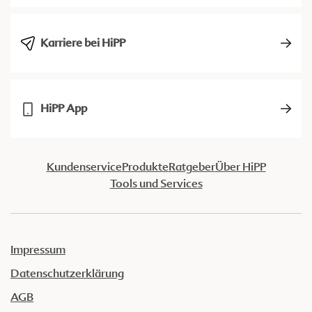
Karriere bei HiPP
HiPP App
Kundenservice
Produkte
Ratgeber
Über HiPP
Tools und Services
Impressum
Datenschutzerklärung
AGB