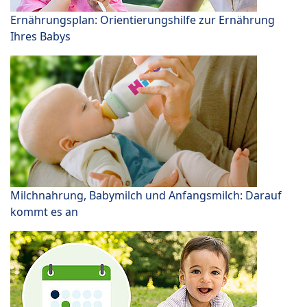
Ernährungsplan: Orientierungshilfe zur Ernährung
Ihres Babys
Milchnahrung, Babymilch und Anfangsmilch: Darauf
kommt es an