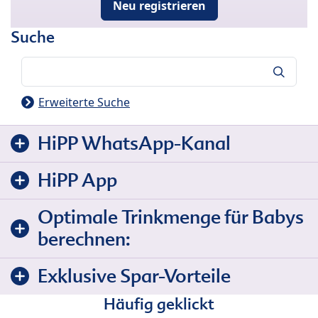
Neu registrieren
Suche
Suche
Erweiterte Suche
HiPP WhatsApp-Kanal
HiPP App
Optimale Trinkmenge für Babys
berechnen:
Exklusive Spar-Vorteile
Häufig geklickt