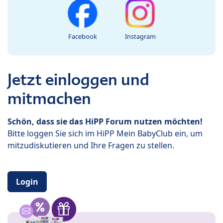
Facebook
Instagram
Jetzt einloggen und
mitmachen
Schön, dass sie das HiPP Forum nutzen möchten!
Bitte loggen Sie sich im HiPP Mein BabyClub ein, um
mitzudiskutieren und Ihre Fragen zu stellen.
Login