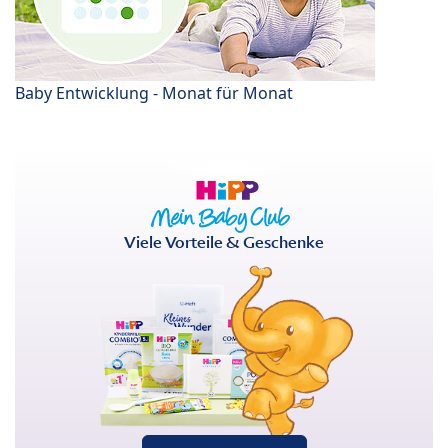
Baby Entwicklung - Monat für Monat
Viele Vorteile & Geschenke