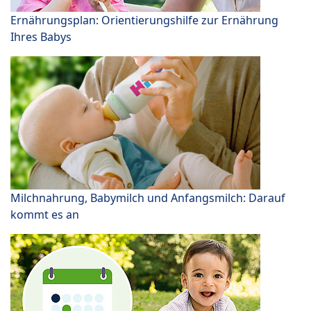
Ernährungsplan: Orientierungshilfe zur Ernährung
Ihres Babys
Milchnahrung, Babymilch und Anfangsmilch: Darauf
kommt es an