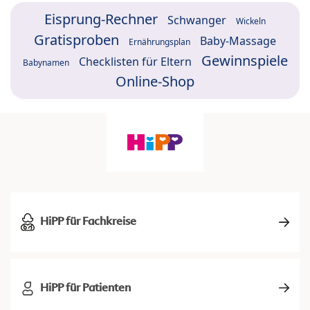
Eisprung-Rechner
Schwanger
Wickeln
Gratisproben
Baby-Massage
Ernährungsplan
Gewinnspiele
Checklisten für Eltern
Babynamen
Online-Shop
HiPP für Fachkreise
HiPP für Patienten