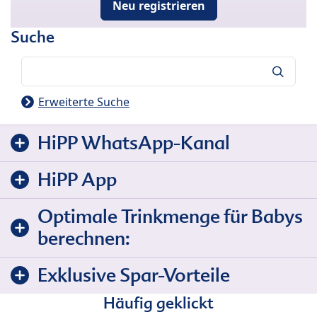
Neu registrieren
Suche
Suche
Erweiterte Suche
HiPP WhatsApp-Kanal
HiPP App
Optimale Trinkmenge für Babys
berechnen:
Exklusive Spar-Vorteile
Häufig geklickt