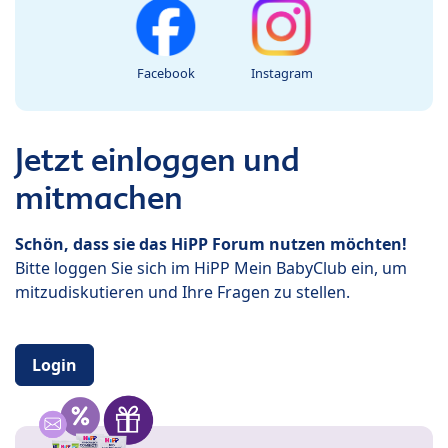
Facebook
Instagram
Jetzt einloggen und
mitmachen
Schön, dass sie das HiPP Forum nutzen möchten!
Bitte loggen Sie sich im HiPP Mein BabyClub ein, um
mitzudiskutieren und Ihre Fragen zu stellen.
Login