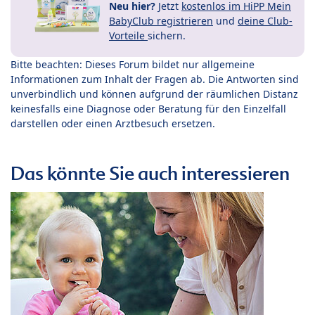
Neu hier?
Jetzt
kostenlos im HiPP Mein
BabyClub registrieren
und
deine Club-
Vorteile
sichern.
Bitte beachten: Dieses Forum bildet nur allgemeine
Informationen zum Inhalt der Fragen ab. Die Antworten sind
unverbindlich und können aufgrund der räumlichen Distanz
keinesfalls eine Diagnose oder Beratung für den Einzelfall
darstellen oder einen Arztbesuch ersetzen.
Das könnte Sie auch interessieren