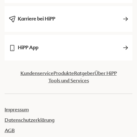
Karriere bei HiPP
HiPP App
Kundenservice
Produkte
Ratgeber
Über HiPP
Tools und Services
Impressum
Datenschutzerklärung
AGB