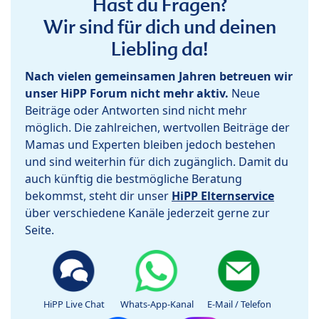
Hast du Fragen?
Wir sind für dich und deinen
Liebling da!
Nach vielen gemeinsamen Jahren betreuen wir
unser HiPP Forum nicht mehr aktiv.
Neue
Beiträge oder Antworten sind nicht mehr
möglich. Die zahlreichen, wertvollen Beiträge der
Mamas und Experten bleiben jedoch bestehen
und sind weiterhin für dich zugänglich. Damit du
auch künftig die bestmögliche Beratung
bekommst, steht dir unser
HiPP Elternservice
über verschiedene Kanäle jederzeit gerne zur
Seite.
HiPP Live Chat
Whats-App-Kanal
E-Mail / Telefon