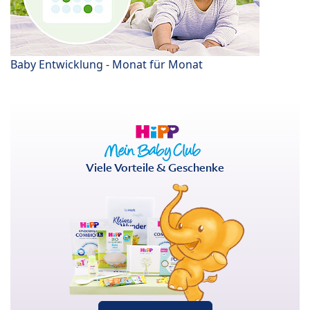
Baby Entwicklung - Monat für Monat
Viele Vorteile & Geschenke