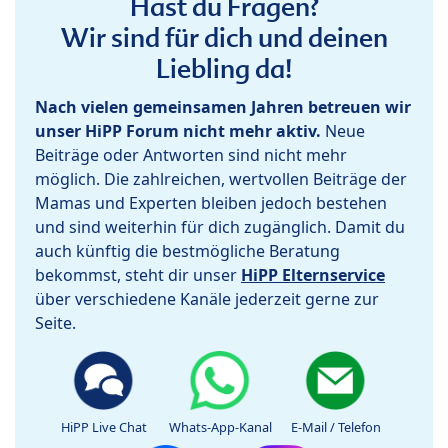
Hast du Fragen?
Wir sind für dich und deinen
Liebling da!
Nach vielen gemeinsamen Jahren betreuen wir
unser HiPP Forum nicht mehr aktiv.
Neue
Beiträge oder Antworten sind nicht mehr
möglich. Die zahlreichen, wertvollen Beiträge der
Mamas und Experten bleiben jedoch bestehen
und sind weiterhin für dich zugänglich. Damit du
auch künftig die bestmögliche Beratung
bekommst, steht dir unser
HiPP Elternservice
über verschiedene Kanäle jederzeit gerne zur
Seite.
HiPP Live Chat
Whats-App-Kanal
E-Mail / Telefon