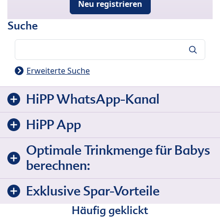
Neu registrieren
Suche
Suche
Erweiterte Suche
HiPP WhatsApp-Kanal
HiPP App
Optimale Trinkmenge für Babys
berechnen:
Exklusive Spar-Vorteile
Häufig geklickt