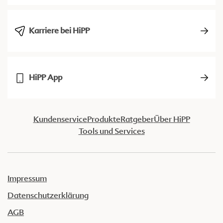
Karriere bei HiPP
HiPP App
Kundenservice
Produkte
Ratgeber
Über HiPP
Tools und Services
Impressum
Datenschutzerklärung
AGB