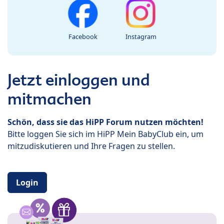
Facebook
Instagram
Jetzt einloggen und
mitmachen
Schön, dass sie das HiPP Forum nutzen möchten!
Bitte loggen Sie sich im HiPP Mein BabyClub ein, um
mitzudiskutieren und Ihre Fragen zu stellen.
Login