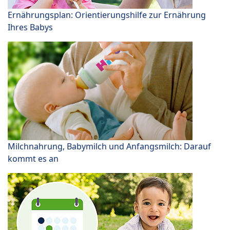
Ernährungsplan: Orientierungshilfe zur Ernährung
Ihres Babys
Milchnahrung, Babymilch und Anfangsmilch: Darauf
kommt es an