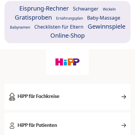
Eisprung-Rechner
Schwanger
Wickeln
Gratisproben
Baby-Massage
Ernährungsplan
Gewinnspiele
Checklisten für Eltern
Babynamen
Online-Shop
HiPP für Fachkreise
HiPP für Patienten