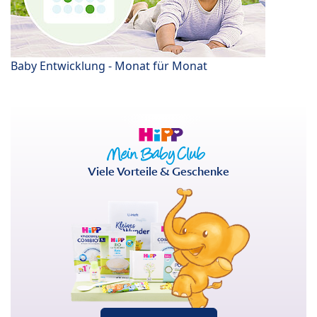
Baby Entwicklung - Monat für Monat
Viele Vorteile & Geschenke