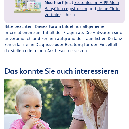
Neu hier?
Jetzt
kostenlos im HiPP Mein
BabyClub registrieren
und
deine Club-
Vorteile
sichern.
Bitte beachten: Dieses Forum bildet nur allgemeine
Informationen zum Inhalt der Fragen ab. Die Antworten sind
unverbindlich und können aufgrund der räumlichen Distanz
keinesfalls eine Diagnose oder Beratung für den Einzelfall
darstellen oder einen Arztbesuch ersetzen.
Das könnte Sie auch interessieren