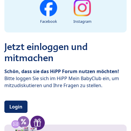
Facebook
Instagram
Jetzt einloggen und
mitmachen
Schön, dass sie das HiPP Forum nutzen möchten!
Bitte loggen Sie sich im HiPP Mein BabyClub ein, um
mitzudiskutieren und Ihre Fragen zu stellen.
Login