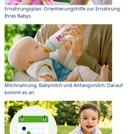
Ernährungsplan: Orientierungshilfe zur Ernährung
Ihres Babys
Milchnahrung, Babymilch und Anfangsmilch: Darauf
kommt es an