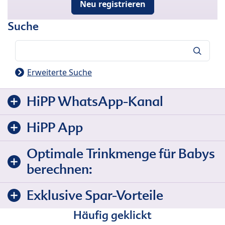
Neu registrieren
Suche
Suche
Erweiterte Suche
HiPP WhatsApp-Kanal
HiPP App
Optimale Trinkmenge für Babys
berechnen:
Exklusive Spar-Vorteile
Häufig geklickt