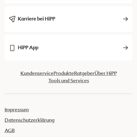
Karriere bei HiPP
HiPP App
Kundenservice
Produkte
Ratgeber
Über HiPP
Tools und Services
Impressum
Datenschutzerklärung
AGB