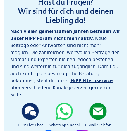
Hast du Fragen?
Wir sind für dich und deinen
Liebling da!
Nach vielen gemeinsamen Jahren betreuen wir
unser HiPP Forum nicht mehr aktiv.
Neue
Beiträge oder Antworten sind nicht mehr
möglich. Die zahlreichen, wertvollen Beiträge der
Mamas und Experten bleiben jedoch bestehen
und sind weiterhin für dich zugänglich. Damit du
auch künftig die bestmögliche Beratung
bekommst, steht dir unser
HiPP Elternservice
über verschiedene Kanäle jederzeit gerne zur
Seite.
HiPP Live Chat
Whats-App-Kanal
E-Mail / Telefon