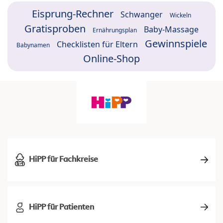
Eisprung-Rechner
Schwanger
Wickeln
Gratisproben
Baby-Massage
Ernährungsplan
Gewinnspiele
Checklisten für Eltern
Babynamen
Online-Shop
HiPP für Fachkreise
HiPP für Patienten