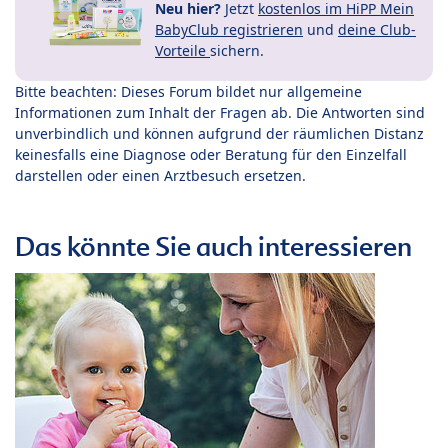
Neu hier?
Jetzt
kostenlos im HiPP Mein
BabyClub registrieren
und
deine Club-
Vorteile
sichern.
Bitte beachten: Dieses Forum bildet nur allgemeine
Informationen zum Inhalt der Fragen ab. Die Antworten sind
unverbindlich und können aufgrund der räumlichen Distanz
keinesfalls eine Diagnose oder Beratung für den Einzelfall
darstellen oder einen Arztbesuch ersetzen.
Das könnte Sie auch interessieren