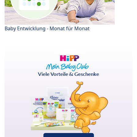
Baby Entwicklung - Monat für Monat
Viele Vorteile & Geschenke