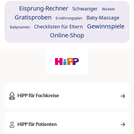
Eisprung-Rechner
Schwanger
Wickeln
Gratisproben
Baby-Massage
Ernährungsplan
Gewinnspiele
Checklisten für Eltern
Babynamen
Online-Shop
HiPP für Fachkreise
HiPP für Patienten