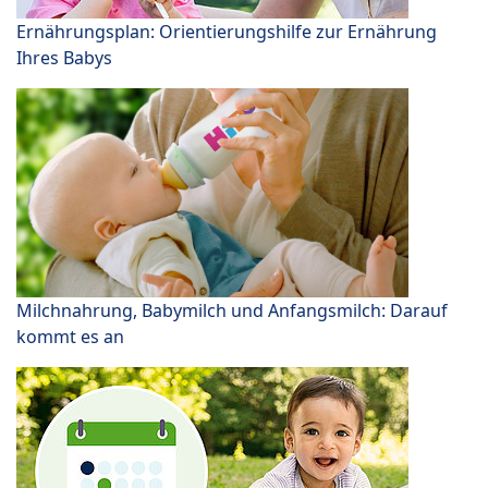
Ernährungsplan: Orientierungshilfe zur Ernährung
Ihres Babys
Milchnahrung, Babymilch und Anfangsmilch: Darauf
kommt es an