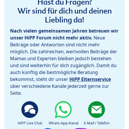
Hast du Fragen?
Wir sind für dich und deinen
Liebling da!
Nach vielen gemeinsamen Jahren betreuen wir
unser HiPP Forum nicht mehr aktiv.
Neue
Beiträge oder Antworten sind nicht mehr
möglich. Die zahlreichen, wertvollen Beiträge der
Mamas und Experten bleiben jedoch bestehen
und sind weiterhin für dich zugänglich. Damit du
auch künftig die bestmögliche Beratung
bekommst, steht dir unser
HiPP Elternservice
über verschiedene Kanäle jederzeit gerne zur
Seite.
HiPP Live Chat
Whats-App-Kanal
E-Mail / Telefon