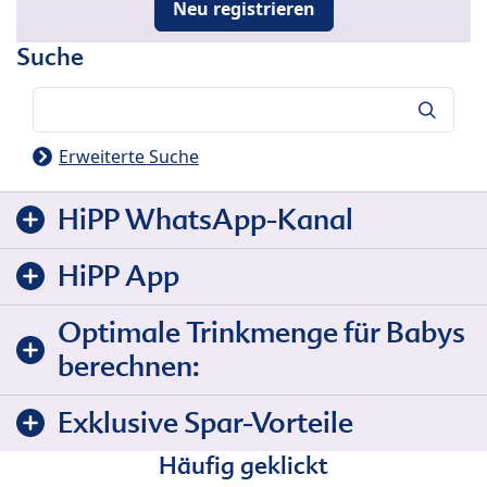
Neu registrieren
Suche
Suche
Erweiterte Suche
HiPP WhatsApp-Kanal
HiPP App
Optimale Trinkmenge für Babys
berechnen:
Exklusive Spar-Vorteile
Häufig geklickt