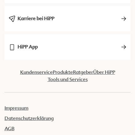
Karriere bei HiPP
HiPP App
Kundenservice
Produkte
Ratgeber
Über HiPP
Tools und Services
Impressum
Datenschutzerklärung
AGB