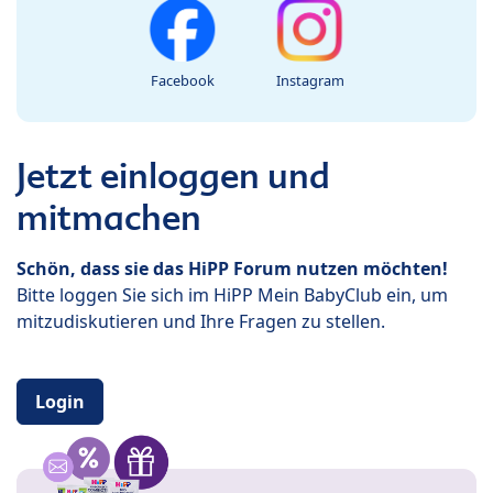
Facebook
Instagram
Jetzt einloggen und
mitmachen
Schön, dass sie das HiPP Forum nutzen möchten!
Bitte loggen Sie sich im HiPP Mein BabyClub ein, um
mitzudiskutieren und Ihre Fragen zu stellen.
Login