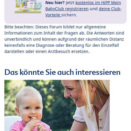
Neu hier?
Jetzt
kostenlos im HiPP Mein
BabyClub registrieren
und
deine Club-
Vorteile
sichern.
Bitte beachten: Dieses Forum bildet nur allgemeine
Informationen zum Inhalt der Fragen ab. Die Antworten sind
unverbindlich und können aufgrund der räumlichen Distanz
keinesfalls eine Diagnose oder Beratung für den Einzelfall
darstellen oder einen Arztbesuch ersetzen.
Das könnte Sie auch interessieren