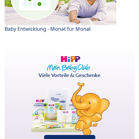
Baby Entwicklung - Monat für Monat
Viele Vorteile & Geschenke