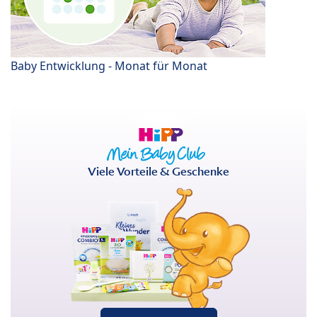
Baby Entwicklung - Monat für Monat
Viele Vorteile & Geschenke