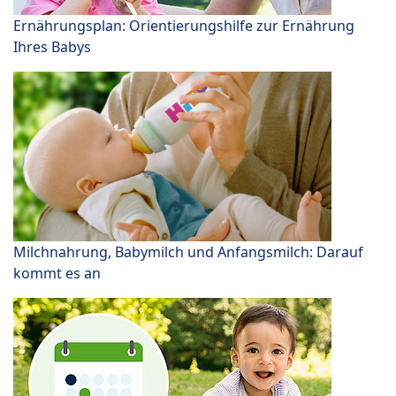
Ernährungsplan: Orientierungshilfe zur Ernährung
Ihres Babys
Milchnahrung, Babymilch und Anfangsmilch: Darauf
kommt es an