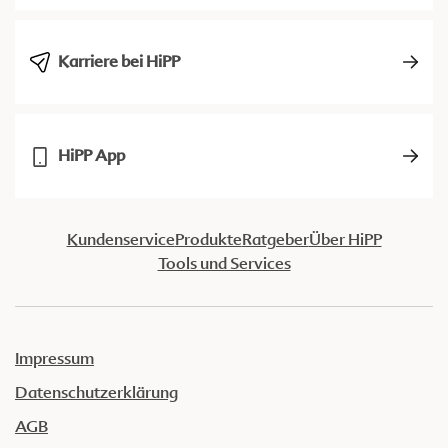
Karriere bei HiPP
HiPP App
Kundenservice
Produkte
Ratgeber
Über HiPP
Tools und Services
Impressum
Datenschutzerklärung
AGB