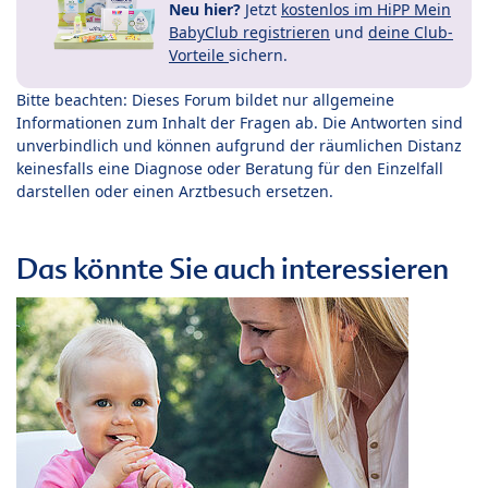
Neu hier?
Jetzt
kostenlos im HiPP Mein
BabyClub registrieren
und
deine Club-
Vorteile
sichern.
Bitte beachten: Dieses Forum bildet nur allgemeine
Informationen zum Inhalt der Fragen ab. Die Antworten sind
unverbindlich und können aufgrund der räumlichen Distanz
keinesfalls eine Diagnose oder Beratung für den Einzelfall
darstellen oder einen Arztbesuch ersetzen.
Das könnte Sie auch interessieren