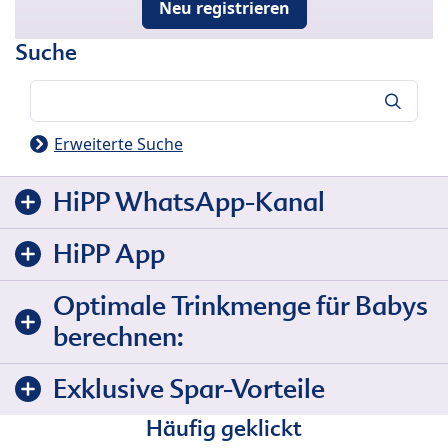
Neu registrieren
Suche
Suche
Erweiterte Suche
HiPP WhatsApp-Kanal
HiPP App
Optimale Trinkmenge für Babys
berechnen:
Exklusive Spar-Vorteile
Häufig geklickt