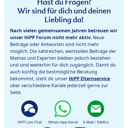
Hast du Fragen?
Wir sind für dich und deinen
Liebling da!
Nach vielen gemeinsamen Jahren betreuen wir
unser HiPP Forum nicht mehr aktiv.
Neue
Beiträge oder Antworten sind nicht mehr
möglich. Die zahlreichen, wertvollen Beiträge der
Mamas und Experten bleiben jedoch bestehen
und sind weiterhin für dich zugänglich. Damit du
auch künftig die bestmögliche Beratung
bekommst, steht dir unser
HiPP Elternservice
über verschiedene Kanäle jederzeit gerne zur
Seite.
HiPP Live Chat
Whats-App-Kanal
E-Mail / Telefon