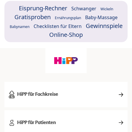
Eisprung-Rechner
Schwanger
Wickeln
Gratisproben
Baby-Massage
Ernährungsplan
Gewinnspiele
Checklisten für Eltern
Babynamen
Online-Shop
HiPP für Fachkreise
HiPP für Patienten