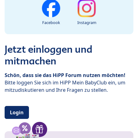
Facebook
Instagram
Jetzt einloggen und
mitmachen
Schön, dass sie das HiPP Forum nutzen möchten!
Bitte loggen Sie sich im HiPP Mein BabyClub ein, um
mitzudiskutieren und Ihre Fragen zu stellen.
Login