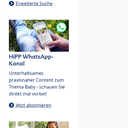
Erweiterte Suche
HiPP WhatsApp-
Kanal
Unterhaltsamer,
praxisnaher Content zum
Thema Baby - schauen Sie
direkt mal vorbei!
Jetzt abonnieren