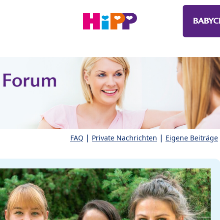
BABYC
|
|
FAQ
Private Nachrichten
Eigene Beiträge