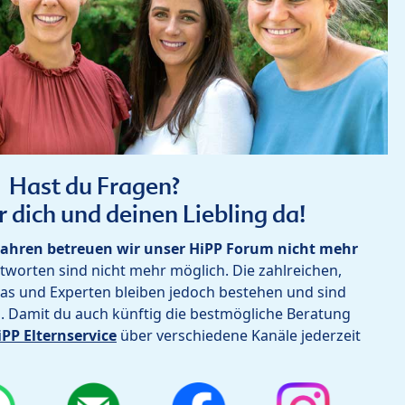
Hast du Fragen?
r dich und deinen Liebling da!
ahren betreuen wir unser HiPP Forum nicht mehr
worten sind nicht mehr möglich. Die zahlreichen,
as und Experten bleiben jedoch bestehen und sind
h. Damit du auch künftig die bestmögliche Beratung
iPP Elternservice
über verschiedene Kanäle jederzeit