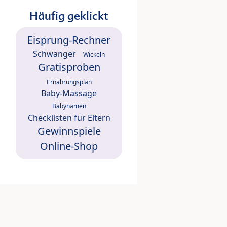
Häufig geklickt
Eisprung-Rechner
Schwanger
Wickeln
Gratisproben
Ernährungsplan
Baby-Massage
Babynamen
Checklisten für Eltern
Gewinnspiele
Online-Shop