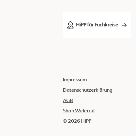
HiPP für Fachkreise
Impressum
Datenschutzerklärung
AGB
Shop Widerruf
© 2026 HiPP