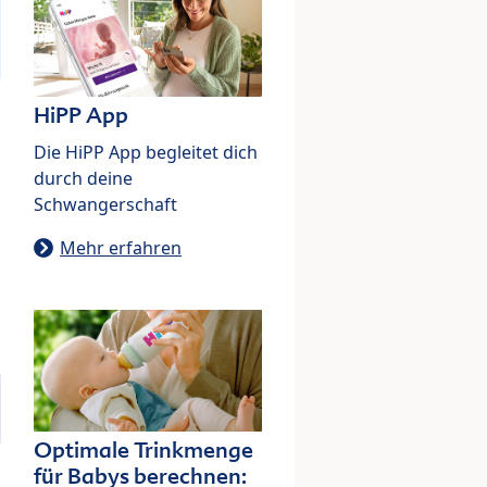
HiPP App
Die HiPP App begleitet dich
durch deine
Schwangerschaft
Mehr erfahren
Optimale Trinkmenge
für Babys berechnen: