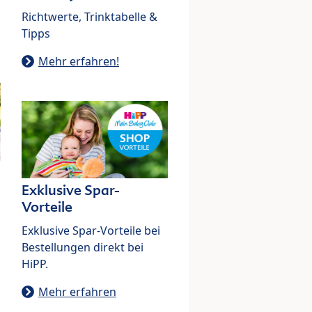
Richtwerte, Trinktabelle &
Tipps
Mehr erfahren!
Exklusive Spar-
Vorteile
Exklusive Spar-Vorteile bei
Bestellungen direkt bei
HiPP.
Mehr erfahren