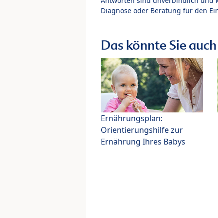
Antworten sind unverbindlich und 
Diagnose oder Beratung für den Ein
Das könnte Sie auch 
Ernährungsplan:
Orientierungshilfe zur
Ernährung Ihres Babys