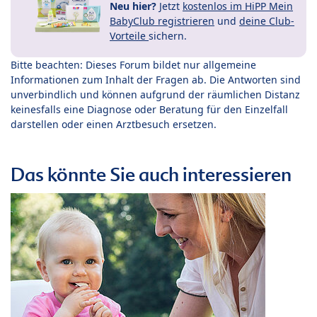
Neu hier?
Jetzt
kostenlos im HiPP Mein
BabyClub registrieren
und
deine Club-
Vorteile
sichern.
Bitte beachten: Dieses Forum bildet nur allgemeine
Informationen zum Inhalt der Fragen ab. Die Antworten sind
unverbindlich und können aufgrund der räumlichen Distanz
keinesfalls eine Diagnose oder Beratung für den Einzelfall
darstellen oder einen Arztbesuch ersetzen.
Das könnte Sie auch interessieren