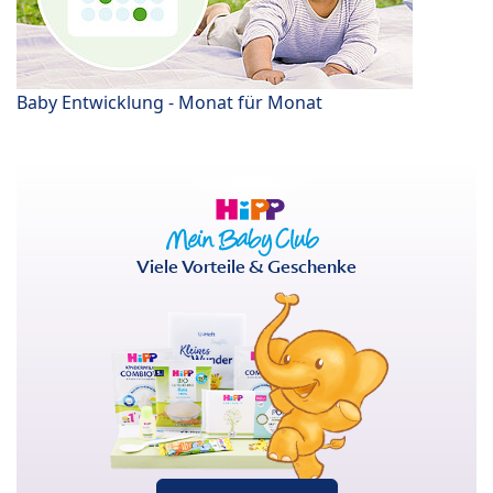
Baby Entwicklung - Monat für Monat
Viele Vorteile & Geschenke