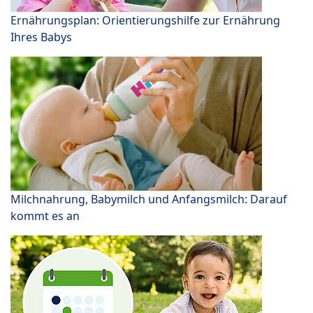
Ernährungsplan: Orientierungshilfe zur Ernährung
Ihres Babys
Milchnahrung, Babymilch und Anfangsmilch: Darauf
kommt es an