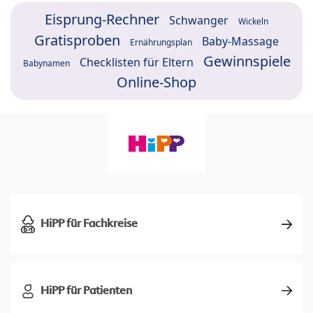
Eisprung-Rechner
Schwanger
Wickeln
Gratisproben
Baby-Massage
Ernährungsplan
Gewinnspiele
Checklisten für Eltern
Babynamen
Online-Shop
HiPP für Fachkreise
HiPP für Patienten