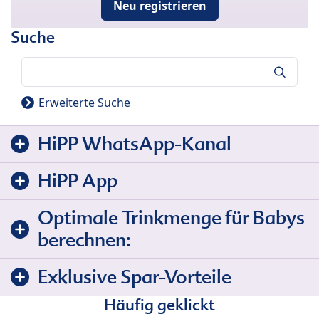
Neu registrieren
Suche
Suche
Erweiterte Suche
HiPP WhatsApp-Kanal
HiPP App
Optimale Trinkmenge für Babys
berechnen:
Exklusive Spar-Vorteile
Häufig geklickt