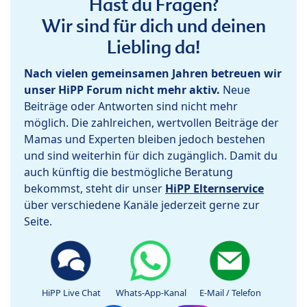
Hast du Fragen?
Wir sind für dich und deinen
Liebling da!
Nach vielen gemeinsamen Jahren betreuen wir
unser HiPP Forum nicht mehr aktiv.
Neue
Beiträge oder Antworten sind nicht mehr
möglich. Die zahlreichen, wertvollen Beiträge der
Mamas und Experten bleiben jedoch bestehen
und sind weiterhin für dich zugänglich. Damit du
auch künftig die bestmögliche Beratung
bekommst, steht dir unser
HiPP Elternservice
über verschiedene Kanäle jederzeit gerne zur
Seite.
HiPP Live Chat
Whats-App-Kanal
E-Mail / Telefon