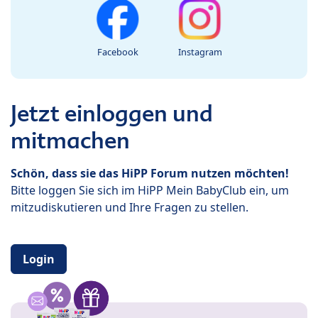
Facebook
Instagram
Jetzt einloggen und
mitmachen
Schön, dass sie das HiPP Forum nutzen möchten!
Bitte loggen Sie sich im HiPP Mein BabyClub ein, um
mitzudiskutieren und Ihre Fragen zu stellen.
Login