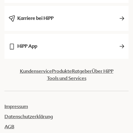
Karriere bei HiPP
HiPP App
Kundenservice
Produkte
Ratgeber
Über HiPP
Tools und Services
Impressum
Datenschutzerklärung
AGB