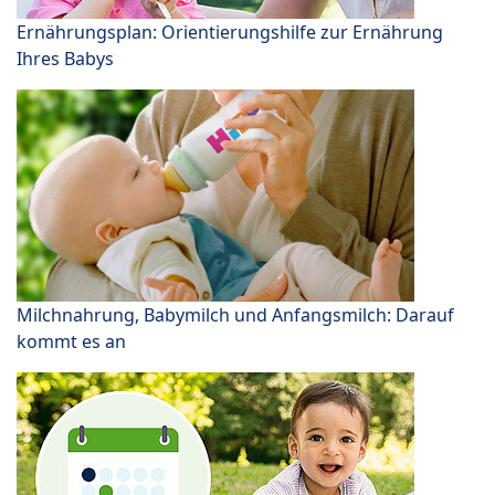
Ernährungsplan: Orientierungshilfe zur Ernährung
Ihres Babys
Milchnahrung, Babymilch und Anfangsmilch: Darauf
kommt es an