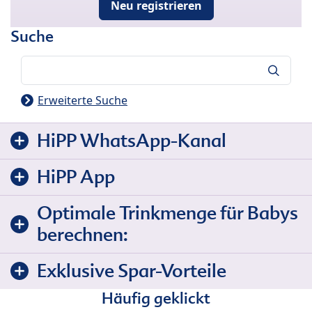
Neu registrieren
Suche
Suche
Erweiterte Suche
HiPP WhatsApp-Kanal
HiPP App
Optimale Trinkmenge für Babys
berechnen:
Exklusive Spar-Vorteile
Häufig geklickt