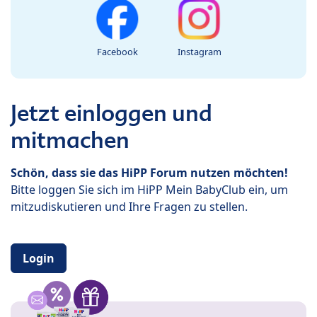
Facebook
Instagram
Jetzt einloggen und
mitmachen
Schön, dass sie das HiPP Forum nutzen möchten!
Bitte loggen Sie sich im HiPP Mein BabyClub ein, um
mitzudiskutieren und Ihre Fragen zu stellen.
Login