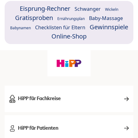
Eisprung-Rechner
Schwanger
Wickeln
Gratisproben
Baby-Massage
Ernährungsplan
Gewinnspiele
Checklisten für Eltern
Babynamen
Online-Shop
HiPP für Fachkreise
HiPP für Patienten