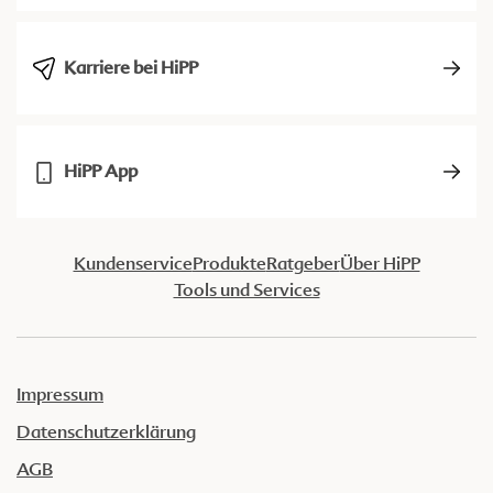
Karriere bei HiPP
HiPP App
Kundenservice
Produkte
Ratgeber
Über HiPP
Tools und Services
Impressum
Datenschutzerklärung
AGB