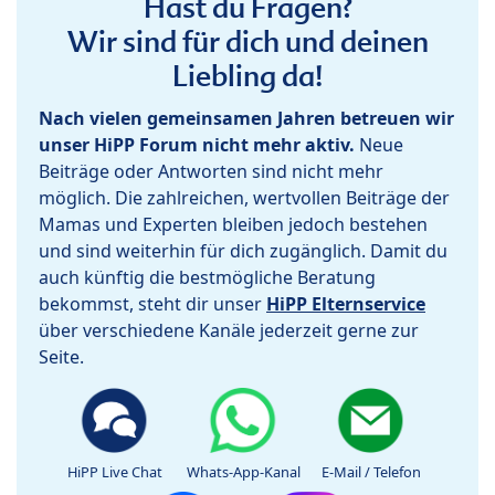
Hast du Fragen?
Wir sind für dich und deinen
Liebling da!
Nach vielen gemeinsamen Jahren betreuen wir
unser HiPP Forum nicht mehr aktiv.
Neue
Beiträge oder Antworten sind nicht mehr
möglich. Die zahlreichen, wertvollen Beiträge der
Mamas und Experten bleiben jedoch bestehen
und sind weiterhin für dich zugänglich. Damit du
auch künftig die bestmögliche Beratung
bekommst, steht dir unser
HiPP Elternservice
über verschiedene Kanäle jederzeit gerne zur
Seite.
HiPP Live Chat
Whats-App-Kanal
E-Mail / Telefon