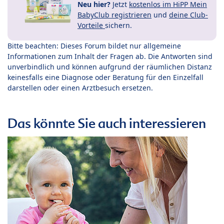
Neu hier?
Jetzt
kostenlos im HiPP Mein
BabyClub registrieren
und
deine Club-
Vorteile
sichern.
Bitte beachten: Dieses Forum bildet nur allgemeine
Informationen zum Inhalt der Fragen ab. Die Antworten sind
unverbindlich und können aufgrund der räumlichen Distanz
keinesfalls eine Diagnose oder Beratung für den Einzelfall
darstellen oder einen Arztbesuch ersetzen.
Das könnte Sie auch interessieren