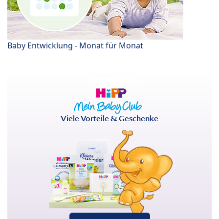
Baby Entwicklung - Monat für Monat
Viele Vorteile & Geschenke